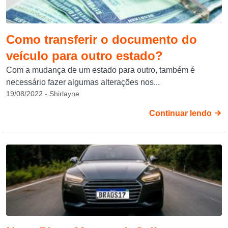
Como transferir o documento do
veículo para outro estado?
Com a mudança de um estado para outro, também é
necessário fazer algumas alterações nos...
19/08/2022 - Shirlayne
Continuar lendo