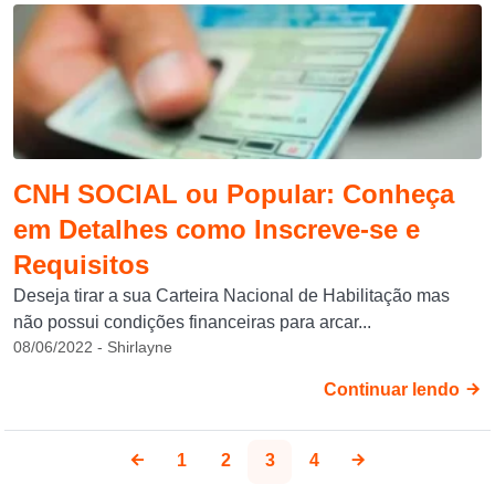
CNH SOCIAL ou Popular: Conheça
em Detalhes como Inscreve-se e
Requisitos
Deseja tirar a sua Carteira Nacional de Habilitação mas
não possui condições financeiras para arcar...
08/06/2022 - Shirlayne
Continuar lendo
1
2
3
4