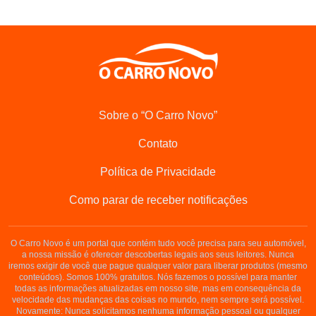
Sobre o “O Carro Novo”
Contato
Política de Privacidade
Como parar de receber notificações
O Carro Novo é um portal que contém tudo você precisa para seu automóvel,
a nossa missão é oferecer descobertas legais aos seus leitores. Nunca
iremos exigir de você que pague qualquer valor para liberar produtos (mesmo
conteúdos). Somos 100% gratuitos. Nós fazemos o possível para manter
todas as informações atualizadas em nosso site, mas em consequência da
velocidade das mudanças das coisas no mundo, nem sempre será possível.
Novamente: Nunca solicitamos nenhuma informação pessoal ou qualquer