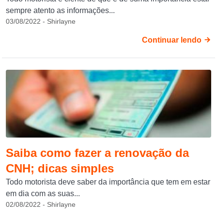
sempre atento as informações...
03/08/2022 - Shirlayne
Continuar lendo
Saiba como fazer a renovação da
CNH; dicas simples
Todo motorista deve saber da importância que tem em estar
em dia com as suas...
02/08/2022 - Shirlayne