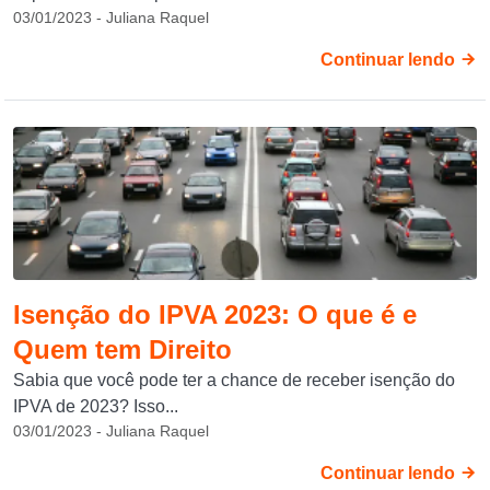
03/01/2023 - Juliana Raquel
Continuar lendo
Isenção do IPVA 2023: O que é e
Quem tem Direito
Sabia que você pode ter a chance de receber isenção do
IPVA de 2023? Isso...
03/01/2023 - Juliana Raquel
Continuar lendo