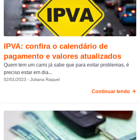
IPVA: confira o calendário de
pagamento e valores atualizados
Quem tem um carro já sabe que para evitar problemas, é
preciso estar em dia...
02/01/2023 - Juliana Raquel
Continuar lendo