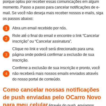
porque optou por receber essas comunicações em algum
momento. Passo a passo para cancelar notificações de e-
mail. Se você não deseja mais receber nossos e-mails, siga
os passos abaixo:
Abra um email recebido por nós.
Role até o final do email e encontre o link “Cancelar
inscrição” ou “Cancelar assinatura”.
Clique no link e você será direcionado para uma
página onde poderá confirmar a exclusão de sua
inscrição.
Confirme a exclusão de sua inscrição e pronto, você
não receberá mais nossos emails enviados através
do nosso portal de conteúdo.
Como cancelar nossas notificações
de push enviadas pelo OCarro Novo
para meu celular
Através do push, enviamos