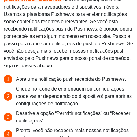
notificações para navegadores e dispositivos móveis.
Usamos a plataforma Pushnews para enviar notificações
sobre conteúdos recentes e relevantes. Se você está
recebendo notificações push do Pushnews, é porque optou
por recebê-las em algum momento em nosso site. Passo a
passo para cancelar notificações de push do Pushnews. Se
você não deseja mais receber nossas notificações push
enviadas pelo Pushnews para o nosso portal de conteúdo,
siga os passos abaixo:
Abra uma notificação push recebida do Pushnews.
Clique no ícone de engrenagem ou configurações
(pode variar dependendo do dispositivo) para abrir as
configurações de notificação.
Desative a opção “Permitir notificações” ou “Receber
notificações”.
Pronto, você não receberá mais nossas notificações