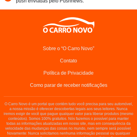
push enviadas pelo Pushnews.
Sobre o “O Carro Novo”
Contato
Política de Privacidade
Como parar de receber notificações
O Carro Novo é um portal que contém tudo você precisa para seu automóvel,
a nossa missão é oferecer descobertas legais aos seus leitores. Nunca
iremos exigir de você que pague qualquer valor para liberar produtos (mesmo
conteúdos). Somos 100% gratuitos. Nós fazemos o possível para manter
todas as informações atualizadas em nosso site, mas em consequência da
velocidade das mudanças das coisas no mundo, nem sempre será possível.
Novamente: Nunca solicitamos nenhuma informação pessoal ou qualquer