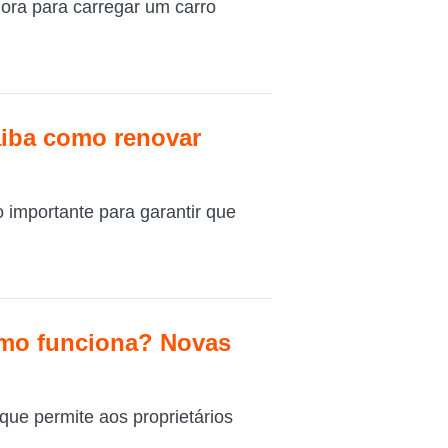
ora para carregar um carro
iba como renovar
importante para garantir que
omo funciona? Novas
ue permite aos proprietários