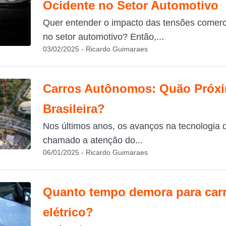
Ocidente no Setor Automotivo
Quer entender o impacto das tensões comerc
no setor automotivo? Então,...
03/02/2025 - Ricardo Guimaraes
Carros Autônomos: Quão Próxi
Brasileira?
Nos últimos anos, os avanços na tecnologia
chamado a atenção do...
06/01/2025 - Ricardo Guimaraes
Quanto tempo demora para carr
elétrico?