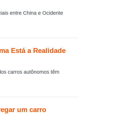
iais entre China e Ocidente
ma Está a Realidade
 dos carros autônomos têm
egar um carro