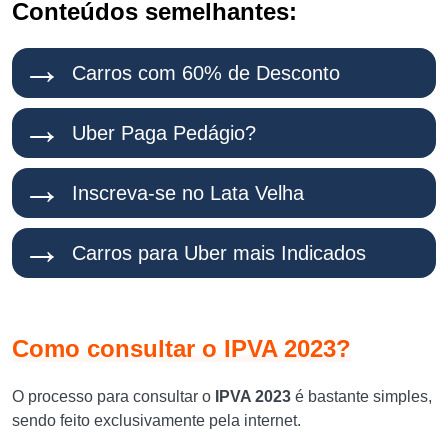
Conteúdos semelhantes:
Carros com 60% de Desconto
Uber Paga Pedágio?
Inscreva-se no Lata Velha
Carros para Uber mais Indicados
Como consultar o IPVA 2023?
O processo para consultar o
IPVA 2023
é bastante simples,
sendo feito exclusivamente pela internet.