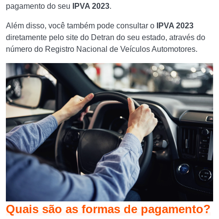
pagamento do seu
IPVA 2023
.
Além disso, você também pode consultar o
IPVA 2023
diretamente pelo site do Detran do seu estado, através do
número do Registro Nacional de Veículos Automotores.
Quais são as formas de pagamento?