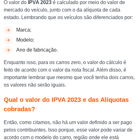
O valor do
IPVA 2023
é calculado por meio do valor de
mercado do veículo, junto com o da alíquota de cada
estado. Lembrando que os veículos são diferenciados por:
Marca;
Modelo;
Ano de fabricação.
Enquanto isso, para os carros zero, o valor do cálculo é
feito de acordo com o valor da nota fiscal. Além disso, é
importante lembrar que mesmo que você tenha dois carros,
os valores não serão iguais.
Qual o valor do IPVA 2023 e das Alíquotas
cobradas?
Então, como citamos, não há um valor definido a ser pago
pelos contribuintes. Isso porque, esse valor pode variar de
acordo com o modelo do carro, região onde ele está