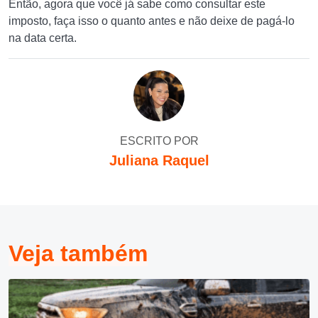
Então, agora que você já sabe como consultar este
imposto, faça isso o quanto antes e não deixe de pagá-lo
na data certa.
ESCRITO POR
Juliana Raquel
Veja também