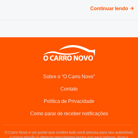
Continuar lendo
Sobre o “O Carro Novo”
Contato
Política de Privacidade
Como parar de receber notificações
O Carro Novo é um portal que contém tudo você precisa para seu automóvel,
a nossa missão é oferecer descobertas legais aos seus leitores. Nunca