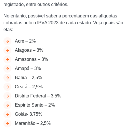
registrado, entre outros critérios.
No entanto, possível saber a porcentagem das alíquotas
cobradas pelo o IPVA 2023 de cada estado. Veja quais são
elas:
Acre – 2%
Alagoas – 3%
Amazonas – 3%
Amapá – 3%
Bahia – 2,5%
Ceará – 2,5%
Distrito Federal – 3,5%
Espírito Santo – 2%
Goiás- 3,75%
Maranhão – 2,5%