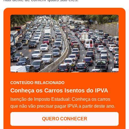
CONTEÚDO RELACIONADO
Conheça os Carros Isentos do IPVA
Isenção de Imposto Estadual: Conheça os carros
que não vão precisar pagar IPVA a partir deste ano.
QUERO CONHECER