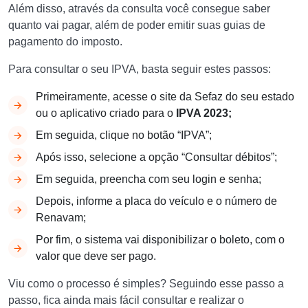
Além disso, através da consulta você consegue saber
quanto vai pagar, além de poder emitir suas guias de
pagamento do imposto.
Para consultar o seu IPVA, basta seguir estes passos:
Primeiramente, acesse o site da Sefaz do seu estado
ou o aplicativo criado para o
IPVA 2023;
Em seguida, clique no botão “IPVA”;
Após isso, selecione a opção “Consultar débitos”;
Em seguida, preencha com seu login e senha;
Depois, informe a placa do veículo e o número de
Renavam;
Por fim, o sistema vai disponibilizar o boleto, com o
valor que deve ser pago.
Viu como o processo é simples? Seguindo esse passo a
passo, fica ainda mais fácil consultar e realizar o