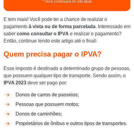
* Você continuará no site atual
E tem mais! Você pode ter a chance de realizar o
pagamento
à vista ou de forma parcelada
. Interessado em
saber
como consultar o IPVA
e realizar o pagamento?
Então, continue lendo este artigo até o final!
Quem precisa pagar o IPVA?
Esse imposto é destinado a determinado grupo de pessoas,
que possuem qualquer tipo de transporte. Sendo assim, o
IPVA 2023
deve ser pago por:
Donos de carros de passeios;
Pessoas que possuem motos;
Donos de caminhões;
Proprietários de ônibus e outros tipos de transportes.