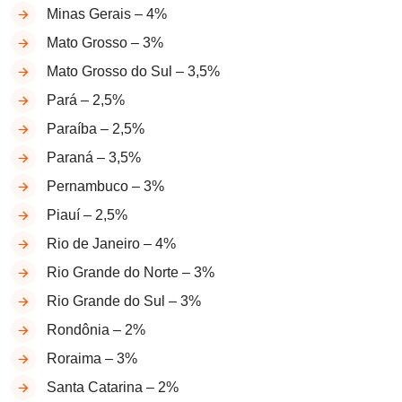
Minas Gerais – 4%
Mato Grosso – 3%
Mato Grosso do Sul – 3,5%
Pará – 2,5%
Paraíba – 2,5%
Paraná – 3,5%
Pernambuco – 3%
Piauí – 2,5%
Rio de Janeiro – 4%
Rio Grande do Norte – 3%
Rio Grande do Sul – 3%
Rondônia – 2%
Roraima – 3%
Santa Catarina – 2%