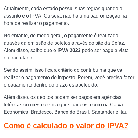
Atualmente, cada estado possui suas regras quando o
assunto é o IPVA. Ou seja, não há uma padronização na
hora de realizar o pagamento.
No entanto, de modo geral, o pagamento é realizado
através da emissão de boletos através do site da Sefaz.
Além disso, saiba que o
IPVA 2023
pode ser pago à vista
ou parcelado.
Sendo assim, isso fica a critério do contribuinte que vai
realizar o pagamento do imposto. Porém, você precisa fazer
o pagamento dentro do prazo estabelecido.
Além disso, os débitos podem ser pagos em agências
lotéricas ou mesmo em alguns bancos, como na Caixa
Econômica, Bradesco, Banco do Brasil, Santander e Itaú.
Como é calculado o valor do IPVA?