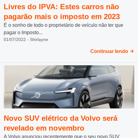
Livres do IPVA: Estes carros não
pagarão mais o imposto em 2023
É o sonho de todo o proprietário de veículo não ter que
pagar o Imposto...
01/07/2022 - Shirlayne
Continuar lendo
Novo SUV elétrico da Volvo será
revelado em novembro
A Volvo anunciou recentemente que o seu novo SUV