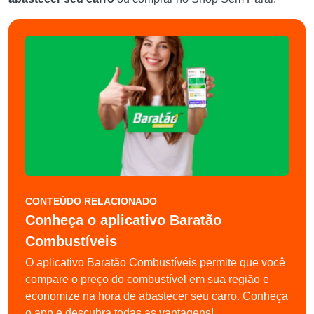
CONTEÚDO RELACIONADO
Conheça o aplicativo Baratão
Combustíveis
O aplicativo Baratão Combustíveis permite que você
compare o preço do combustível em sua região e
economize na hora de abastecer seu carro. Conheça
o app e descubra todas as vantagens!