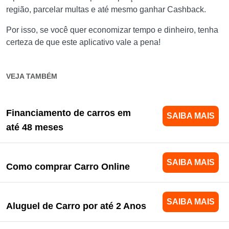
região, parcelar multas e até mesmo ganhar Cashback.
Por isso, se você quer economizar tempo e dinheiro, tenha
certeza de que este aplicativo vale a pena!
VEJA TAMBÉM
Financiamento de carros em
SAIBA MAIS
até 48 meses
SAIBA MAIS
Como comprar Carro Online
SAIBA MAIS
Aluguel de Carro por até 2 Anos