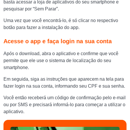
basta acessar a loja de aplicativos do seu smartphone e
pesquisar por “Sem Parar”.
Uma vez que você encontrá-lo, é só clicar no respectivo
botão para fazer a instalação do app.
Acesse o app e faça login na sua conta
Após o download, abra o aplicativo e confirme que você
permite que ele use o sistema de localização do seu
smartphone.
Em seguida, siga as instruções que aparecem na tela para
fazer login na sua conta, informando seu CPF e sua senha.
Você então receberá um código de confirmação pelo e-mail
ou por SMS e precisará informá-lo para começar a utilizar o
aplicativo.