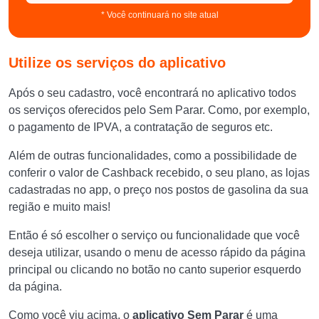
* Você continuará no site atual
Utilize os serviços do aplicativo
Após o seu cadastro, você encontrará no aplicativo todos
os serviços oferecidos pelo Sem Parar. Como, por exemplo,
o pagamento de IPVA, a contratação de seguros etc.
Além de outras funcionalidades, como a possibilidade de
conferir o valor de Cashback recebido, o seu plano, as lojas
cadastradas no app, o preço nos postos de gasolina da sua
região e muito mais!
Então é só escolher o serviço ou funcionalidade que você
deseja utilizar, usando o menu de acesso rápido da página
principal ou clicando no botão no canto superior esquerdo
da página.
Como você viu acima, o
aplicativo Sem Parar
é uma