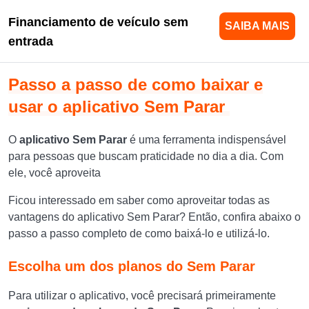
Financiamento de veículo sem
SAIBA MAIS
entrada
Passo a passo de como baixar e
usar o aplicativo Sem Parar
O
aplicativo Sem Parar
é uma ferramenta indispensável
para pessoas que buscam praticidade no dia a dia. Com
ele, você aproveita
Ficou interessado em saber como aproveitar todas as
vantagens do aplicativo Sem Parar? Então, confira abaixo o
passo a passo completo de como baixá-lo e utilizá-lo.
Escolha um dos planos do Sem Parar
Para utilizar o aplicativo, você precisará primeiramente