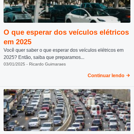
O que esperar dos veículos elétricos
em 2025
Você quer saber o que esperar dos veículos elétricos em
2025? Então, saiba que preparamos...
03/01/2025 - Ricardo Guimaraes
Continuar lendo