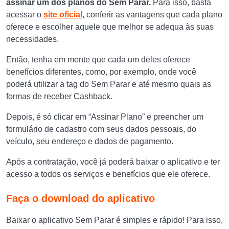
assinar um dos planos do Sem Parar.
Para isso, basta
acessar o
site oficial
, conferir as vantagens que cada plano
oferece e escolher aquele que melhor se adequa às suas
necessidades.
Então, tenha em mente que cada um deles oferece
benefícios diferentes, como, por exemplo, onde você
poderá utilizar a tag do Sem Parar e até mesmo quais as
formas de receber Cashback.
Depois, é só clicar em “Assinar Plano” e preencher um
formulário de cadastro com seus dados pessoais, do
veículo, seu endereço e dados de pagamento.
Após a contratação, você já poderá baixar o aplicativo e ter
acesso a todos os serviços e benefícios que ele oferece.
Faça o download do aplicativo
Baixar o aplicativo Sem Parar é simples e rápido! Para isso,