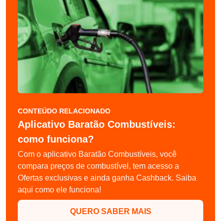
CONTEÚDO RELACIONADO
Aplicativo Baratão Combustíveis:
como funciona?
Com o aplicativo Baratão Combustíveis, você
compara preços de combustível, tem acesso a
Ofertas exclusivas e ainda ganha Cashback. Saiba
aqui como ele funciona!
QUERO SABER MAIS