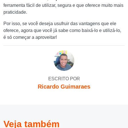
ferramenta fácil de utilizar, segura e que oferece muito mais
praticidade.
Por isso, se você deseja usufruir das vantagens que ele
oferece, agora que você já sabe como baixá-lo e utilizá-lo,
é só começar a aproveitar!
ESCRITO POR
Ricardo Guimaraes
Veja também