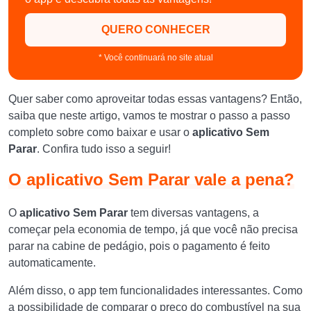
QUERO CONHECER
* Você continuará no site atual
Quer saber como aproveitar todas essas vantagens? Então,
saiba que neste artigo, vamos te mostrar o passo a passo
completo sobre como baixar e usar o
aplicativo Sem
Parar
. Confira tudo isso a seguir!
O aplicativo Sem Parar vale a pena?
O
aplicativo Sem Parar
tem diversas vantagens, a
começar pela economia de tempo, já que você não precisa
parar na cabine de pedágio, pois o pagamento é feito
automaticamente.
Além disso, o app tem funcionalidades interessantes. Como
a possibilidade de comparar o preço do combustível na sua