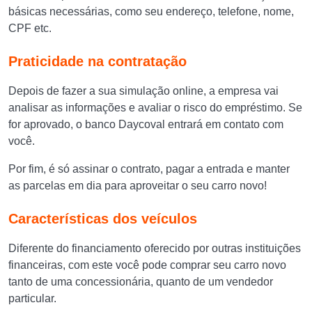
básicas necessárias, como seu endereço, telefone, nome,
CPF etc.
Praticidade na contratação
Depois de fazer a sua simulação online, a empresa vai
analisar as informações e avaliar o risco do empréstimo. Se
for aprovado, o banco Daycoval entrará em contato com
você.
Por fim, é só assinar o contrato, pagar a entrada e manter
as parcelas em dia para aproveitar o seu carro novo!
Características dos veículos
Diferente do financiamento oferecido por outras instituições
financeiras, com este você pode comprar seu carro novo
tanto de uma concessionária, quanto de um vendedor
particular.