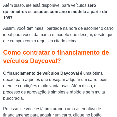
Além disso, ele está disponível para veículos
zero
quilômetros
ou
usados com ano e modelo a partir de
1997
.
Assim, você tem mais liberdade na hora de escolher o carro
ideal para você, da marca e modelo que desejar, desde que
ele cumpra com o requisito citado acima.
Como contratar o financiamento de
veículos Daycoval?
O
financiamento de veículos Daycoval
é uma ótima
opção para aqueles que desejam adquirir um carro, pois
oferece condições muito vantajosas. Além disso, o
processo de aprovação é simples e rápido e sem muita
burocracia.
Por isso, se você está procurando uma alternativa de
financiamento para adquirir um carro, clique no botão