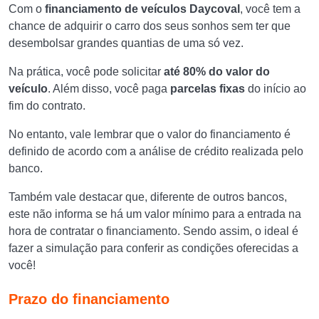
Com o
financiamento de veículos Daycoval
, você tem a
chance de adquirir o carro dos seus sonhos sem ter que
desembolsar grandes quantias de uma só vez.
Na prática, você pode solicitar
até
80% do valor do
veículo
. Além disso, você paga
parcelas fixas
do início ao
fim do contrato.
No entanto, vale lembrar que o valor do financiamento é
definido de acordo com a análise de crédito realizada pelo
banco.
Também vale destacar que, diferente de outros bancos,
este não informa se há um valor mínimo para a entrada na
hora de contratar o financiamento. Sendo assim, o ideal é
fazer a simulação para conferir as condições oferecidas a
você!
Prazo do financiamento