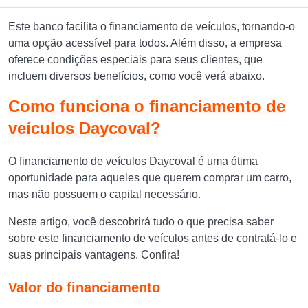
Este banco facilita o financiamento de veículos, tornando-o
uma opção acessível para todos. Além disso, a empresa
oferece condições especiais para seus clientes, que
incluem diversos benefícios, como você verá abaixo.
Como funciona o financiamento de
veículos Daycoval?
O financiamento de veículos Daycoval é uma ótima
oportunidade para aqueles que querem comprar um carro,
mas não possuem o capital necessário.
Neste artigo, você descobrirá tudo o que precisa saber
sobre este financiamento de veículos antes de contratá-lo e
suas principais vantagens. Confira!
Valor do financiamento