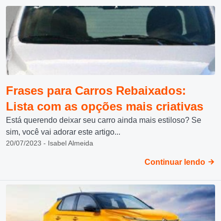
Frases para Carros Rebaixados:
Lista com as opções mais criativas
Está querendo deixar seu carro ainda mais estiloso? Se
sim, você vai adorar este artigo...
20/07/2023 - Isabel Almeida
Continuar lendo