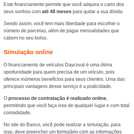
Este financiamento permite que você adquira o carro dos
seus sonhos com
até
48 meses
para quitar a sua dívida.
Sendo assim, você tem mais liberdade para escolher o
número de parcelas, além de pagar mensalidades que
cabem no seu bolso.
Simulação online
O financiamento de veículos Daycoval é uma ótima
oportunidade para quem precisa de um veículo, pois
oferece inúmeros benefícios para seus clientes. Uma das
principais vantagens desse serviço é a praticidade.
O
processo de contratação é realizado online
,
permitindo que você faça isso de qualquer lugar e com total
comodidade.
No site do Banco, você pode realizar a simulação, para
isso, deve preencher um formulário com as informações