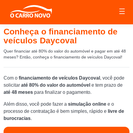
Conheça o financiamento de
veículos Daycoval
Quer financiar até 80% do valor do automóvel e pagar em até 48
meses? Então, conheça o financiamento de veículos Daycoval!
Com o
financiamento de veículos Daycoval
, você pode
solicitar
até 80% do valor do automóvel
e tem prazo de
até 48 meses
para finalizar o pagamento.
Além disso, você pode fazer a
simulação online
e o
processo de contratação é bem simples, rápido e
livre de
burocracias
.