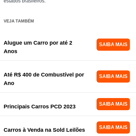
estados brasileiros.
VEJA TAMBÉM
Alugue um Carro por até 2
SAIBA MAIS
Anos
Até R$ 400 de Combustível por
SAIBA MAIS
Ano
SAIBA MAIS
Principais Carros PCD 2023
SAIBA MAIS
Carros à Venda na Sold Leilões