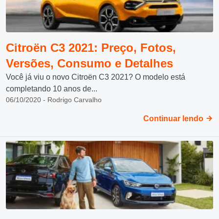
Citroën C3 2021: Preço, Fotos,
Versões, Consumo e Detalhes
Você já viu o novo Citroën C3 2021? O modelo está
completando 10 anos de...
06/10/2020 - Rodrigo Carvalho
Continuar lendo