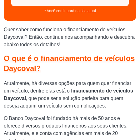
* Você continuará no site atual
Quer saber como funciona o financiamento de veículos
Daycoval? Então, continue nos acompanhando e descubra
abaixo todos os detalhes!
O que é o financiamento de veículos
Daycoval?
Atualmente, há diversas opções para quem quer financiar
um veículo, dentre elas está o
financiamento de veículos
Daycoval
, que pode ser a solução perfeita para quem
deseja adquirir um veículo sem complicações.
O Banco Daycoval foi fundado há mais de 50 anos e
oferece diversos produtos financeiros aos seus clientes.
Atualmente, ele conta com agências em mais de 20