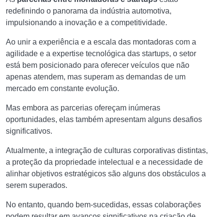
redefinindo o panorama da indústria automotiva,
impulsionando a inovação e a competitividade.
Ao unir a experiência e a escala das montadoras com a
agilidade e a expertise tecnológica das startups, o setor
está bem posicionado para oferecer veículos que não
apenas atendem, mas superam as demandas de um
mercado em constante evolução.
Mas embora as parcerias ofereçam inúmeras
oportunidades, elas também apresentam alguns desafios
significativos.
Atualmente, a integração de culturas corporativas distintas,
a proteção da propriedade intelectual e a necessidade de
alinhar objetivos estratégicos são alguns dos obstáculos a
serem superados.
No entanto, quando bem-sucedidas, essas colaborações
podem resultar em avanços significativos na criação de