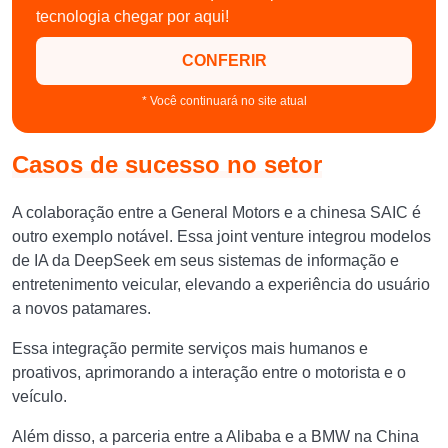
tecnologia chegar por aqui!
CONFERIR
* Você continuará no site atual
Casos de sucesso no setor
A colaboração entre a General Motors e a chinesa SAIC é
outro exemplo notável. Essa joint venture integrou modelos
de IA da DeepSeek em seus sistemas de informação e
entretenimento veicular, elevando a experiência do usuário
a novos patamares.
Essa integração permite serviços mais humanos e
proativos, aprimorando a interação entre o motorista e o
veículo.
Além disso, a parceria entre a Alibaba e a BMW na China