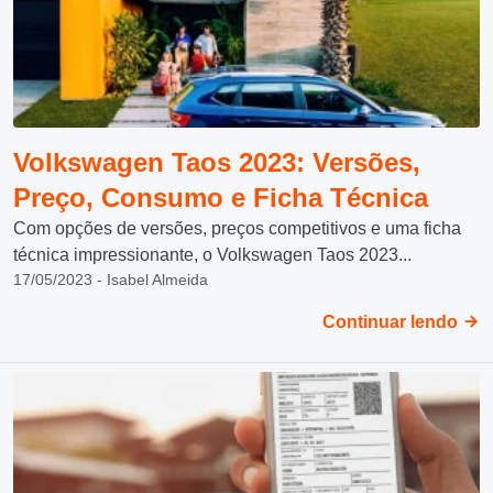
Volkswagen Taos 2023: Versões,
Preço, Consumo e Ficha Técnica
Com opções de versões, preços competitivos e uma ficha
técnica impressionante, o Volkswagen Taos 2023...
17/05/2023 - Isabel Almeida
Continuar lendo