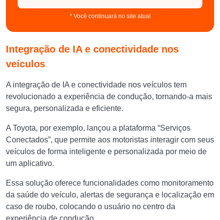
* Você continuará no site atual
Integração de IA e conectividade nos
veículos
A integração de IA e conectividade nos veículos tem
revolucionado a experiência de condução, tornando-a mais
segura, personalizada e eficiente.
A Toyota, por exemplo, lançou a plataforma “Serviços
Conectados”, que permite aos motoristas interagir com seus
veículos de forma inteligente e personalizada por meio de
um aplicativo.
Essa solução oferece funcionalidades como monitoramento
da saúde do veículo, alertas de segurança e localização em
caso de roubo, colocando o usuário no centro da
experiência de condução.