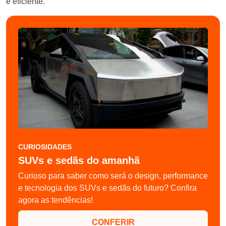
e eficiente.
CURIOSIDADES
SUVs e sedãs do amanhã
Curioso para saber como será o design, performance
e tecnologia dos SUVs e sedãs do futuro? Confira
agora as tendências!
CONFERIR