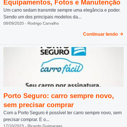
Equipamentos, Fotos e Manutenção
Um carro sedam transmite sempre uma elegância e poder.
Sendo um dos principais modelos da...
08/09/2020 - Rodrigo Carvalho
Continuar lendo
Porto Seguro: carro sempre novo,
sem precisar comprar
Com a Porto Seguro é possível ter carro sempre novo, sem
precisar comprar. E o...
17/10/2023 - Ricardo Guimaraes