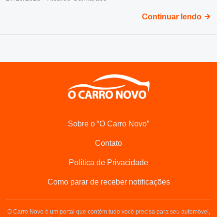
Continuar lendo
Sobre o “O Carro Novo”
Contato
Política de Privacidade
Como parar de receber notificações
O Carro Novo é um portal que contém tudo você precisa para seu automóvel,