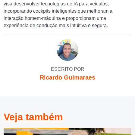
visa desenvolver tecnologias de IA para veículos,
incorporando cockpits inteligentes que melhoram a
interação homem-máquina e proporcionam uma
experiência de condução mais intuitiva e segura.
ESCRITO POR
Ricardo Guimaraes
Veja também