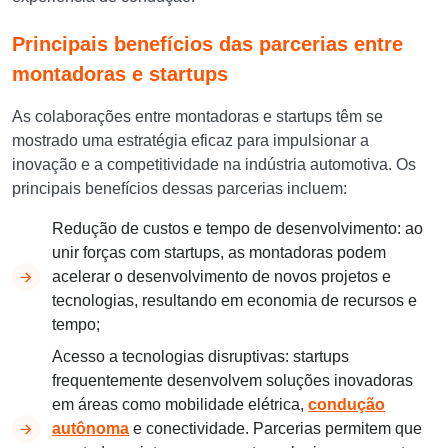
Principais benefícios das parcerias entre
montadoras e startups
As colaborações entre montadoras e startups têm se
mostrado uma estratégia eficaz para impulsionar a
inovação e a competitividade na indústria automotiva. Os
principais benefícios dessas parcerias incluem:
Redução de custos e tempo de desenvolvimento: ao
unir forças com startups, as montadoras podem
acelerar o desenvolvimento de novos projetos e
tecnologias, resultando em economia de recursos e
tempo;
Acesso a tecnologias disruptivas: startups
frequentemente desenvolvem soluções inovadoras
em áreas como mobilidade elétrica,
condução
autônoma
e conectividade. Parcerias permitem que