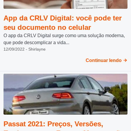
App da CRLV Digital: você pode ter
seu documento no celular
O app da CRLV Digital surge como uma solução moderna,
que pode descomplicar a vida...
12/09/2022 - Shirlayne
Continuar lendo
Passat 2021: Preços, Versões,