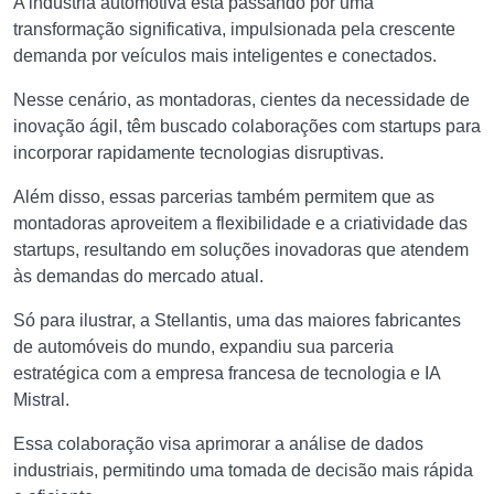
A indústria automotiva está passando por uma
transformação significativa, impulsionada pela crescente
demanda por veículos mais inteligentes e conectados.
Nesse cenário, as montadoras, cientes da necessidade de
inovação ágil, têm buscado colaborações com startups para
incorporar rapidamente tecnologias disruptivas.
Além disso, essas parcerias também permitem que as
montadoras aproveitem a flexibilidade e a criatividade das
startups, resultando em soluções inovadoras que atendem
às demandas do mercado atual.
Só para ilustrar, a Stellantis, uma das maiores fabricantes
de automóveis do mundo, expandiu sua parceria
estratégica com a empresa francesa de tecnologia e IA
Mistral.
Essa colaboração visa aprimorar a análise de dados
industriais, permitindo uma tomada de decisão mais rápida