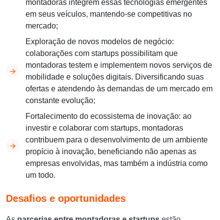
montadoras integrem essas tecnologias emergentes
em seus veículos, mantendo-se competitivas no
mercado;
Exploração de novos modelos de negócio:
colaborações com startups possibilitam que
montadoras testem e implementem novos serviços de
mobilidade e soluções digitais. Diversificando suas
ofertas e atendendo às demandas de um mercado em
constante evolução;
Fortalecimento do ecossistema de inovação: ao
investir e colaborar com startups, montadoras
contribuem para o desenvolvimento de um ambiente
propício à inovação, beneficiando não apenas as
empresas envolvidas, mas também a indústria como
um todo.
Desafios e oportunidades
As
parcerias entre montadoras e startups
estão