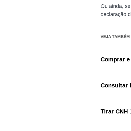
Ou ainda, se
declaração 
VEJA TAMBÉM
Comprar e 
Consultar
Tirar CNH 