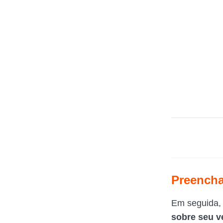
Preencha
Em seguida, 
sobre seu v