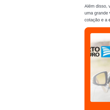
Além disso, 
uma grande
cotação e a