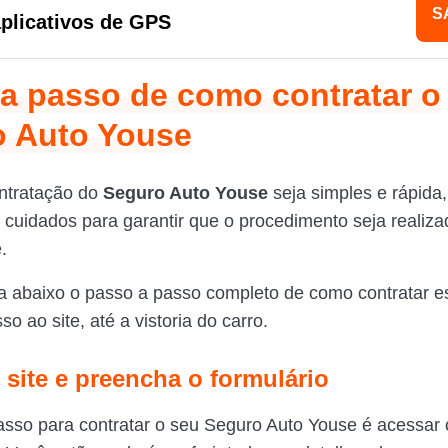
S
plicativos de GPS
a passo de como contratar o
o Auto Youse
ntratação do
Seguro Auto Youse
seja simples e rápida,
 cuidados para garantir que o procedimento seja realiza
.
ra abaixo o passo a passo completo de como contratar e
o ao site, até a vistoria do carro.
 site e preencha o formulário
asso para contratar o seu Seguro Auto Youse é acessar 