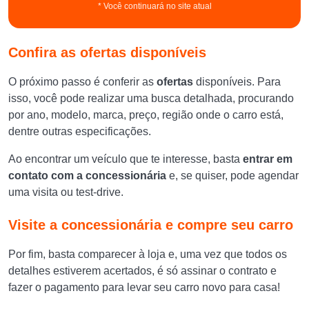
* Você continuará no site atual
Confira as ofertas disponíveis
O próximo passo é conferir as
ofertas
disponíveis. Para
isso, você pode realizar uma busca detalhada, procurando
por ano, modelo, marca, preço, região onde o carro está,
dentre outras especificações.
Ao encontrar um veículo que te interesse, basta
entrar em
contato com a concessionária
e, se quiser, pode agendar
uma visita ou test-drive.
Visite a concessionária e compre seu carro
Por fim, basta comparecer à loja e, uma vez que todos os
detalhes estiverem acertados, é só assinar o contrato e
fazer o pagamento para levar seu carro novo para casa!