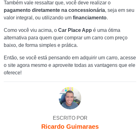
Também vale ressaltar que, você deve realizar o
pagamento diretamente na concessionária
, seja em seu
valor integral, ou utilizando um
financiamento
.
Como você viu acima, o
Car Place App
é uma ótima
alternativa para quem quer comprar um carro com preço
baixo, de forma simples e prática.
Então, se você está pensando em adquirir um carro, acesse
o site agora mesmo e aproveite todas as vantagens que ele
oferece!
ESCRITO POR
Ricardo Guimaraes