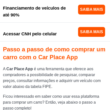
Financiamento de veículos de
SAIBA MAIS
até 90%
SAIBA MAIS
Acessar CNH pelo celular
Passo a passo de como comprar um
carro com o Car Place App
A
Car Place App
é uma ferramenta que oferece aos
compradores a possibilidade de pesquisar, comparar
preços, consultar informações e adquirir um veículo com
valor abaixo da tabela FIPE.
Ficou interessado em saber como usar essa plataforma
para comprar um carro? Então, veja abaixo o passo a
passo completo!