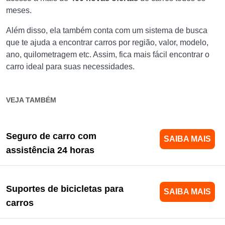
meses.
Além disso, ela também conta com um sistema de busca
que te ajuda a encontrar carros por região, valor, modelo,
ano, quilometragem etc. Assim, fica mais fácil encontrar o
carro ideal para suas necessidades.
VEJA TAMBÉM
Seguro de carro com
SAIBA MAIS
assistência 24 horas
Suportes de bicicletas para
SAIBA MAIS
carros