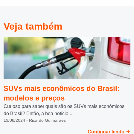
Veja também
SUVs mais econômicos do Brasil:
modelos e preços
Curioso para saber quais são os SUVs mais econômicos
do Brasil? Então, a boa notícia...
19/08/2024 - Ricardo Guimaraes
Continuar lendo