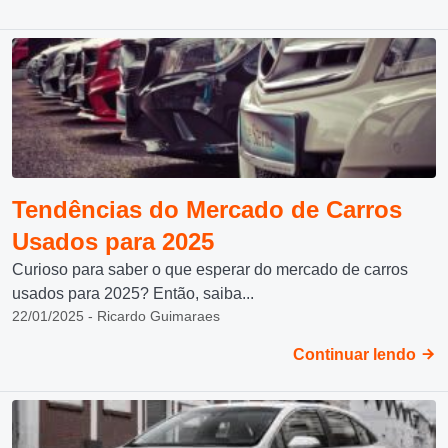
Tendências do Mercado de Carros
Usados para 2025
Curioso para saber o que esperar do mercado de carros
usados para 2025? Então, saiba...
22/01/2025 - Ricardo Guimaraes
Continuar lendo