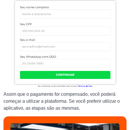
Assim que o pagamento for compensado, você poderá
começar a utilizar a plataforma. Se você preferir utilizar o
aplicativo, as etapas são as mesmas.