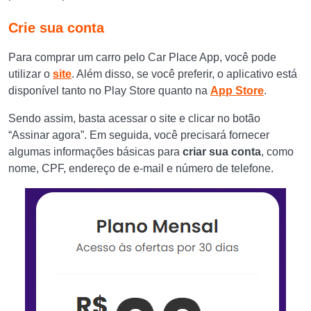
Crie sua conta
Para comprar um carro pelo Car Place App, você pode
utilizar o
site
. Além disso, se você preferir, o aplicativo está
disponível tanto no Play Store quanto na
App Store
.
Sendo assim, basta acessar o site e clicar no botão
“Assinar agora”. Em seguida, você precisará fornecer
algumas informações básicas para
criar sua conta
, como
nome, CPF, endereço de e-mail e número de telefone.