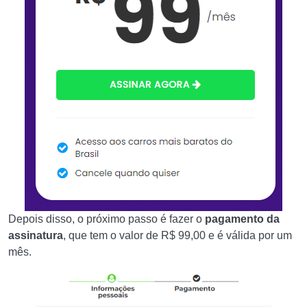
Depois disso, o próximo passo é fazer o
pagamento da
assinatura
, que tem o valor de R$ 99,00 e é válida por um
mês.