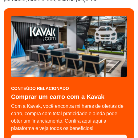
CONTEÚDO RELACIONADO
Comprar um carro com a Kavak
Com a Kavak, você encontra milhares de ofertas de
carro, compra com total praticidade e ainda pode
obter um financiamento. Confira aqui aqui a
plataforma e veja todos os benefícios!