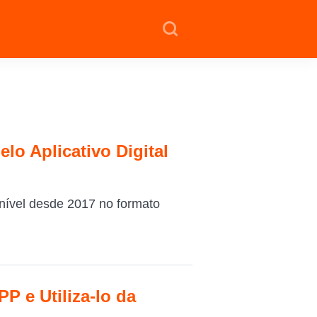
o Aplicativo Digital
onível desde 2017 no formato
 e Utiliza-lo da