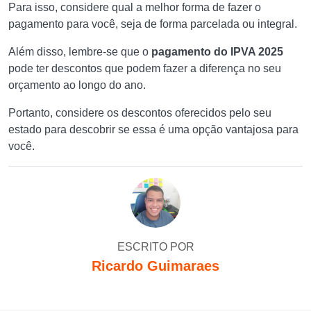
Para isso, considere qual a melhor forma de fazer o
pagamento para você, seja de forma parcelada ou integral.
Além disso, lembre-se que o
pagamento do IPVA 2025
pode ter descontos que podem fazer a diferença no seu
orçamento ao longo do ano.
Portanto, considere os descontos oferecidos pelo seu
estado para descobrir se essa é uma opção vantajosa para
você.
ESCRITO POR
Ricardo Guimaraes