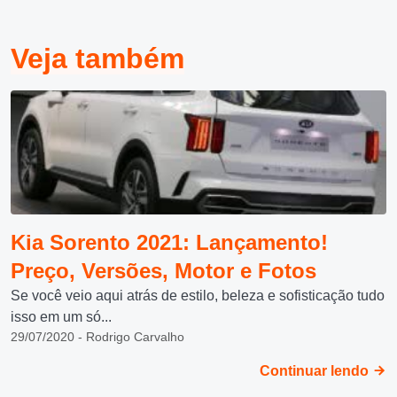
Veja também
Kia Sorento 2021: Lançamento!
Preço, Versões, Motor e Fotos
Se você veio aqui atrás de estilo, beleza e sofisticação tudo
isso em um só...
29/07/2020 - Rodrigo Carvalho
Continuar lendo