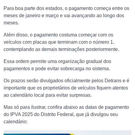
Para boa parte dos estados, o pagamento começa entre os
meses de janeiro e março e vai avançando ao longo dos
meses.
Além disso, o pagamento costuma começar com os
veículos com placas que terminam com o número 1,
contemplando as demais terminações posteriormente.
Essa ordem permite uma organização gradual dos
pagamentos e pode evitar sobrecarga no sistema.
Os prazos serão divulgados oficialmente pelos Detrans e é
importante que os proprietários de veículos fiquem atentos
ao calendário local para evitar surpresas.
Mas só para ilustrar, confira abaixo as datas de pagamento
do IPVA 2025 do Distrito Federal, que já divulgou seu
calendário: