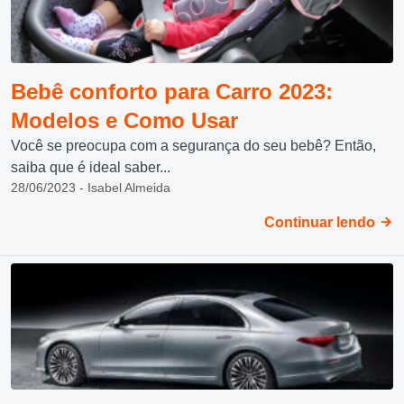
Bebê conforto para Carro 2023:
Modelos e Como Usar
Você se preocupa com a segurança do seu bebê? Então,
saiba que é ideal saber...
28/06/2023 - Isabel Almeida
Continuar lendo