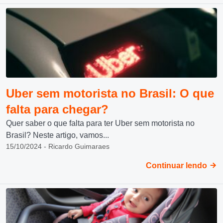
Uber sem motorista no Brasil: O que
falta para chegar?
Quer saber o que falta para ter Uber sem motorista no
Brasil? Neste artigo, vamos...
15/10/2024 - Ricardo Guimaraes
Continuar lendo