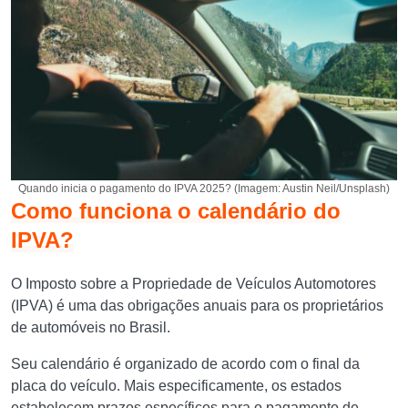
Quando inicia o pagamento do IPVA 2025? (Imagem: Austin Neil/Unsplash)
Como funciona o calendário do
IPVA?
O Imposto sobre a Propriedade de Veículos Automotores
(IPVA) é uma das obrigações anuais para os proprietários
de automóveis no Brasil.
Seu calendário é organizado de acordo com o final da
placa do veículo. Mais especificamente, os estados
estabelecem prazos específicos para o pagamento de