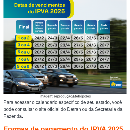
Imagem: reprodução/Metrópoles
Para acessar o calendário específico de seu estado, você
pode consultar o site oficial do Detran ou da Secretaria da
Fazenda.
Formas de pagamento do IPVA 2025