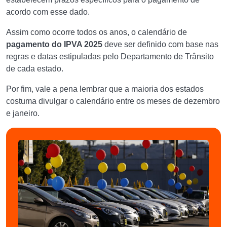
acordo com esse dado.
Assim como ocorre todos os anos, o calendário de
pagamento do IPVA 2025
deve ser definido com base nas
regras e datas estipuladas pelo Departamento de Trânsito
de cada estado.
Por fim, vale a pena lembrar que a maioria dos estados
costuma divulgar o calendário entre os meses de dezembro
e janeiro.