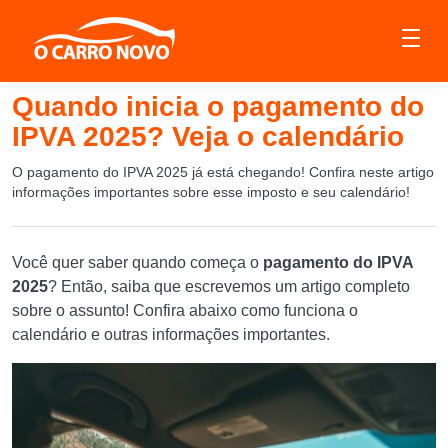
Quando inicia o pagamento do
IPVA 2025? Veja o calendário
O pagamento do IPVA 2025 já está chegando! Confira neste artigo
informações importantes sobre esse imposto e seu calendário!
Você quer saber quando começa o
pagamento do IPVA
2025
? Então, saiba que escrevemos um artigo completo
sobre o assunto! Confira abaixo como funciona o
calendário e outras informações importantes.