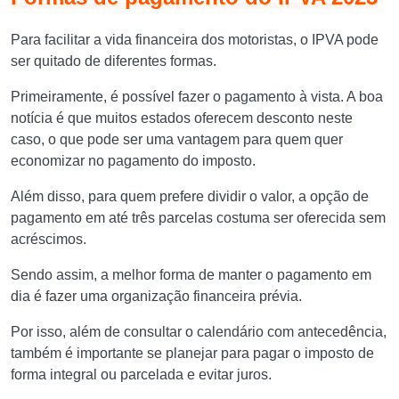
Para facilitar a vida financeira dos motoristas, o IPVA pode
ser quitado de diferentes formas.
Primeiramente, é possível fazer o pagamento à vista. A boa
notícia é que muitos estados oferecem desconto neste
caso, o que pode ser uma vantagem para quem quer
economizar no pagamento do imposto.
Além disso, para quem prefere dividir o valor, a opção de
pagamento em até três parcelas costuma ser oferecida sem
acréscimos.
Sendo assim, a melhor forma de manter o pagamento em
dia é fazer uma organização financeira prévia.
Por isso, além de consultar o calendário com antecedência,
também é importante se planejar para pagar o imposto de
forma integral ou parcelada e evitar juros.