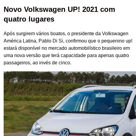
Novo Volkswagen UP! 2021 com
quatro lugares
Após surgirem vários boatos, o presidente da Volkswagen
América Latina, Pablo Di Si, confirmou que o pequenino up!
estará disponível no mercado automobilístico brasileiro em
uma nova versão que terá capacidade para apenas quatro
passageiros, ao invés de cinco.