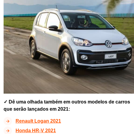
✓ Dê uma olhada também em outros modelos de carros
que serão lançados em 2021:
Renault Logan 2021
Honda HR-V 2021