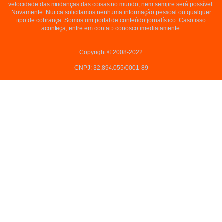
velocidade das mudanças das coisas no mundo, nem sempre será possível.
Novamente: Nunca solicitamos nenhuma informação pessoal ou qualquer
tipo de cobrança. Somos um portal de conteúdo jornalístico. Caso isso
aconteça, entre em contato conosco imediatamente.
Copyright © 2008-2022
CNPJ: 32.894.055/0001-89