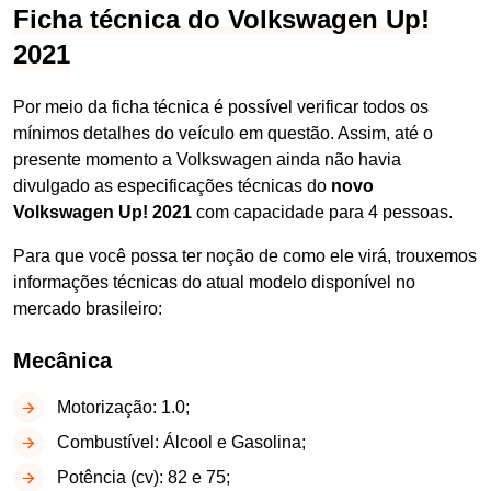
Ficha técnica do Volkswagen Up!
2021
Por meio da ficha técnica é possível verificar todos os
mínimos detalhes do veículo em questão. Assim, até o
presente momento a Volkswagen ainda não havia
divulgado as especificações técnicas do
novo
Volkswagen Up! 2021
com capacidade para 4 pessoas.
Para que você possa ter noção de como ele virá, trouxemos
informações técnicas do atual modelo disponível no
mercado brasileiro:
Mecânica
Motorização: 1.0;
Combustível: Álcool e Gasolina;
Potência (cv): 82 e 75;