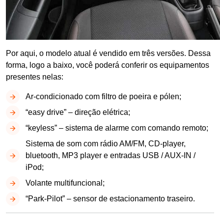
Por aqui, o modelo atual é vendido em três versões. Dessa
forma, logo a baixo, você poderá conferir os equipamentos
presentes nelas:
Ar-condicionado com filtro de poeira e pólen;
“easy drive” – direção elétrica;
“keyless” – sistema de alarme com comando remoto;
Sistema de som com rádio AM/FM, CD-player,
bluetooth, MP3 player e entradas USB / AUX-IN /
iPod;
Volante multifuncional;
“Park-Pilot” – sensor de estacionamento traseiro.