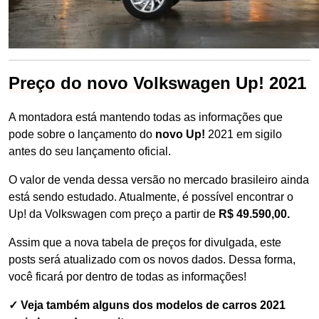
Preço do novo Volkswagen Up! 2021
A montadora está mantendo todas as informações que
pode sobre o lançamento do
novo Up!
2021 em sigilo
antes do seu lançamento oficial.
O valor de venda dessa versão no mercado brasileiro ainda
está sendo estudado. Atualmente, é possível encontrar o
Up! da Volkswagen com preço a partir de
R$ 49.590,00.
Assim que a nova tabela de preços for divulgada, este
posts será atualizado com os novos dados. Dessa forma,
você ficará por dentro de todas as informações!
✓ Veja também alguns dos modelos de carros 2021