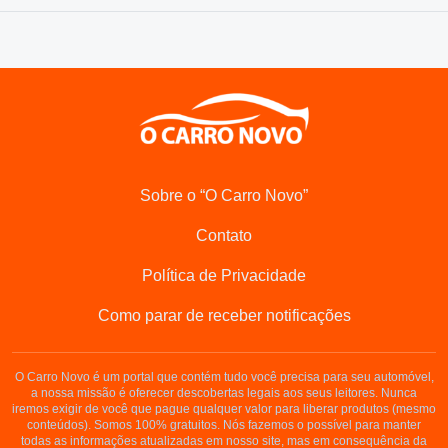
Sobre o “O Carro Novo”
Contato
Política de Privacidade
Como parar de receber notificações
O Carro Novo é um portal que contém tudo você precisa para seu automóvel,
a nossa missão é oferecer descobertas legais aos seus leitores. Nunca
iremos exigir de você que pague qualquer valor para liberar produtos (mesmo
conteúdos). Somos 100% gratuitos. Nós fazemos o possível para manter
todas as informações atualizadas em nosso site, mas em consequência da