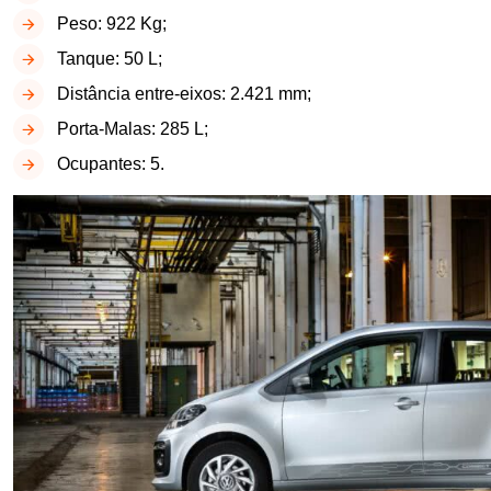
Peso: 922 Kg;
Tanque: 50 L;
Distância entre-eixos: 2.421 mm;
Porta-Malas: 285 L;
Ocupantes: 5.