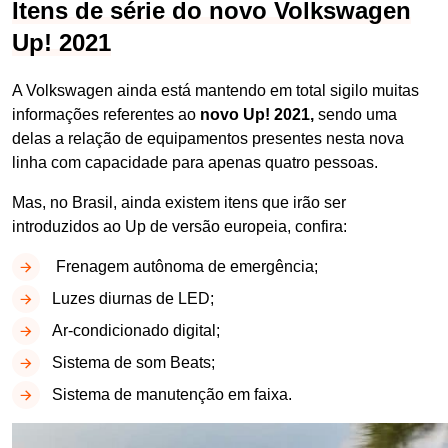
Itens de série do novo Volkswagen
Up! 2021
A Volkswagen ainda está mantendo em total sigilo muitas
informações referentes ao
novo Up! 2021,
sendo uma
delas a relação de equipamentos presentes nesta nova
linha com capacidade para apenas quatro pessoas.
Mas, no Brasil, ainda existem itens que irão ser
introduzidos ao Up de versão europeia, confira:
Frenagem autônoma de emergência;
Luzes diurnas de LED;
Ar-condicionado digital;
Sistema de som Beats;
Sistema de manutenção em faixa.