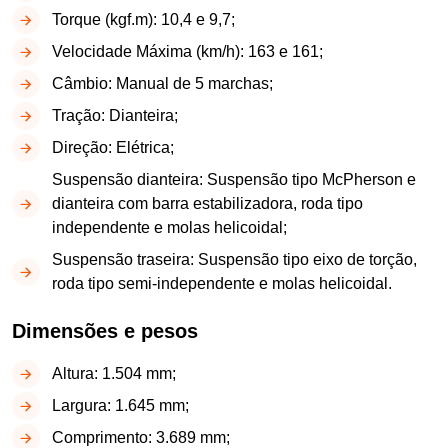
Torque (kgf.m): 10,4 e 9,7;
Velocidade Máxima (km/h): 163 e 161;
Câmbio: Manual de 5 marchas;
Tração: Dianteira;
Direção: Elétrica;
Suspensão dianteira: Suspensão tipo McPherson e
dianteira com barra estabilizadora, roda tipo
independente e molas helicoidal;
Suspensão traseira: Suspensão tipo eixo de torção,
roda tipo semi-independente e molas helicoidal.
Dimensões e pesos
Altura: 1.504 mm;
Largura: 1.645 mm;
Comprimento: 3.689 mm;