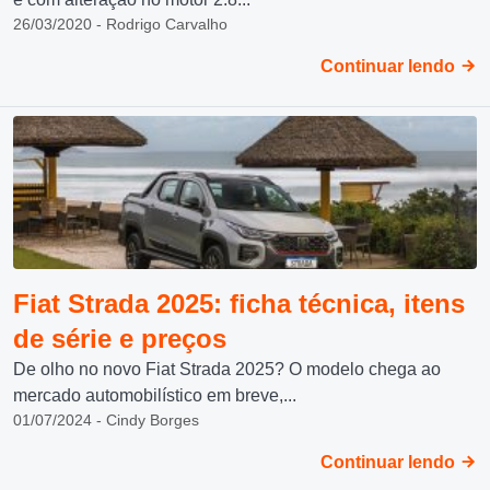
26/03/2020 - Rodrigo Carvalho
Continuar lendo
Fiat Strada 2025: ficha técnica, itens
de série e preços
De olho no novo Fiat Strada 2025? O modelo chega ao
mercado automobilístico em breve,...
01/07/2024 - Cindy Borges
Continuar lendo