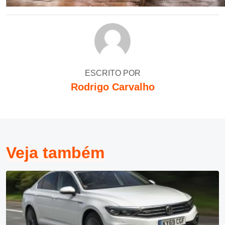
ESCRITO POR
Rodrigo Carvalho
Veja também