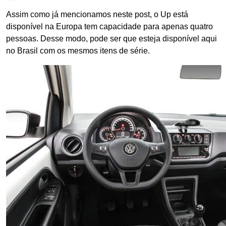
Assim como já mencionamos neste post, o Up está
disponível na Europa tem capacidade para apenas quatro
pessoas. Desse modo, pode ser que esteja disponível aqui
no Brasil com os mesmos itens de série.