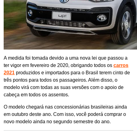
A medida foi tomada devido a uma nova lei que passou a
ter vigor em fevereiro de 2020, obrigando todos os
carros
2021
produzidos e importados para o Brasil terem cinto de
três pontos para todos os passageiros. Além disso, o
modelo virá com todas as suas versões com o apoio de
cabeça em todos os assentos.
O modelo chegará nas concessionárias brasileiras ainda
em outubro deste ano. Com isso, você poderá comprar o
novo modelo ainda no segundo semestre do ano.