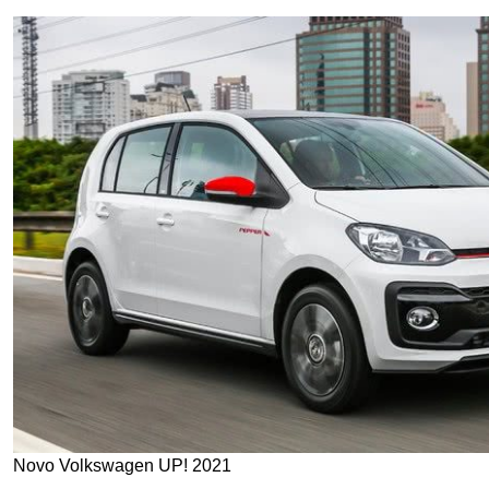
Novo Volkswagen UP! 2021