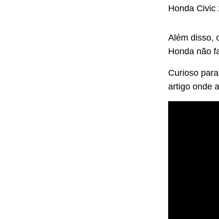
Honda Civic
Além disso, 
Honda não fa
Curioso para
artigo onde 