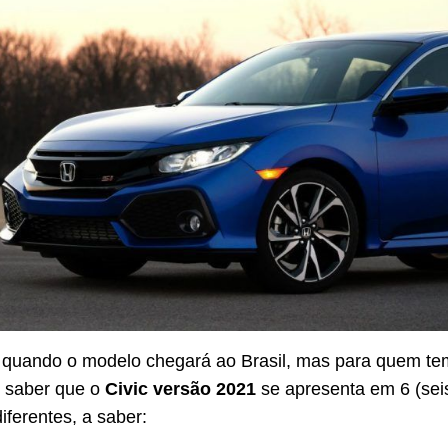
 quando o modelo chegará ao Brasil, mas para quem te
m saber que o
Civic versão 2021
se apresenta em 6 (sei
iferentes, a saber: