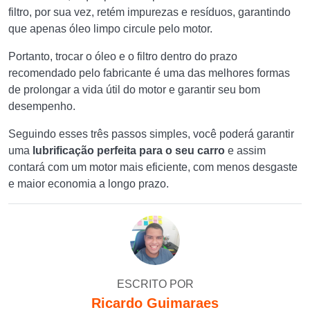
filtro, por sua vez, retém impurezas e resíduos, garantindo
que apenas óleo limpo circule pelo motor.
Portanto, trocar o óleo e o filtro dentro do prazo
recomendado pelo fabricante é uma das melhores formas
de prolongar a vida útil do motor e garantir seu bom
desempenho.
Seguindo esses três passos simples, você poderá garantir
uma
lubrificação perfeita para o seu carro
e assim
contará com um motor mais eficiente, com menos desgaste
e maior economia a longo prazo.
ESCRITO POR
Ricardo Guimaraes