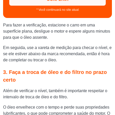
* Você continuará no site atual
Para fazer a verificação, estacione o carro em uma
superfície plana, desligue o motor e espere alguns minutos
para que o óleo assente.
Em seguida, use a vareta de medição para checar o nível, e
se ele estiver abaixo da marca recomendada, então é hora
de completar ou trocar o óleo.
3. Faça a troca de óleo e do filtro no prazo
certo
Além de verificar o nível, também é importante respeitar o
intervalo de troca de óleo e do filtro.
O óleo envelhece com o tempo e perde suas propriedades
lubrificantes, o que pode comprometer a saúde do motor. O