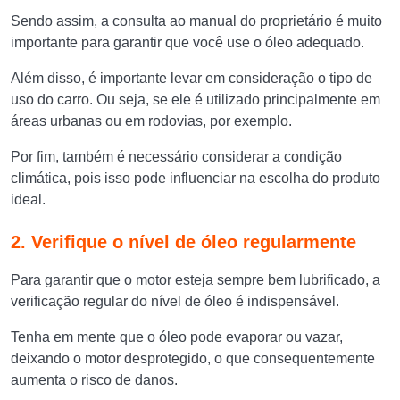
Sendo assim, a consulta ao manual do proprietário é muito
importante para garantir que você use o óleo adequado.
Além disso, é importante levar em consideração o tipo de
uso do carro. Ou seja, se ele é utilizado principalmente em
áreas urbanas ou em rodovias, por exemplo.
Por fim, também é necessário considerar a condição
climática, pois isso pode influenciar na escolha do produto
ideal.
2. Verifique o nível de óleo regularmente
Para garantir que o motor esteja sempre bem lubrificado, a
verificação regular do nível de óleo é indispensável.
Tenha em mente que o óleo pode evaporar ou vazar,
deixando o motor desprotegido, o que consequentemente
aumenta o risco de danos.