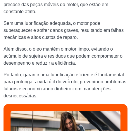
precoce das peças móveis do motor, que estão em
constante atrito.
Sem uma lubrificação adequada, o motor pode
superaquecer e sofrer danos graves, resultando em falhas
mecânicas e altos custos de reparo.
Além disso, o óleo mantém o motor limpo, evitando o
acúmulo de sujeira e resíduos que podem comprometer o
desempenho e reduzir a eficiência.
Portanto, garantir uma lubrificação eficiente é fundamental
para prolongar a vida útil do veículo, prevenindo problemas
futuros e economizando dinheiro com manutenções
desnecessárias.