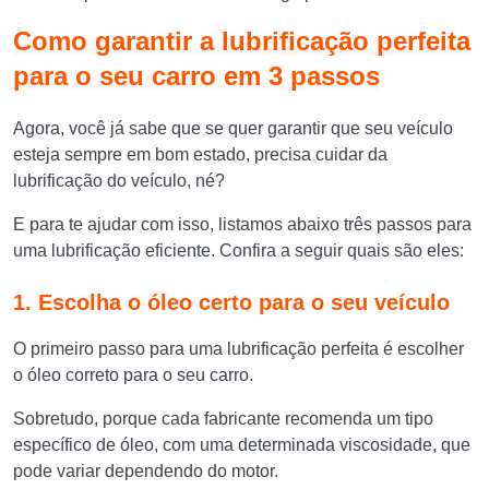
Como garantir a lubrificação perfeita
para o seu carro em 3 passos
Agora, você já sabe que se quer garantir que seu veículo
esteja sempre em bom estado, precisa cuidar da
lubrificação do veículo, né?
E para te ajudar com isso, listamos abaixo três passos para
uma lubrificação eficiente. Confira a seguir quais são eles:
1. Escolha o óleo certo para o seu veículo
O primeiro passo para uma lubrificação perfeita é escolher
o óleo correto para o seu carro.
Sobretudo, porque cada fabricante recomenda um tipo
específico de óleo, com uma determinada viscosidade, que
pode variar dependendo do motor.