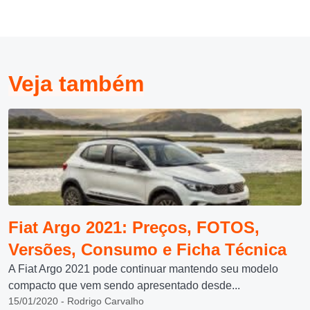
Veja também
Fiat Argo 2021: Preços, FOTOS,
Versões, Consumo e Ficha Técnica
A Fiat Argo 2021 pode continuar mantendo seu modelo
compacto que vem sendo apresentado desde...
15/01/2020 - Rodrigo Carvalho