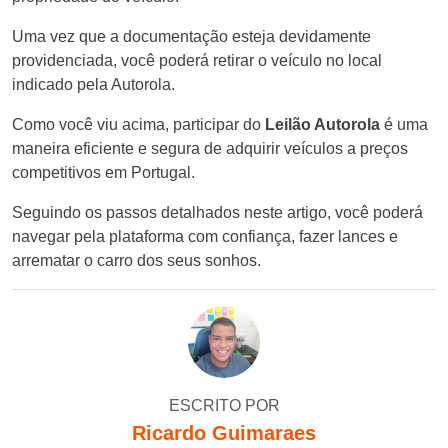
Uma vez que a documentação esteja devidamente
providenciada, você poderá retirar o veículo no local
indicado pela Autorola.
Como você viu acima, participar do
Leilão Autorola
é uma
maneira eficiente e segura de adquirir veículos a preços
competitivos em Portugal.
Seguindo os passos detalhados neste artigo, você poderá
navegar pela plataforma com confiança, fazer lances e
arrematar o carro dos seus sonhos.
ESCRITO POR
Ricardo Guimaraes