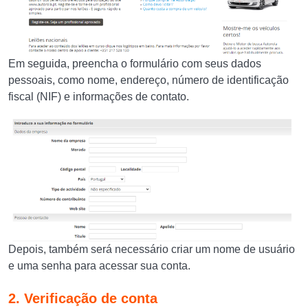
Em seguida, preencha o formulário com seus dados
pessoais, como nome, endereço, número de identificação
fiscal (NIF) e informações de contato.
Depois, também será necessário criar um nome de usuário
e uma senha para acessar sua conta.
2. Verificação de conta