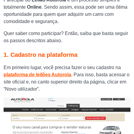
totalmente
Online
. Sendo assim, essa pode ser uma ótima
oportunidade para quem quer adquirir um carro com
comodidade e segurança.
Quer saber como participar? Então, saiba que basta seguir
os passos descritos abaixo.
1. Cadastro na plataforma
Em primeiro lugar, você precisa fazer o seu cadastro na
plataforma de leilões Autorola
. Para isso, basta acessar o
site oficial e, no canto superior direito da página, clicar em
“Novo utilizador”.