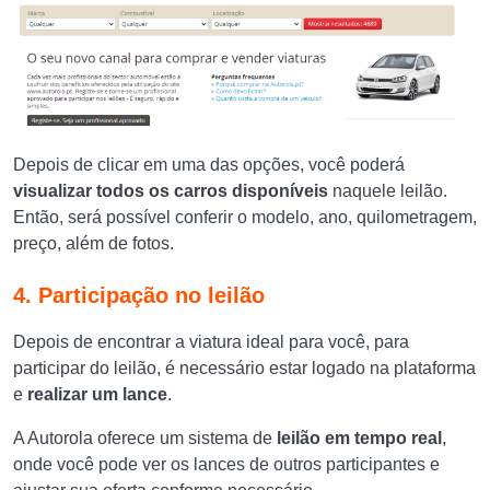
Depois de clicar em uma das opções, você poderá
visualizar todos os carros disponíveis
naquele leilão.
Então, será possível conferir o modelo, ano, quilometragem,
preço, além de fotos.
4. Participação no leilão
Depois de encontrar a viatura ideal para você, para
participar do leilão, é necessário estar logado na plataforma
e
realizar um lance
.
A Autorola oferece um sistema de
leilão em tempo real
,
onde você pode ver os lances de outros participantes e