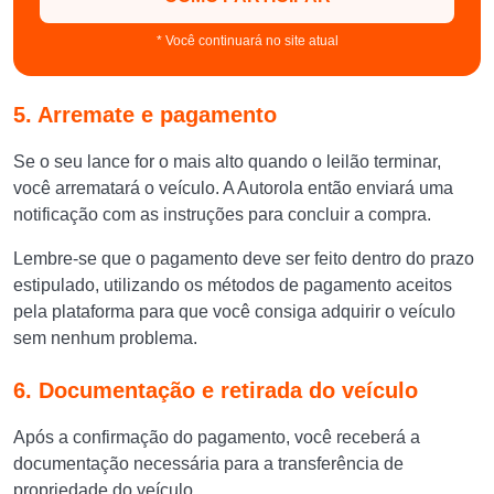
* Você continuará no site atual
5. Arremate e pagamento
Se o seu lance for o mais alto quando o leilão terminar,
você arrematará o veículo. A Autorola então enviará uma
notificação com as instruções para concluir a compra.
Lembre-se que o pagamento deve ser feito dentro do prazo
estipulado, utilizando os métodos de pagamento aceitos
pela plataforma para que você consiga adquirir o veículo
sem nenhum problema.
6. Documentação e retirada do veículo
Após a confirmação do pagamento, você receberá a
documentação necessária para a transferência de
propriedade do veículo.