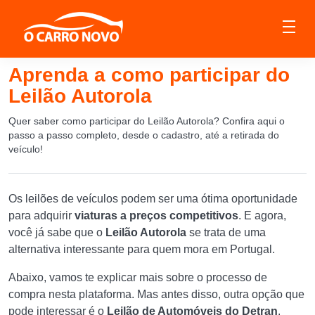
Aprenda a como participar do
Leilão Autorola
Quer saber como participar do Leilão Autorola? Confira aqui o
passo a passo completo, desde o cadastro, até a retirada do
veículo!
Os leilões de veículos podem ser uma ótima oportunidade
para adquirir
viaturas a preços competitivos
. E agora,
você já sabe que o
Leilão Autorola
se trata de uma
alternativa interessante para quem mora em Portugal.
Abaixo, vamos te explicar mais sobre o processo de
compra nesta plataforma. Mas antes disso, outra opção que
pode interessar é o
Leilão de Automóveis do Detran
.