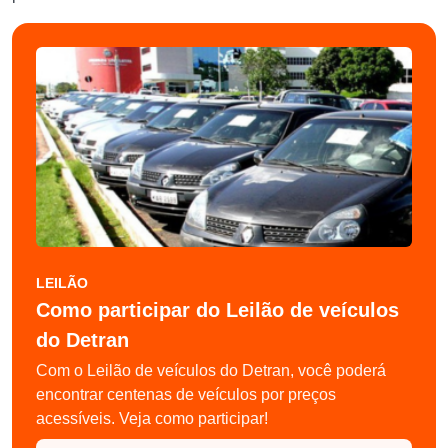
LEILÃO
Como participar do Leilão de veículos
do Detran
Com o Leilão de veículos do Detran, você poderá
encontrar centenas de veículos por preços
acessíveis. Veja como participar!