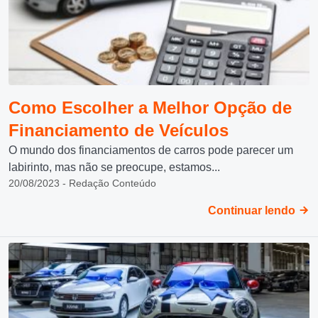
Como Escolher a Melhor Opção de
Financiamento de Veículos
O mundo dos financiamentos de carros pode parecer um
labirinto, mas não se preocupe, estamos...
20/08/2023 - Redação Conteúdo
Continuar lendo