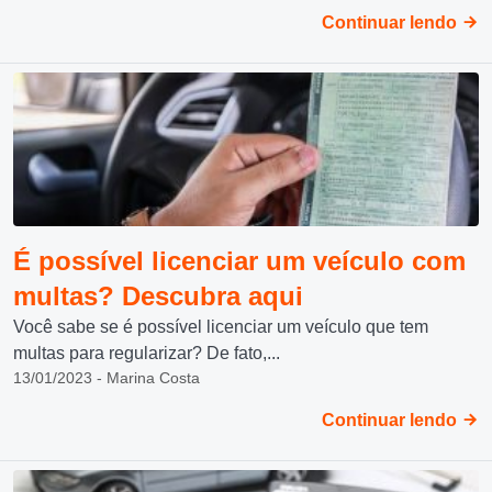
Continuar lendo
É possível licenciar um veículo com
multas? Descubra aqui
Você sabe se é possível licenciar um veículo que tem
multas para regularizar? De fato,...
13/01/2023 - Marina Costa
Continuar lendo