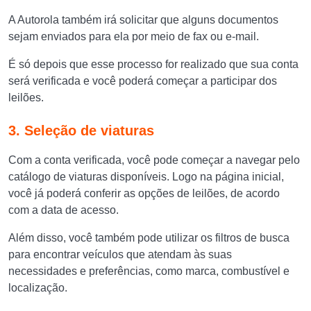
A Autorola também irá solicitar que alguns documentos
sejam enviados para ela por meio de fax ou e-mail.
É só depois que esse processo for realizado que sua conta
será verificada e você poderá começar a participar dos
leilões.
3. Seleção de viaturas
Com a conta verificada, você pode começar a navegar pelo
catálogo de viaturas disponíveis. Logo na página inicial,
você já poderá conferir as opções de leilões, de acordo
com a data de acesso.
Além disso, você também pode utilizar os filtros de busca
para encontrar veículos que atendam às suas
necessidades e preferências, como marca, combustível e
localização.