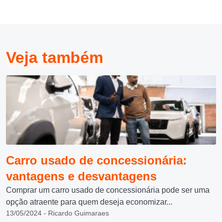
Veja também
Carro usado de concessionária:
vantagens e desvantagens
Comprar um carro usado de concessionária pode ser uma
opção atraente para quem deseja economizar...
13/05/2024 - Ricardo Guimaraes