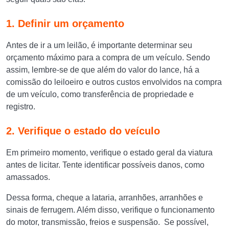
1. Definir um orçamento
Antes de ir a um leilão, é importante determinar seu
orçamento máximo para a compra de um veículo. Sendo
assim, lembre-se de que além do valor do lance, há a
comissão do leiloeiro e outros custos envolvidos na compra
de um veículo, como transferência de propriedade e
registro.
2. Verifique o estado do veículo
Em primeiro momento, verifique o estado geral da viatura
antes de licitar. Tente identificar possíveis danos, como
amassados.
Dessa forma, cheque a lataria, arranhões, arranhões e
sinais de ferrugem. Além disso, verifique o funcionamento
do motor, transmissão, freios e suspensão. Se possível,