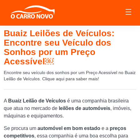
Buaiz Leilões de Veículos:
Encontre seu Veículo dos
Sonhos por um Preço
Acessível￼
Encontre seu veículo dos sonhos por um Preço Acessível no Buaiz
Leilão de Veículos. Clique aqui para saber mais!
A
Buaiz Leilão de Veículos
é uma companhia brasileira
que atua no mercado de
leilões de automóveis
, imóveis,
máquinas e equipamentos.
Se procura um
automóvel em bom estado
e a
preços
competitivos
, essa companhia é uma boa escolha para