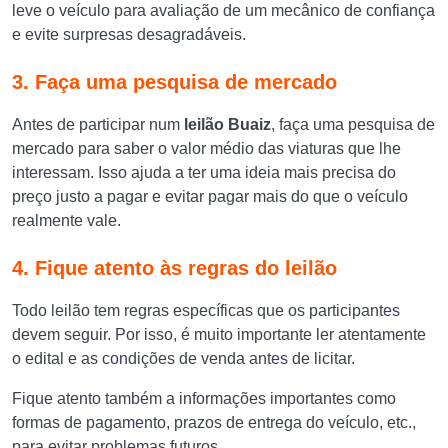
leve o veículo para avaliação de um mecânico de confiança
e evite surpresas desagradáveis.
3. Faça uma pesquisa de mercado
Antes de participar num
leilão Buaiz
, ​​faça uma pesquisa de
mercado para saber o valor médio das viaturas que lhe
interessam. Isso ajuda a ter uma ideia mais precisa do
preço justo a pagar e evitar pagar mais do que o veículo
realmente vale.
4. Fique atento às regras do leilão
Todo leilão tem regras específicas que os participantes
devem seguir. Por isso, é muito importante ler atentamente
o edital e as condições de venda antes de licitar.
Fique atento também a informações importantes como
formas de pagamento, prazos de entrega do veículo, etc.,
para evitar problemas futuros.