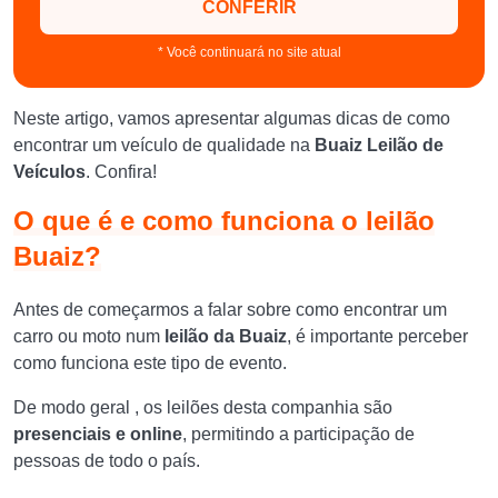
CONFERIR
* Você continuará no site atual
Neste artigo, vamos apresentar algumas dicas de como
encontrar um veículo de qualidade na
Buaiz Leilão de
Veículos
. Confira!
O que é e como funciona o leilão
Buaiz?
Antes de começarmos a falar sobre como encontrar um
carro ou moto num
leilão da Buaiz
, ​​é importante perceber
como funciona este tipo de evento.
De modo geral , os leilões desta companhia são
presenciais e online
, permitindo a participação de
pessoas de todo o país.