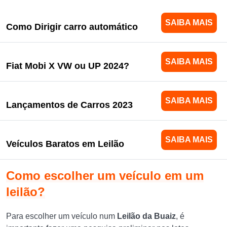
SAIBA MAIS
Como Dirigir carro automático
SAIBA MAIS
Fiat Mobi X VW ou UP 2024?
SAIBA MAIS
Lançamentos de Carros 2023
SAIBA MAIS
Veículos Baratos em Leilão
Como escolher um veículo em um
leilão?
Para escolher um veículo num
Leilão da Buaiz
, ​​é