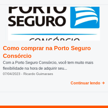
Como comprar na Porto Seguro
Consórcio
Com a Porto Seguro Consórcio, você tem muito mais
flexibilidade na hora de adquirir seu...
07/04/2023 - Ricardo Guimaraes
Continuar lendo