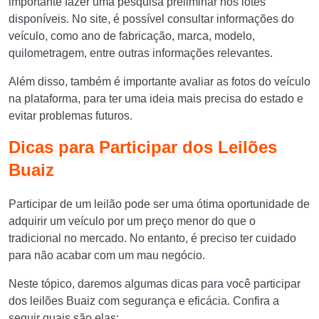
importante fazer uma pesquisa preliminar nos lotes
disponíveis. No site, é possível consultar informações do
veículo, como ano de fabricação, marca, modelo,
quilometragem, entre outras informações relevantes.
Além disso, também é importante avaliar as fotos do veículo
na plataforma, para ter uma ideia mais precisa do estado e
evitar problemas futuros.
Dicas para Participar dos Leilões
Buaiz
Participar de um leilão pode ser uma ótima oportunidade de
adquirir um veículo por um preço menor do que o
tradicional no mercado. No entanto, é preciso ter cuidado
para não acabar com um mau negócio.
Neste tópico, daremos algumas dicas para você participar
dos leilões Buaiz com segurança e eficácia. Confira a
seguir quais são elas: