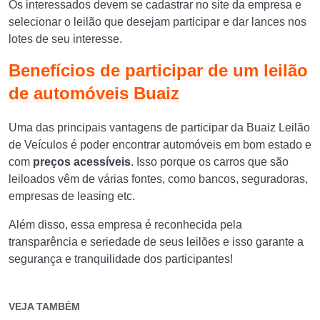
Os interessados ​​devem se cadastrar no site da empresa e
selecionar o leilão que desejam participar e dar lances nos
lotes de seu interesse.
Benefícios de participar de um leilão
de automóveis Buaiz
Uma das principais vantagens de
participar da Buaiz Leilão
de Veículos é poder encontrar automóveis em bom estado e
com
preços acessíveis
. Isso porque os carros que são
leiloados vêm de várias fontes, como bancos, seguradoras,
empresas de leasing etc.
Além disso, essa empresa
é reconhecida pela
transparência e seriedade de seus leilões e isso garante a
segurança e tranquilidade dos participantes!
VEJA TAMBÉM