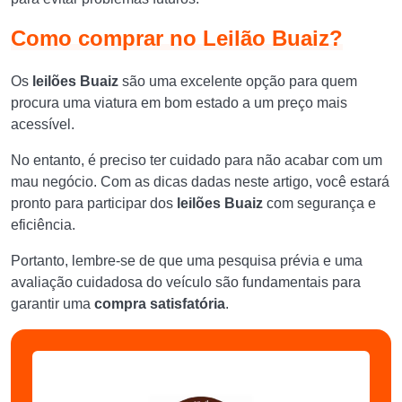
Como comprar no Leilão Buaiz?
Os
leilões Buaiz
são uma excelente opção para quem
procura uma viatura em bom estado a um preço mais
acessível.
No entanto, é preciso ter cuidado para não acabar com um
mau negócio. Com as dicas dadas neste artigo, você estará
pronto para participar dos
leilões Buaiz
com segurança e
eficiência.
Portanto, lembre-se de que uma pesquisa prévia e uma
avaliação cuidadosa do veículo são fundamentais para
garantir uma
compra satisfatória
.