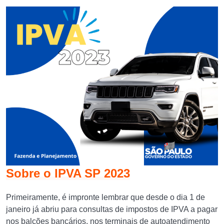
Sobre o IPVA SP 2023
Primeiramente, é impronte lembrar que desde o dia 1 de
janeiro já abriu para consultas de impostos de IPVA a pagar
nos balcões bancários, nos terminais de autoatendimento