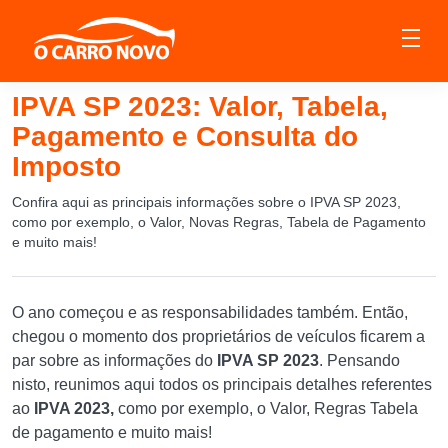
IPVA SP 2023: Valor, Tabela,
Pagamento e Consulta do
Imposto
Confira aqui as principais informações sobre o IPVA SP 2023,
como por exemplo, o Valor, Novas Regras, Tabela de Pagamento
e muito mais!
O ano começou e as responsabilidades também. Então,
chegou o momento dos proprietários de veículos ficarem a
par sobre as informações do
IPVA SP 2023
. Pensando
nisto, reunimos aqui todos os principais detalhes referentes
ao
IPVA 2023,
como por exemplo, o Valor, Regras Tabela
de pagamento e muito mais!