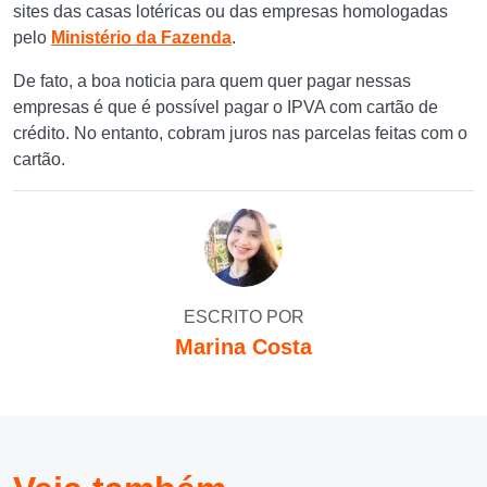
sites das casas lotéricas ou das empresas homologadas
pelo
Ministério da Fazenda
.
De fato, a boa noticia para quem quer pagar nessas
empresas é que é possível pagar o IPVA com cartão de
crédito. No entanto, cobram juros nas parcelas feitas com o
cartão.
ESCRITO POR
Marina Costa