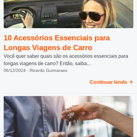
10 Acessórios Essenciais para
Longas Viagens de Carro
Você quer saber quais são os acessórios essenciais para
longas viagens de carro? Então, saiba...
06/12/2024 - Ricardo Guimaraes
Continuar lendo