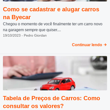
Como se cadastrar e alugar carros
na Byecar
Chegou o momento de você finalmente ter um carro novo
na garagem sempre que quiser....
19/10/2023 - Pedro Giordan
Continuar lendo
Tabela de Preços de Carros: Como
consultar os valores?