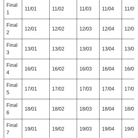
Final
11/01
11/02
11/03
11/04
11/05
1
Final
12/01
12/02
12/03
12/04
12/05
2
Final
13/01
13/02
13/03
13/04
13/05
3
Final
16/01
16/02
16/03
16/04
16/05
4
Final
17/01
17/02
17/03
17/04
17/05
5
Final
18/01
18/02
18/03
18/04
18/05
6
Final
19/01
19/02
19/03
19/04
19/05
7