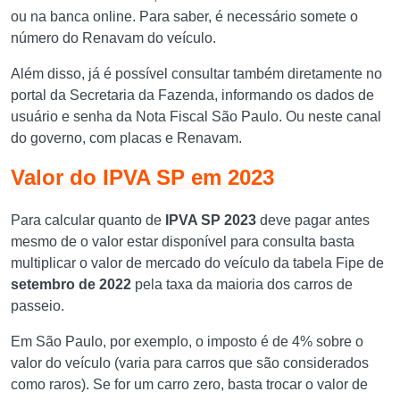
ou na banca online. Para saber, é necessário somete o
número do Renavam do veículo.
Além disso, já é possível consultar também diretamente no
portal da Secretaria da Fazenda, informando os dados de
usuário e senha da Nota Fiscal São Paulo. Ou neste canal
do governo, com placas e Renavam.
Valor do IPVA SP em 2023
Para calcular quanto de
IPVA SP 2023
deve pagar antes
mesmo de o valor estar disponível para consulta basta
multiplicar o valor de mercado do veículo da tabela Fipe de
setembro de 2022
pela taxa da maioria dos carros de
passeio.
Em São Paulo, por exemplo, o imposto é de 4% sobre o
valor do veículo (varia para carros que são considerados
como raros). Se for um carro zero, basta trocar o valor de