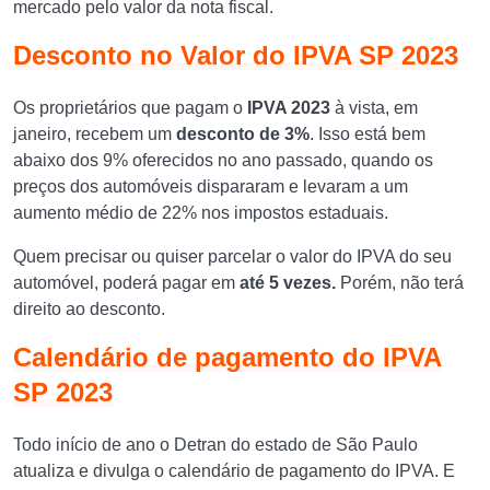
mercado pelo valor da nota fiscal.
Desconto no Valor do IPVA SP 2023
Os proprietários que pagam o
IPVA 2023
à vista, em
janeiro,
recebem um
desconto de 3%
. Isso está bem
abaixo dos 9% oferecidos no ano passado, quando os
preços dos automóveis dispararam e levaram a um
aumento médio de 22% nos impostos estaduais.
Quem precisar ou quiser parcelar o valor do IPVA do seu
automóvel, poderá pagar em
até 5 vezes.
Porém, não terá
direito ao desconto.
Calendário de pagamento do IPVA
SP 2023
Todo início de ano o Detran do estado de São Paulo
atualiza e divulga o calendário de pagamento do
IPVA. E