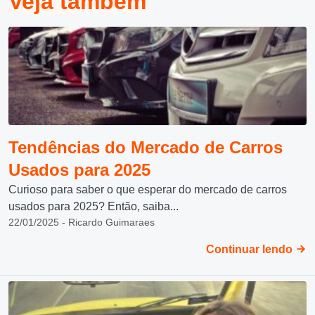
Veja também
Tendências do Mercado de Carros
Usados para 2025
Curioso para saber o que esperar do mercado de carros
usados para 2025? Então, saiba...
22/01/2025 - Ricardo Guimaraes
Continuar lendo