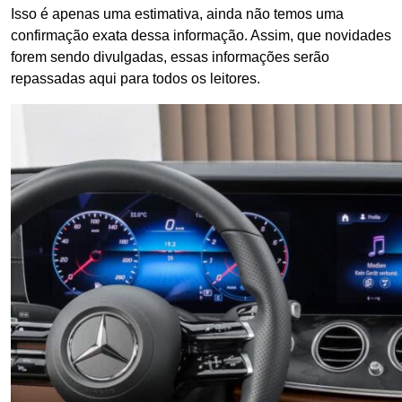
Isso é apenas uma estimativa, ainda não temos uma
confirmação exata dessa informação. Assim, que novidades
forem sendo divulgadas, essas informações serão
repassadas aqui para todos os leitores.