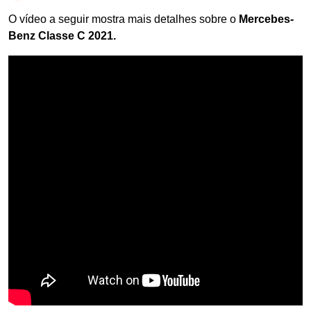
O vídeo a seguir mostra mais detalhes sobre o
Mercebes-
Benz Classe C 2021.