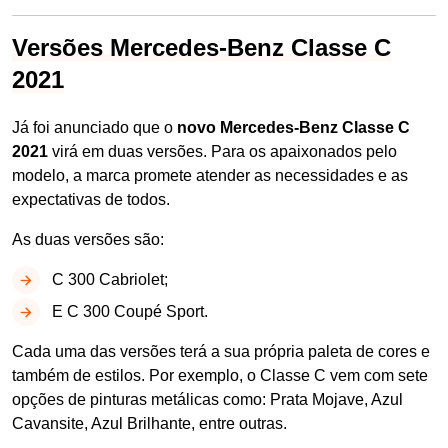
Versões Mercedes-Benz Classe C
2021
Já foi anunciado que o
novo Mercedes-Benz Classe C
2021
virá em duas versões. Para os apaixonados pelo
modelo, a marca promete atender as necessidades e as
expectativas de todos.
As duas versões são:
C 300 Cabriolet;
E C 300 Coupé Sport.
Cada uma das versões terá a sua própria paleta de cores e
também de estilos. Por exemplo, o Classe C vem com sete
opções de pinturas metálicas como: Prata Mojave, Azul
Cavansite, Azul Brilhante, entre outras.