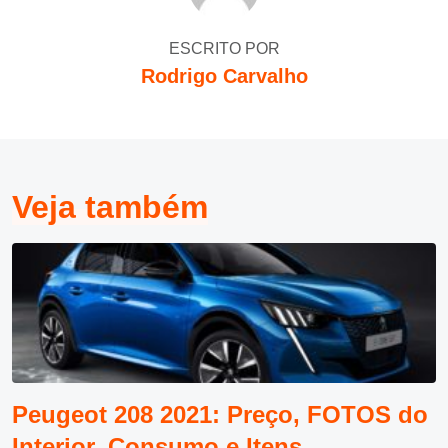
ESCRITO POR
Rodrigo Carvalho
Veja também
Peugeot 208 2021: Preço, FOTOS do
Interior, Consumo e Itens