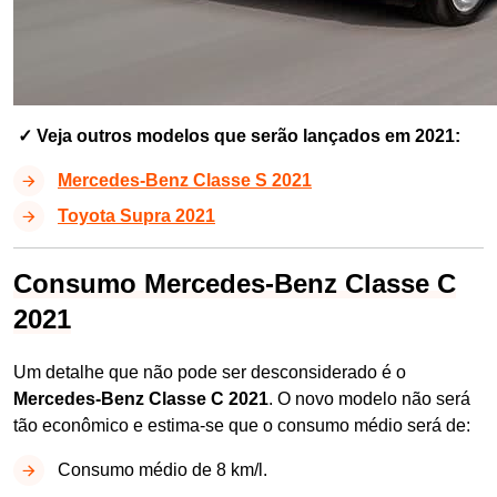
✓ Veja outros modelos que serão lançados em 2021:
Mercedes-Benz Classe S 2021
Toyota Supra 2021
Consumo Mercedes-Benz Classe C
2021
Um detalhe que não pode ser desconsiderado é o
Mercedes-Benz Classe C 2021
. O novo modelo não será
tão econômico e estima-se que o consumo médio será de:
Consumo médio de 8 km/l.