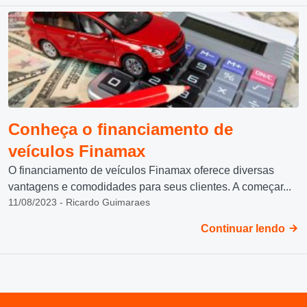
Conheça o financiamento de
veículos Finamax
O financiamento de veículos Finamax oferece diversas
vantagens e comodidades para seus clientes. A começar...
11/08/2023 - Ricardo Guimaraes
Continuar lendo