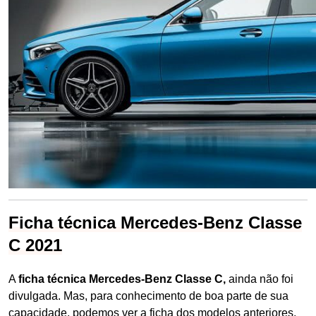
Ficha técnica Mercedes-Benz Classe
C 2021
A
ficha técnica Mercedes-Benz Classe C,
ainda não foi
divulgada. Mas, para conhecimento de boa parte de sua
capacidade, podemos ver a ficha dos modelos anteriores,