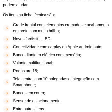
podem ajudar.
Os itens na ficha técnica são:
Grade frontal com elementos cromados e acabamento
em preto com muito brilho;
Novos faróis full LED;
Conectividade com carplay da Apple android auto;
Banco dianteiro elétrico com memória;
Volante multifuncional;
Rodas aro 18;
Tela central com 10 polegadas e integração com
Smartphone;
Bancos em couro;
Sensor de estacionamento;
Entre outros itens.