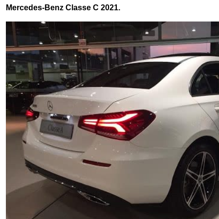
Mercedes-Benz Classe C 2021.