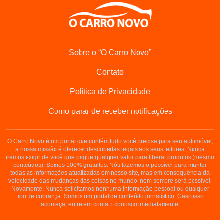
Sobre o “O Carro Novo”
Contato
Política de Privacidade
Como parar de receber notificações
O Carro Novo é um portal que contém tudo você precisa para seu automóvel,
a nossa missão é oferecer descobertas legais aos seus leitores. Nunca
iremos exigir de você que pague qualquer valor para liberar produtos (mesmo
conteúdos). Somos 100% gratuitos. Nós fazemos o possível para manter
todas as informações atualizadas em nosso site, mas em consequência da
velocidade das mudanças das coisas no mundo, nem sempre será possível.
Novamente: Nunca solicitamos nenhuma informação pessoal ou qualquer
tipo de cobrança. Somos um portal de conteúdo jornalístico. Caso isso
aconteça, entre em contato conosco imediatamente.