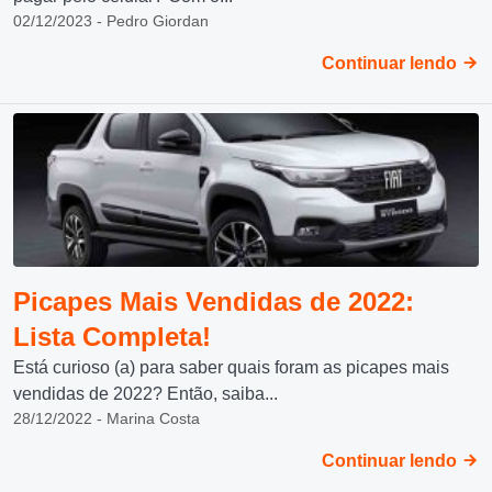
02/12/2023 - Pedro Giordan
Continuar lendo
Picapes Mais Vendidas de 2022:
Lista Completa!
Está curioso (a) para saber quais foram as picapes mais
vendidas de 2022? Então, saiba...
28/12/2022 - Marina Costa
Continuar lendo