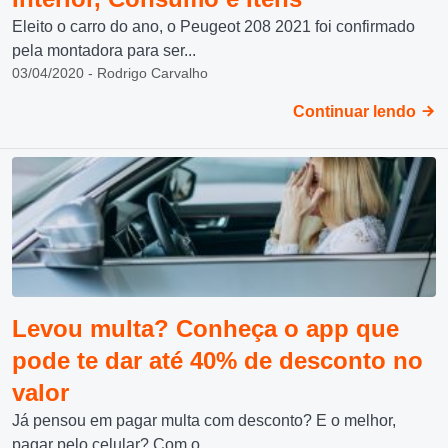
Eleito o carro do ano, o Peugeot 208 2021 foi confirmado
pela montadora para ser...
03/04/2020 - Rodrigo Carvalho
Continuar lendo
Levou multa? Conheça o app que
pode te dar até 40% de desconto no
valor
Já pensou em pagar multa com desconto? E o melhor,
pagar pelo celular? Com o...