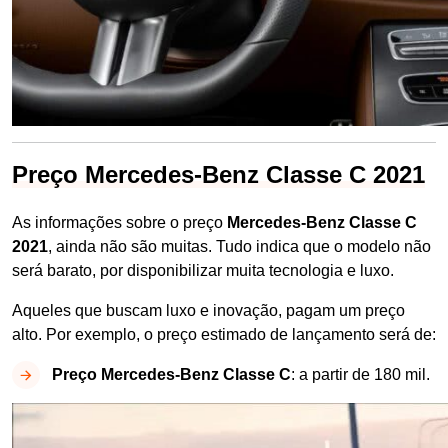
Preço Mercedes-Benz Classe C 2021
As informações sobre o preço
Mercedes-Benz Classe C
2021
, ainda não são muitas. Tudo indica que o modelo não
será barato, por disponibilizar muita tecnologia e luxo.
Aqueles que buscam luxo e inovação, pagam um preço
alto. Por exemplo, o preço estimado de lançamento será de:
Preço Mercedes-Benz Classe C
: a partir de 180 mil.