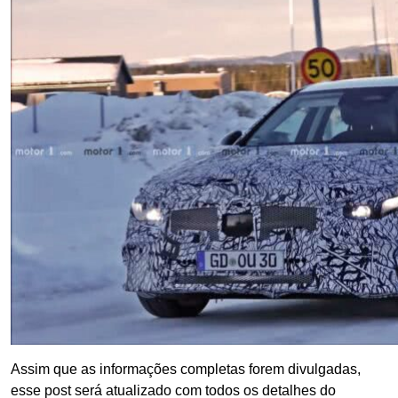
Assim que as informações completas forem divulgadas,
esse post será atualizado com todos os detalhes do