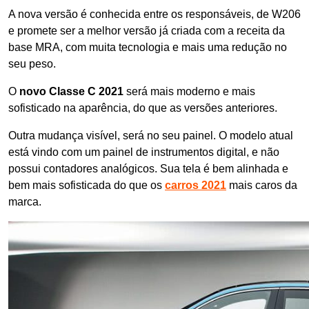
A nova versão é conhecida entre os responsáveis, de W206
e promete ser a melhor versão já criada com a receita da
base MRA, com muita tecnologia e mais uma redução no
seu peso.
O
novo Classe C 2021
será mais moderno e mais
sofisticado na aparência, do que as versões anteriores.
Outra mudança visível, será no seu painel. O modelo atual
está vindo com um painel de instrumentos digital, e não
possui contadores analógicos. Sua tela é bem alinhada e
bem mais sofisticada do que os
carros 2021
mais caros da
marca.