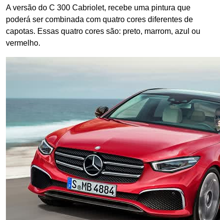
A versão do C 300 Cabriolet, recebe uma pintura que
poderá ser combinada com quatro cores diferentes de
capotas. Essas quatro cores são: preto, marrom, azul ou
vermelho.