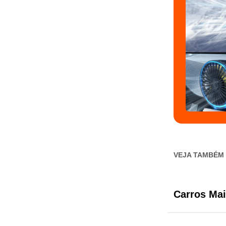
VEJA TAMBÉM
Carros Mai