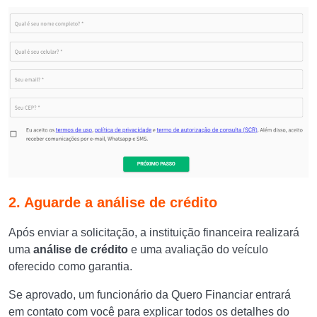
2. Aguarde a análise de crédito
Após enviar a solicitação, a instituição financeira realizará
uma
análise de crédito
e uma avaliação do veículo
oferecido como garantia.
Se aprovado, um funcionário da Quero Financiar entrará
em contato com você para explicar todos os detalhes do