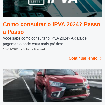
Como consultar o IPVA 2024? Passo
a Passo
Você sabe como consultar o IPVA 2024? A data de
pagamento pode estar mais próxima...
15/01/2024 - Juliana Raquel
Continuar lendo