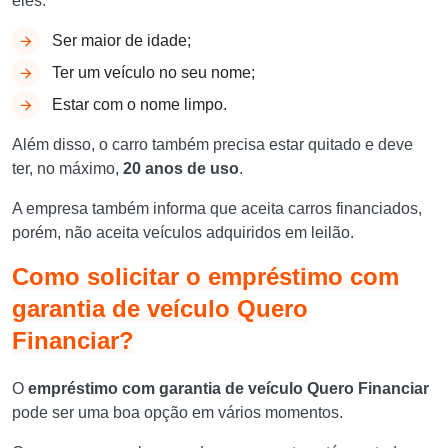
eles:
Ser maior de idade;
Ter um veículo no seu nome;
Estar com o nome limpo.
Além disso, o carro também precisa estar quitado e deve
ter, no máximo,
20 anos de uso
.
A empresa também informa que aceita carros financiados,
porém, não aceita veículos adquiridos em leilão.
Como solicitar o empréstimo com
garantia de veículo Quero
Financiar?
O
empréstimo com garantia de veículo Quero Financiar
pode ser uma boa opção em vários momentos.