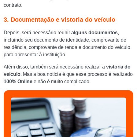
contrato.
3. Documentação e vistoria do veículo
Depois, será necessário reunir
alguns documentos
,
incluindo seu documento de identidade, comprovante de
residência, comprovante de renda e documento do veículo
para apresentar à instituição.
Além disso, também será necessário realizar a
vistoria do
veículo
. Mas a boa notícia é que esse processo é realizado
100% Online
e não é muito complicado.