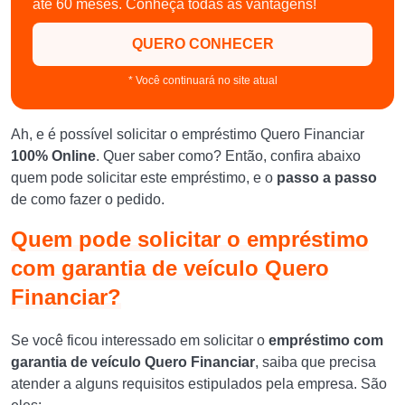
até 60 meses. Conheça todas as vantagens!
QUERO CONHECER
* Você continuará no site atual
Ah, e é possível solicitar o empréstimo Quero Financiar
100% Online
. Quer saber como? Então, confira abaixo
quem pode solicitar este empréstimo, e o
passo a passo
de como fazer o pedido.
Quem pode solicitar o empréstimo
com garantia de veículo Quero
Financiar?
Se você ficou interessado em solicitar o
empréstimo com
garantia de veículo Quero Financiar
, saiba que precisa
atender a alguns requisitos estipulados pela empresa. São