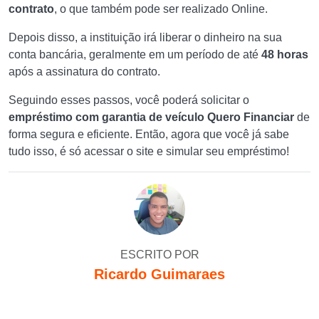
contrato
, o que também pode ser realizado Online.
Depois disso, a instituição irá liberar o dinheiro na sua
conta bancária, geralmente em um período de até
48 horas
após a assinatura do contrato.
Seguindo esses passos, você poderá solicitar o
empréstimo com garantia de veículo Quero Financiar
de
forma segura e eficiente. Então, agora que você já sabe
tudo isso, é só acessar o site e simular seu empréstimo!
ESCRITO POR
Ricardo Guimaraes