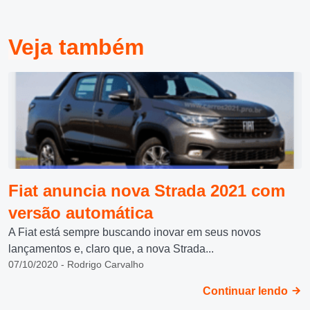
Veja também
Fiat anuncia nova Strada 2021 com
versão automática
A Fiat está sempre buscando inovar em seus novos
lançamentos e, claro que, a nova Strada...
07/10/2020 - Rodrigo Carvalho
Continuar lendo