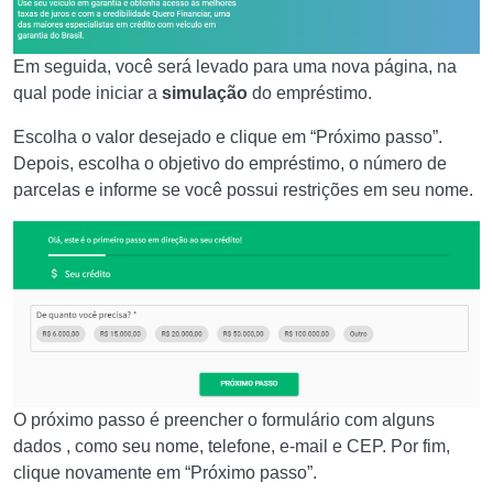
Em seguida, você será levado para uma nova página, na
qual pode iniciar a
simulação
do empréstimo.
Escolha o valor desejado e clique em “Próximo passo”.
Depois, escolha o objetivo do empréstimo, o número de
parcelas e informe se você possui restrições em seu nome.
O próximo passo é preencher o formulário com alguns
dados , como seu nome, telefone, e-mail e CEP. Por fim,
clique novamente em “Próximo passo”.