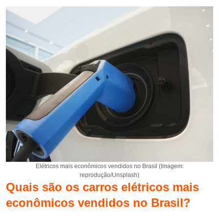
Elétricos mais econômicos vendidos no Brasil (Imagem:
reprodução/Unsplash)
Quais são os carros elétricos mais
econômicos vendidos no Brasil?