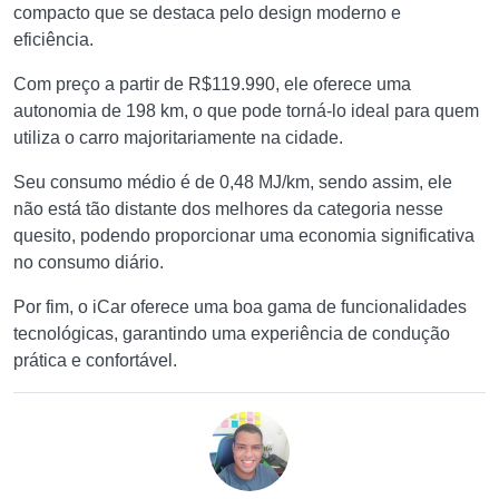
compacto que se destaca pelo design moderno e
eficiência.
Com preço a partir de R$119.990, ele oferece uma
autonomia de 198 km, o que pode torná-lo ideal para quem
utiliza o carro majoritariamente na cidade.
Seu consumo médio é de 0,48 MJ/km, sendo assim, ele
não está tão distante dos melhores da categoria nesse
quesito, podendo proporcionar uma economia significativa
no consumo diário.
Por fim, o iCar oferece uma boa gama de funcionalidades
tecnológicas, garantindo uma experiência de condução
prática e confortável.