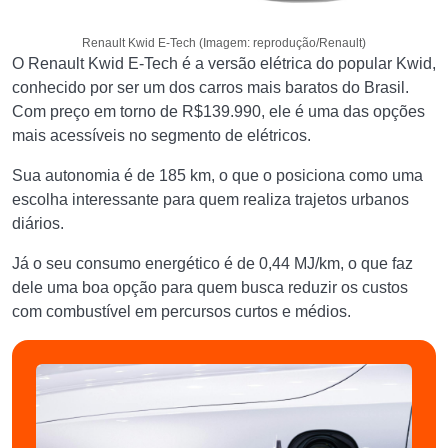
Renault Kwid E-Tech (Imagem: reprodução/Renault)
O Renault Kwid E-Tech é a versão elétrica do popular Kwid,
conhecido por ser um dos carros mais baratos do Brasil.
Com preço em torno de R$139.990, ele é uma das opções
mais acessíveis no segmento de elétricos.
Sua autonomia é de 185 km, o que o posiciona como uma
escolha interessante para quem realiza trajetos urbanos
diários.
Já o seu consumo energético é de 0,44 MJ/km, o que faz
dele uma boa opção para quem busca reduzir os custos
com combustível em percursos curtos e médios.