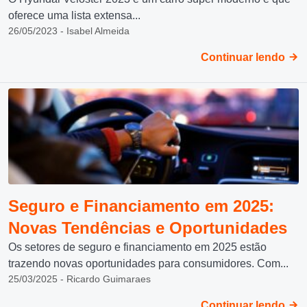
oferece uma lista extensa...
26/05/2023 - Isabel Almeida
Continuar lendo
Seguro e Financiamento em 2025:
Novas Tendências e Oportunidades
Os setores de seguro e financiamento em 2025 estão
trazendo novas oportunidades para consumidores. Com...
25/03/2025 - Ricardo Guimaraes
Continuar lendo