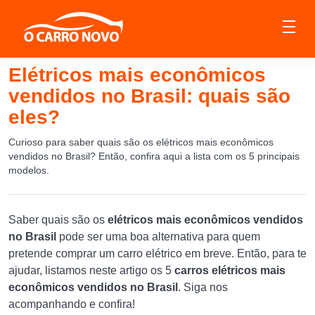
Elétricos mais econômicos
vendidos no Brasil: quais são
eles?
Curioso para saber quais são os elétricos mais econômicos
vendidos no Brasil? Então, confira aqui a lista com os 5 principais
modelos.
Saber quais são os
elétricos mais econômicos vendidos
no Brasil
pode ser uma boa alternativa para quem
pretende comprar um carro elétrico em breve. Então, para te
ajudar, listamos neste artigo os 5
carros elétricos mais
econômicos vendidos no Brasil
. Siga nos
acompanhando e confira!