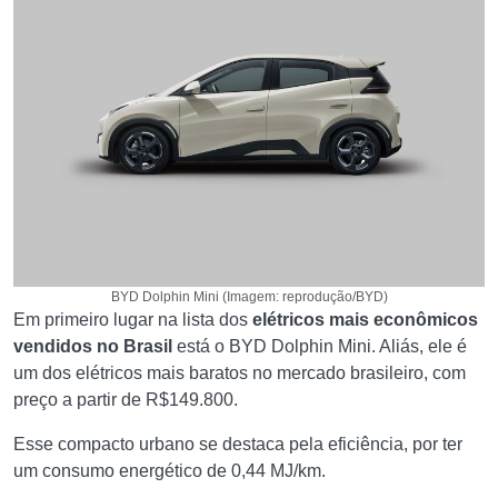
BYD Dolphin Mini (Imagem: reprodução/BYD)
Em primeiro lugar na lista dos
elétricos mais econômicos
vendidos no Brasil
está o BYD Dolphin Mini. Aliás, ele é
um dos elétricos mais baratos no mercado brasileiro, com
preço a partir de R$149.800.
Esse compacto urbano se destaca pela eficiência, por ter
um consumo energético de 0,44 MJ/km.