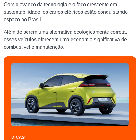
Com o avanço da tecnologia e o foco crescente em
sustentabilidade, os carros elétricos estão conquistando
espaço no Brasil.
Além de serem uma alternativa ecologicamente correta,
esses veículos oferecem uma economia significativa de
combustível e manutenção.
DICAS