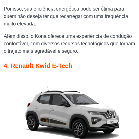
Por isso, sua eficiência energética pode ser ótima para
quem não deseja ter que recarregar com uma frequência
muito elevada.
Além disso, o Kona oferece uma experiência de condução
confortável, com diversos recursos tecnológicos que tornam
o trajeto mais agradável e seguro.
4. Renault Kwid E-Tech