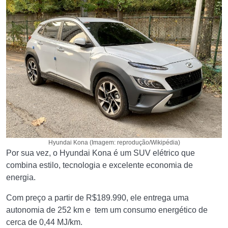
Hyundai Kona (Imagem: reprodução/Wikipédia)
Por sua vez, o Hyundai Kona é um SUV elétrico que
combina estilo, tecnologia e excelente economia de
energia.
Com preço a partir de R$189.990, ele entrega uma
autonomia de 252 km e tem um consumo energético de
cerca de 0,44 MJ/km.