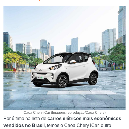
Caoa Chery iCar (Imagem: reprodução/Caoa Chery)
Por último na lista de
carros elétricos mais econômicos
vendidos no Brasil
, temos o Caoa Chery iCar, outro