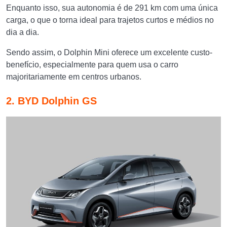
Enquanto isso, sua autonomia é de 291 km com uma única
carga, o que o torna ideal para trajetos curtos e médios no
dia a dia.
Sendo assim, o Dolphin Mini oferece um excelente custo-
benefício, especialmente para quem usa o carro
majoritariamente em centros urbanos.
2. BYD Dolphin GS