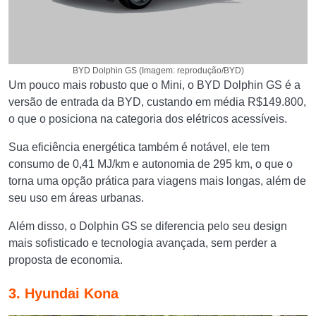
BYD Dolphin GS (Imagem: reprodução/BYD)
Um pouco mais robusto que o Mini, o BYD Dolphin GS é a
versão de entrada da BYD, custando em média R$149.800,
o que o posiciona na categoria dos elétricos acessíveis.
Sua eficiência energética também é notável, ele tem
consumo de 0,41 MJ/km e autonomia de 295 km, o que o
torna uma opção prática para viagens mais longas, além de
seu uso em áreas urbanas.
Além disso, o Dolphin GS se diferencia pelo seu design
mais sofisticado e tecnologia avançada, sem perder a
proposta de economia.
3. Hyundai Kona