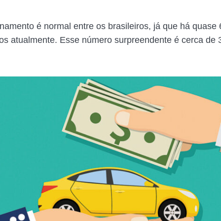
namento é normal entre os brasileiros, já que há quase
dos atualmente. Esse número surpreendente é cerca de