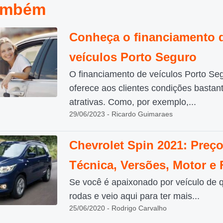
também
Conheça o financiamento 
veículos Porto Seguro
O financiamento de veículos Porto Se
oferece aos clientes condições bastan
atrativas. Como, por exemplo,...
29/06/2023 - Ricardo Guimaraes
Chevrolet Spin 2021: Preço
Técnica, Versões, Motor e 
Se você é apaixonado por veículo de 
rodas e veio aqui para ter mais...
25/06/2020 - Rodrigo Carvalho