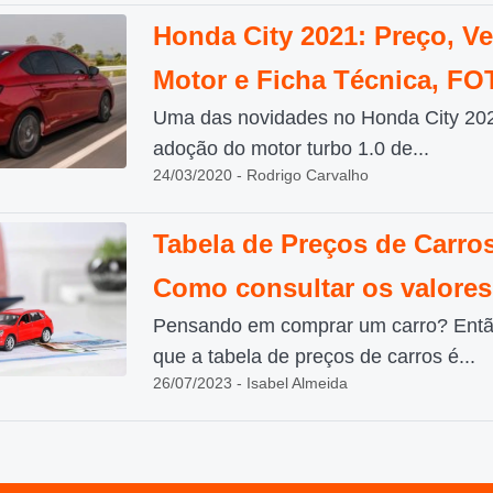
Honda City 2021: Preço, Ve
Motor e Ficha Técnica, F
Uma das novidades no Honda City 202
adoção do motor turbo 1.0 de...
24/03/2020 - Rodrigo Carvalho
Tabela de Preços de Carros
Como consultar os valore
Pensando em comprar um carro? Entã
que a tabela de preços de carros é...
26/07/2023 - Isabel Almeida