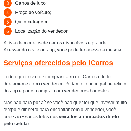
Carros de luxo;
Preço do veículo;
Quilometragem;
Localização do vendedor.
A lista de modelos de carros disponíveis é grande.
Acessando o site ou app, você pode ter acesso à mesma!
Serviços oferecidos pelo iCarros
Todo o processo de comprar carro no iCarros é feito
diretamente com o vendedor. Portanto, o principal benefício
do app é poder comprar com vendedores honestos.
Mas não para por aí: se você não quer ter que investir muito
tempo e dinheiro para encontrar com o vendedor, você
pode acessar as fotos dos
veículos anunciados direto
pelo celular
.