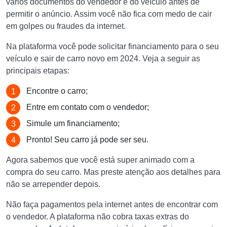
vários documentos do vendedor e do veículo antes de
permitir o anúncio. Assim você não fica com medo de cair
em golpes ou fraudes da internet.
Na plataforma você pode solicitar financiamento para o seu
veículo e sair de carro novo em 2024. Veja a seguir as
principais etapas:
Encontre o carro;
Entre em contato com o vendedor;
Simule um financiamento;
Pronto! Seu carro já pode ser seu.
Agora sabemos que você está super animado com a
compra do seu carro. Mas preste atenção aos detalhes para
não se arrepender depois.
Não faça pagamentos pela internet antes de encontrar com
o vendedor. A plataforma não cobra taxas extras do