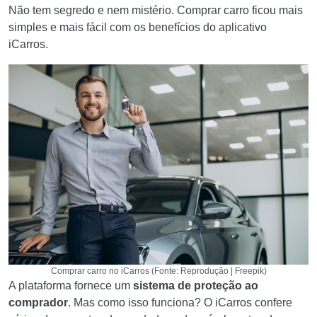
Não tem segredo e nem mistério. Comprar carro ficou mais
simples e mais fácil com os benefícios do aplicativo
iCarros.
Comprar carro no iCarros (Fonte: Reprodução | Freepik)
A plataforma fornece um
sistema de proteção ao
comprador
. Mas como isso funciona? O iCarros confere