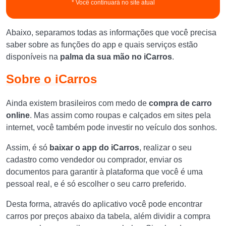
* Você continuará no site atual
Abaixo, separamos todas as informações que você precisa
saber sobre as funções do app e quais serviços estão
disponíveis na
palma da sua mão no iCarros
.
Sobre o iCarros
Ainda existem brasileiros com medo de
compra de carro
online
. Mas assim como roupas e calçados em sites pela
internet, você também pode investir no veículo dos sonhos.
Assim, é só
baixar o app do iCarros
, realizar o seu
cadastro como vendedor ou comprador, enviar os
documentos para garantir à plataforma que você é uma
pessoal real, e é só escolher o seu carro preferido.
Desta forma, através do aplicativo você pode encontrar
carros por preços abaixo da tabela, além dividir a compra