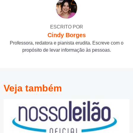
ESCRITO POR
Cindy Borges
Professora, redatora e pianista erudita. Escreve com o
propósito de levar informação às pessoas.
Veja também