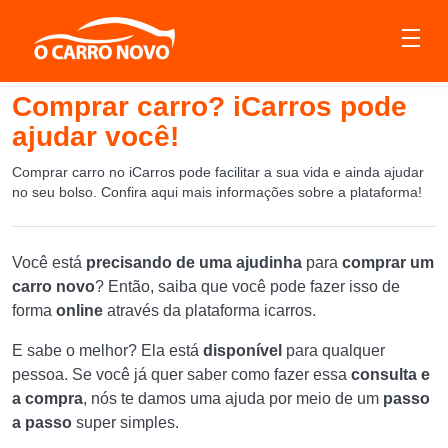
Comprar carro? iCarros pode
ajudar você!
Comprar carro no iCarros pode facilitar a sua vida e ainda ajudar
no seu bolso. Confira aqui mais informações sobre a plataforma!
Você está
precisando de uma ajudinha
para
comprar um
carro novo
? Então, saiba que você pode fazer isso de
forma
online
através da plataforma icarros.
E sabe o melhor? Ela está
disponível
para qualquer
pessoa. Se você já quer saber como fazer essa
consulta e
a compra
, nós te damos uma ajuda por meio de um
passo
a passo
super simples.