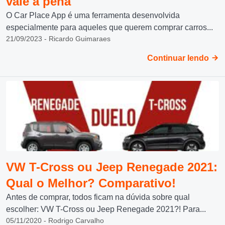
vale a pena
O Car Place App é uma ferramenta desenvolvida
especialmente para aqueles que querem comprar carros...
21/09/2023 - Ricardo Guimaraes
Continuar lendo
VW T-Cross ou Jeep Renegade 2021:
Qual o Melhor? Comparativo!
Antes de comprar, todos ficam na dúvida sobre qual
escolher: VW T-Cross ou Jeep Renegade 2021?! Para...
05/11/2020 - Rodrigo Carvalho