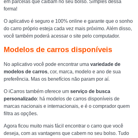
em parcelas que caibam no seu bolso. Simples dessa
forma!
O aplicativo é seguro e 100% online e garante que o sonho
do carro próprio esteja cada vez mais próximo. Além disso,
você também poderá acessar o site pelo computador.
Modelos de carros disponíveis
No aplicativo você pode encontrar uma
variedade de
modelos de carros
, cor, marca, modelo e ano de sua
preferência. Mas os benefícios não param por aí.
O iCarros também oferece um
serviço de busca
personalizado
: há modelos de carros disponíveis de
marcas nacionais e internacionais, e é o comprador quem
filtra as opções.
Agora ficou muito mais fácil encontrar o carro que você
deseja, com as vantagens que cabem no seu bolso. Tudo