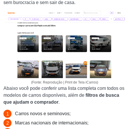
sem burocracia e sem sair de casa.
(Fonte: Reprodução | Print de Tela iCarros)
Abaixo você pode conferir uma lista completa com todos os
modelos de carros disponíveis, além de
filtros de busca
que ajudam o comprador
.
Carros novos e seminovos;
Marcas nacionais de internacionais;