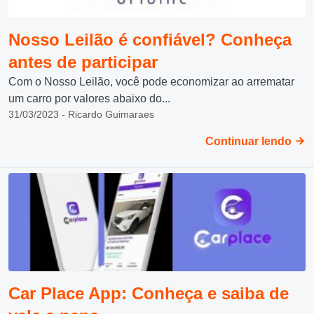
Nosso Leilão é confiável? Conheça
antes de participar
Com o Nosso Leilão, você pode economizar ao arrematar
um carro por valores abaixo do...
31/03/2023 - Ricardo Guimaraes
Continuar lendo
Car Place App: Conheça e saiba de