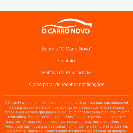
Sobre o “O Carro Novo”
Contato
Política de Privacidade
Como parar de receber notificações
O Carro Novo é um portal que contém tudo você precisa para seu automóvel,
a nossa missão é oferecer descobertas legais aos seus leitores. Nunca
iremos exigir de você que pague qualquer valor para liberar produtos (mesmo
conteúdos). Somos 100% gratuitos. Nós fazemos o possível para manter
todas as informações atualizadas em nosso site, mas em consequência da
velocidade das mudanças das coisas no mundo, nem sempre será possível.
Novamente: Nunca solicitamos nenhuma informação pessoal ou qualquer