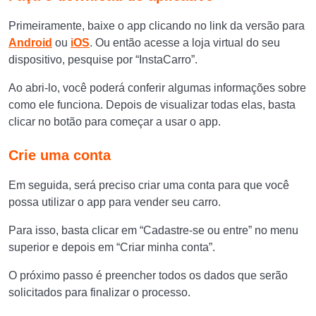
Primeiramente, baixe o app clicando no link da versão para
Android
ou
iOS
. Ou então acesse a loja virtual do seu
dispositivo, pesquise por “InstaCarro”.
Ao abri-lo, você poderá conferir algumas informações sobre
como ele funciona. Depois de visualizar todas elas, basta
clicar no botão para começar a usar o app.
Crie uma conta
Em seguida, será preciso criar uma conta para que você
possa utilizar o app para vender seu carro.
Para isso, basta clicar em “Cadastre-se ou entre” no menu
superior e depois em “Criar minha conta”.
O próximo passo é preencher todos os dados que serão
solicitados para finalizar o processo.