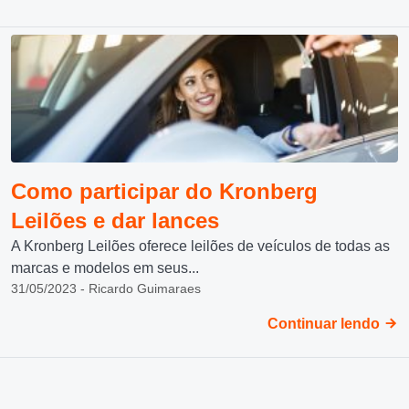
Como participar do Kronberg
Leilões e dar lances
A Kronberg Leilões oferece leilões de veículos de todas as
marcas e modelos em seus...
31/05/2023 - Ricardo Guimaraes
Continuar lendo