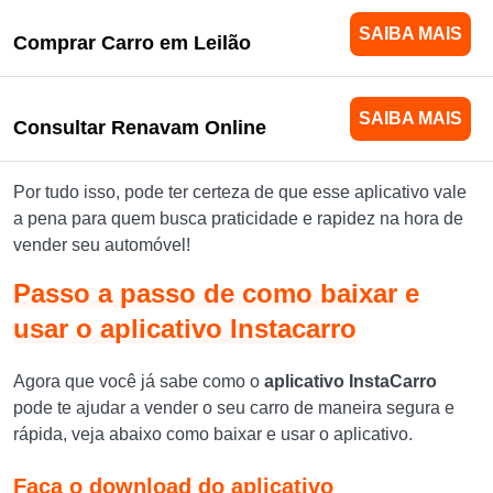
SAIBA MAIS
Comprar Carro em Leilão
SAIBA MAIS
Consultar Renavam Online
Por tudo isso, pode ter certeza de que esse aplicativo vale
a pena para quem busca praticidade e rapidez na hora de
vender seu automóvel!
Passo a passo de como baixar e
usar o aplicativo Instacarro
Agora que você já sabe como o
aplicativo
InstaCarro
pode te ajudar a vender o seu carro de maneira segura e
rápida, veja abaixo como baixar e usar o aplicativo.
Faça o download do aplicativo