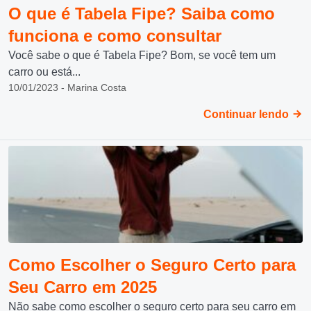
O que é Tabela Fipe? Saiba como
funciona e como consultar
Você sabe o que é Tabela Fipe? Bom, se você tem um
carro ou está...
10/01/2023 - Marina Costa
Continuar lendo
Como Escolher o Seguro Certo para
Seu Carro em 2025
Não sabe como escolher o seguro certo para seu carro em