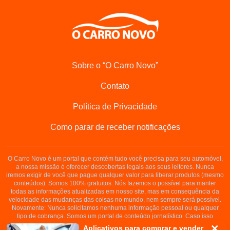
Sobre o “O Carro Novo”
Contato
Política de Privacidade
Como parar de receber notificações
O Carro Novo é um portal que contém tudo você precisa para seu automóvel,
a nossa missão é oferecer descobertas legais aos seus leitores. Nunca
iremos exigir de você que pague qualquer valor para liberar produtos (mesmo
conteúdos). Somos 100% gratuitos. Nós fazemos o possível para manter
todas as informações atualizadas em nosso site, mas em consequência da
velocidade das mudanças das coisas no mundo, nem sempre será possível.
Novamente: Nunca solicitamos nenhuma informação pessoal ou qualquer
tipo de cobrança. Somos um portal de conteúdo jornalístico. Caso isso
aconteça, entre em contato conosco imediatamente.
Aplicativos para comprar e vender