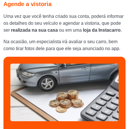
Agende a vistoria
Uma vez que você tenha criado sua conta, poderá informar
os detalhes do seu veículo e agendar a vistoria, que pode
ser
realizada na sua casa
ou em uma
loja da Instacarro
.
Na ocasião, um especialista irá avaliar o seu carro, bem
como tirar fotos dele para que ele seja anunciado no app.