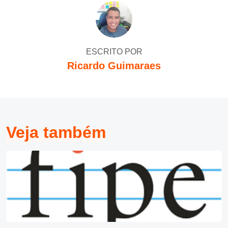
ESCRITO POR
Ricardo Guimaraes
Veja também