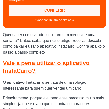
CONFERIR
* Você continuará no site atual
Quer saber como vender seu carro em menos de uma
semana? Então, saiba que neste artigo, você vai descobrir
como baixar e usar o aplicativo Instacarro. Confira abaixo o
passo a passo completo!
Vale a pena utilizar o aplicativo
InstaCarro?
O
aplicativo Instacarro
se trata de uma solução
interessante para quem quer vender um carro.
Primeiramente, porque ele torna esse processo muito mais
simples, já que é o app que encontra compradores.