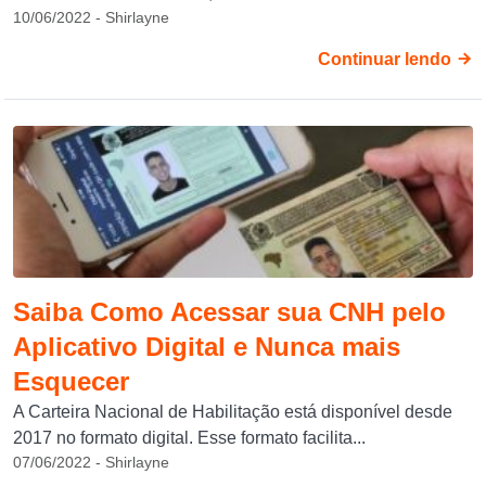
10/06/2022 - Shirlayne
Continuar lendo
Saiba Como Acessar sua CNH pelo
Aplicativo Digital e Nunca mais
Esquecer
A Carteira Nacional de Habilitação está disponível desde
2017 no formato digital. Esse formato facilita...
07/06/2022 - Shirlayne