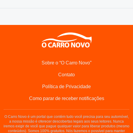
Sobre o “O Carro Novo”
Contato
Política de Privacidade
Como parar de receber notificações
O Carro Novo é um portal que contém tudo você precisa para seu automóvel,
a nossa missão é oferecer descobertas legais aos seus leitores. Nunca
iremos exigir de você que pague qualquer valor para liberar produtos (mesmo
conteúdos). Somos 100% gratuitos. Nós fazemos o possível para manter