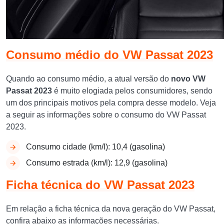
Consumo médio do VW Passat 2023
Quando ao consumo médio, a atual versão do
novo VW
Passat 2023
é muito elogiada pelos consumidores, sendo
um dos principais motivos pela compra desse modelo. Veja
a seguir as informações sobre o consumo do VW Passat
2023.
Consumo cidade (km/l): 10,4 (gasolina)
Consumo estrada (km/l): 12,9 (gasolina)
Ficha técnica do VW Passat 2023
Em relação a ficha técnica da nova geração do VW Passat,
confira abaixo as informações necessárias.