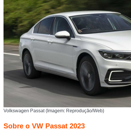
Volkswagen Passat (Imagem: Reprodução/Web)
Sobre o VW Passat 2023