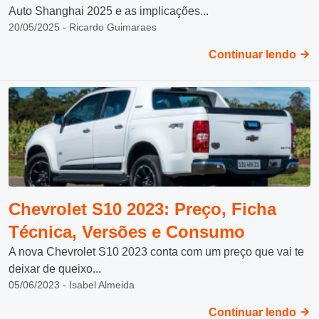
Auto Shanghai 2025 e as implicações...
20/05/2025 - Ricardo Guimaraes
Continuar lendo
Chevrolet S10 2023: Preço, Ficha
Técnica, Versões e Consumo
A nova Chevrolet S10 2023 conta com um preço que vai te
deixar de queixo...
05/06/2023 - Isabel Almeida
Continuar lendo