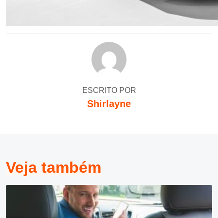
ESCRITO POR
Shirlayne
Veja também