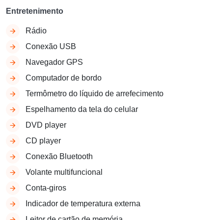
Entretenimento
Rádio
Conexão USB
Navegador GPS
Computador de bordo
Termômetro do líquido de arrefecimento
Espelhamento da tela do celular
DVD player
CD player
Conexão Bluetooth
Volante multifuncional
Conta-giros
Indicador de temperatura externa
Leitor de cartão de memória