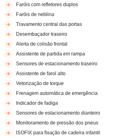
Faróis com refletores duplos
Faróis de neblina
Travamento central das portas
Desembaçador traseiro
Alerta de colisão frontal
Assistente de partida em rampa
Sensores de estacionamento traseiro
Assistente de farol alto
Vetorização de torque
Frenagem automática de emergência
Indicador de fadiga
Sensores de estacionamento dianteiro
Monitoramento de pressão dos pneus
ISOFIX para fixação de cadeira infantil