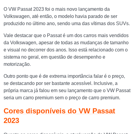
O VW Passat 2023 foi o mais novo lançamento da
Volkswagen, até então, o modelo havia parado de ser
produzido no último ano, sendo uma das vítimas dos SUVs.
Vale destacar que o Passat é um dos carros mais vendidos
da Volkswagen, apesar de todas as mudanças de tamanho
e visual no decorrer dos anos. Isso está relacionado com o
sistema no geral, em questão de desempenho e
motorização.
Outro ponto que é de extrema importância falar é o preço,
se destacando por ser bastante acessível. Inclusive, a
própria marca já falou em seu lançamento que o VW Passat
seria um carro premium sem o preço de carro premium.
Cores disponíveis do VW Passat
2023