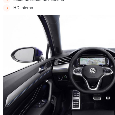
HD interno