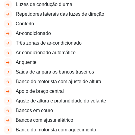
Luzes de condução diurna
Repetidores laterais das luzes de direção
Conforto
Ar-condicionado
Três zonas de ar-condicionado
Ar-condicionado automático
Ar quente
Saída de ar para os bancos traseiros
Banco do motorista com ajuste de altura
Apoio de braço central
Ajuste de altura e profundidade do volante
Bancos em couro
Bancos com ajuste elétrico
Banco do motorista com aquecimento