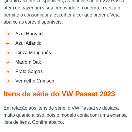
Quanto as cores disponíveis, a atual versão do VW Passat,
além de trazer um visual renovado e moderno, o veículo
permite o consumidor a escolher a cor que preferir. Veja
abaixo as cores disponíveis.
Azul Harvard
Azul Atlantic
Cinza Manganês
Marrom Oak
Prata Sargas
Vermelho Crimson
Itens de série do VW Passat 2023
Em relação aos itens de série, o VW Passat se destaca
muito quanto a isso, pois o modelo conta com uma extensa
lista de itens. Confira abaixo.