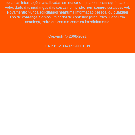
todas as informações atualizadas em nosso site, mas em consequência da
velocidade das mudanças das coisas no mundo, nem sempre será possível.
Novamente: Nunca solicitamos nenhuma informação pessoal ou qualquer
tipo de cobrança. Somos um portal de conteúdo jornalístico. Caso isso
aconteça, entre em contato conosco imediatamente.
Copyright © 2008-2022
CNPJ: 32.894.055/0001-89