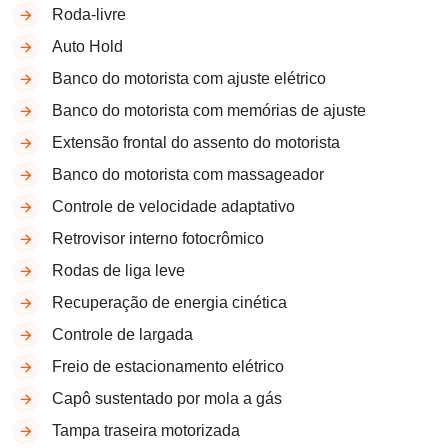
Roda-livre
Auto Hold
Banco do motorista com ajuste elétrico
Banco do motorista com memórias de ajuste
Extensão frontal do assento do motorista
Banco do motorista com massageador
Controle de velocidade adaptativo
Retrovisor interno fotocrômico
Rodas de liga leve
Recuperação de energia cinética
Controle de largada
Freio de estacionamento elétrico
Capô sustentado por mola a gás
Tampa traseira motorizada