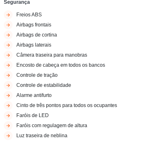
Segurança
Freios ABS
Airbags frontais
Airbags de cortina
Airbags laterais
Câmera traseira para manobras
Encosto de cabeça em todos os bancos
Controle de tração
Controle de estabilidade
Alarme antifurto
Cinto de três pontos para todos os ocupantes
Faróis de LED
Faróis com regulagem de altura
Luz traseira de neblina