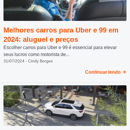
Melhores carros para Uber e 99 em
2024: aluguel e preços
Escolher carros para Uber e 99 é essencial para elevar
seus lucros como motorista de...
31/07/2024 - Cindy Borges
Continuar lendo