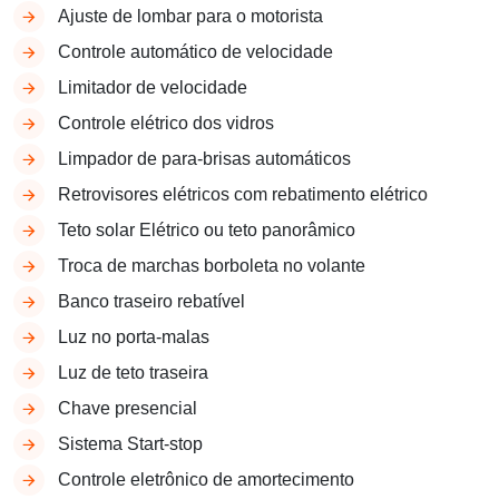
Ajuste de lombar para o motorista
Controle automático de velocidade
Limitador de velocidade
Controle elétrico dos vidros
Limpador de para-brisas automáticos
Retrovisores elétricos com rebatimento elétrico
Teto solar Elétrico ou teto panorâmico
Troca de marchas borboleta no volante
Banco traseiro rebatível
Luz no porta-malas
Luz de teto traseira
Chave presencial
Sistema Start-stop
Controle eletrônico de amortecimento