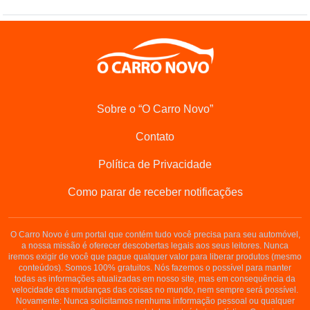
Sobre o “O Carro Novo”
Contato
Política de Privacidade
Como parar de receber notificações
O Carro Novo é um portal que contém tudo você precisa para seu automóvel,
a nossa missão é oferecer descobertas legais aos seus leitores. Nunca
iremos exigir de você que pague qualquer valor para liberar produtos (mesmo
conteúdos). Somos 100% gratuitos. Nós fazemos o possível para manter
todas as informações atualizadas em nosso site, mas em consequência da
velocidade das mudanças das coisas no mundo, nem sempre será possível.
Novamente: Nunca solicitamos nenhuma informação pessoal ou qualquer