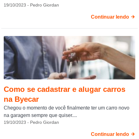
19/10/2023 - Pedro Giordan
Continuar lendo
Como se cadastrar e alugar carros
na Byecar
Chegou o momento de você finalmente ter um carro novo
na garagem sempre que quiser....
19/10/2023 - Pedro Giordan
Continuar lendo