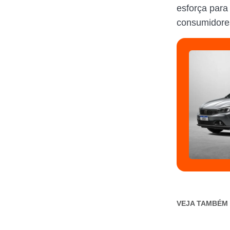
esforça para
consumidore
VEJA TAMBÉM