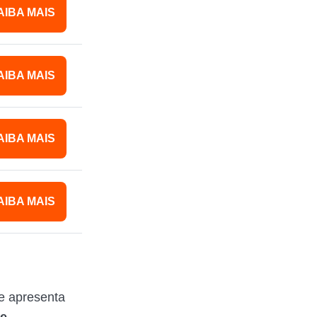
AIBA MAIS
AIBA MAIS
AIBA MAIS
AIBA MAIS
e apresenta