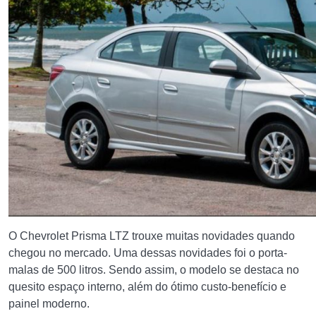
O Chevrolet Prisma LTZ trouxe muitas novidades quando
chegou no mercado. Uma dessas novidades foi o porta-
malas de 500 litros. Sendo assim, o modelo se destaca no
quesito espaço interno, além do ótimo custo-benefício e
painel moderno.