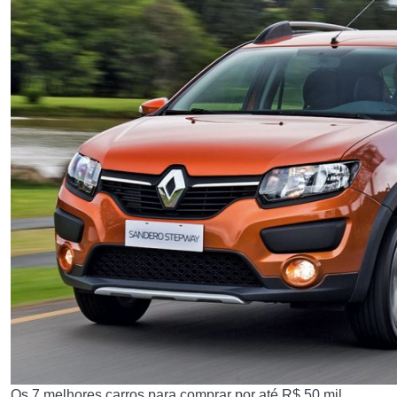
Os 7 melhores carros para comprar por até R$ 50 mil