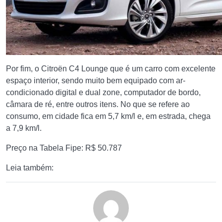
Por fim, o Citroën C4 Lounge que é um carro com excelente
espaço interior, sendo muito bem equipado com ar-
condicionado digital e dual zone, computador de bordo,
câmara de ré, entre outros itens. No que se refere ao
consumo, em cidade fica em 5,7 km/l e, em estrada, chega
a 7,9 km/l.
Preço na Tabela Fipe: R$ 50.787
Leia também: