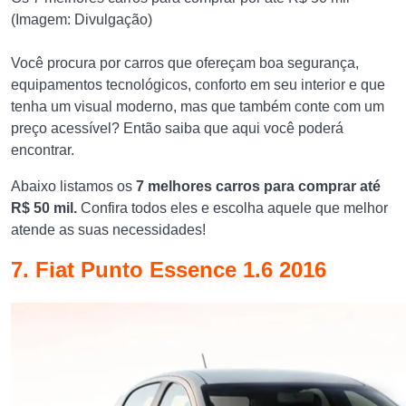
(Imagem: Divulgação)
Você procura por carros que ofereçam boa segurança,
equipamentos tecnológicos, conforto em seu interior e que
tenha um visual moderno, mas que também conte com um
preço acessível? Então saiba que aqui você poderá
encontrar.
Abaixo listamos os
7 melhores carros para comprar até
R$ 50 mil.
Confira todos eles e escolha aquele que melhor
atende as suas necessidades!
7. Fiat Punto Essence 1.6 2016