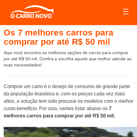
Os 7 melhores carros para
comprar por até R$ 50 mil
Aqui você encontra as melhores opções de carros para comprar
por até R$ 50 mil. Confira e escolha aquele que melhor atende as
suas necessidades!
Comprar um carro é o desejo de consumo de grande parte
da população brasileira e, com os preços cada vez mais
altos, a solução tem sido procurar os modelos com o melhor
custo-benefício. Por isso, vamos listar abaixo os
7
melhores carros para comprar por até R$ 50 mil.