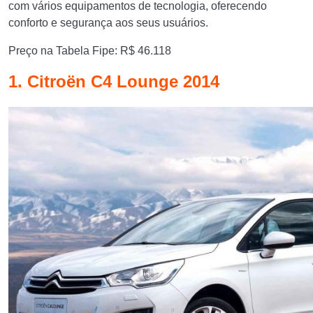
com vários equipamentos de tecnologia, oferecendo
conforto e segurança aos seus usuários.
Preço na Tabela Fipe: R$ 46.118
1. Citroën C4 Lounge 2014