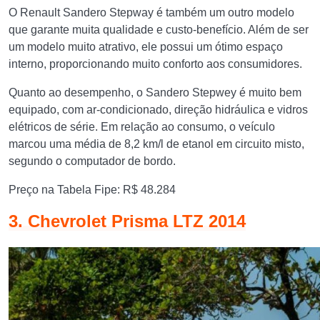
O Renault Sandero Stepway é também um outro modelo
que garante muita qualidade e custo-benefício. Além de ser
um modelo muito atrativo, ele possui um ótimo espaço
interno, proporcionando muito conforto aos consumidores.
Quanto ao desempenho, o Sandero Stepwey é muito bem
equipado, com ar-condicionado, direção hidráulica e vidros
elétricos de série. Em relação ao consumo, o veículo
marcou uma média de 8,2 km/l de etanol em circuito misto,
segundo o computador de bordo.
Preço na Tabela Fipe: R$ 48.284
3. Chevrolet Prisma LTZ 2014