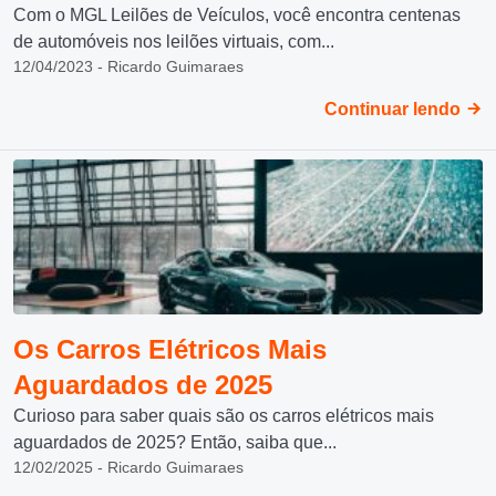
Com o MGL Leilões de Veículos, você encontra centenas
de automóveis nos leilões virtuais, com...
12/04/2023 - Ricardo Guimaraes
Continuar lendo
Os Carros Elétricos Mais
Aguardados de 2025
Curioso para saber quais são os carros elétricos mais
aguardados de 2025? Então, saiba que...
12/02/2025 - Ricardo Guimaraes