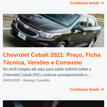
Continuar lendo
Chevrolet Cobalt 2021: Preço, Ficha
Técnica, Versões e Consumo
Se você chegou até aqui para saber tudinho sobre o
Chevrolet Cobalt 2021 continue acompanhando o...
29/06/2020 - Rodrigo Carvalho
Continuar lendo