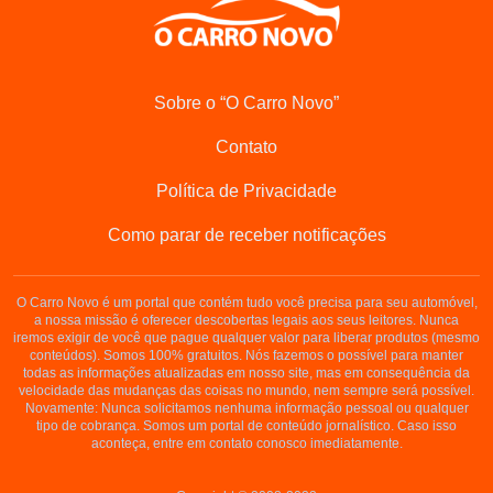
Sobre o “O Carro Novo”
Contato
Política de Privacidade
Como parar de receber notificações
O Carro Novo é um portal que contém tudo você precisa para seu automóvel,
a nossa missão é oferecer descobertas legais aos seus leitores. Nunca
iremos exigir de você que pague qualquer valor para liberar produtos (mesmo
conteúdos). Somos 100% gratuitos. Nós fazemos o possível para manter
todas as informações atualizadas em nosso site, mas em consequência da
velocidade das mudanças das coisas no mundo, nem sempre será possível.
Novamente: Nunca solicitamos nenhuma informação pessoal ou qualquer
tipo de cobrança. Somos um portal de conteúdo jornalístico. Caso isso
aconteça, entre em contato conosco imediatamente.