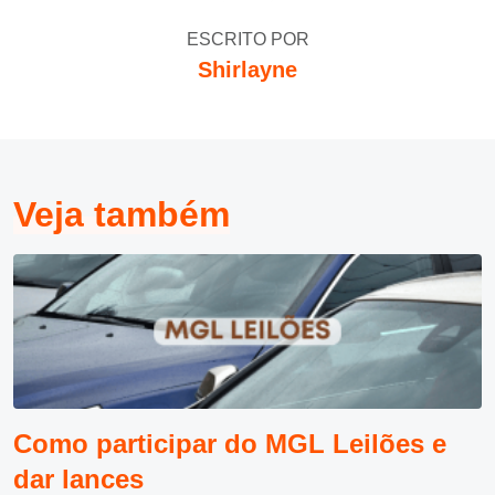
ESCRITO POR
Shirlayne
Veja também
Como participar do MGL Leilões e
dar lances