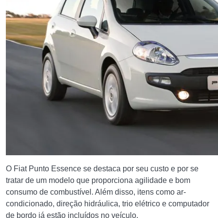
O Fiat Punto Essence se destaca por seu custo e por se
tratar de um modelo que proporciona agilidade e bom
consumo de combustível. Além disso, itens como ar-
condicionado, direção hidráulica, trio elétrico e computador
de bordo já estão incluídos no veículo.