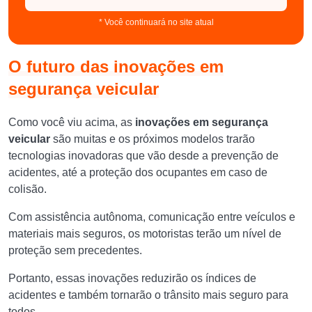
* Você continuará no site atual
O futuro das inovações em
segurança veicular
Como você viu acima, as
inovações em segurança
veicular
são muitas e os próximos modelos trarão
tecnologias inovadoras que vão desde a prevenção de
acidentes, até a proteção dos ocupantes em caso de
colisão.
Com assistência autônoma, comunicação entre veículos e
materiais mais seguros, os motoristas terão um nível de
proteção sem precedentes.
Portanto, essas inovações reduzirão os índices de
acidentes e também tornarão o trânsito mais seguro para
todos.