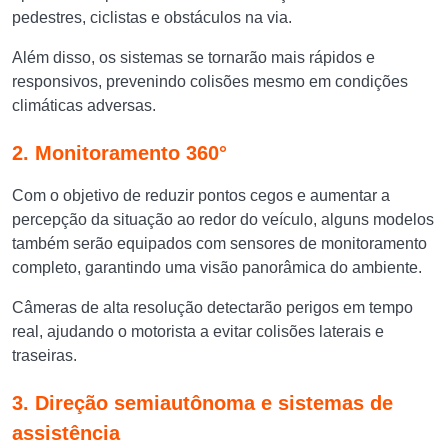
pedestres, ciclistas e obstáculos na via.
Além disso, os sistemas se tornarão mais rápidos e
responsivos, prevenindo colisões mesmo em condições
climáticas adversas.
2. Monitoramento 360°
Com o objetivo de reduzir pontos cegos e aumentar a
percepção da situação ao redor do veículo, alguns modelos
também serão equipados com sensores de monitoramento
completo, garantindo uma visão panorâmica do ambiente.
Câmeras de alta resolução detectarão perigos em tempo
real, ajudando o motorista a evitar colisões laterais e
traseiras.
3. Direção semiautônoma e sistemas de
assistência