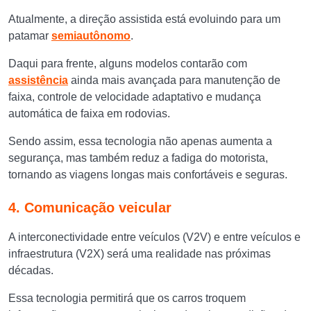
Atualmente, a direção assistida está evoluindo para um
patamar
semiautônomo
.
Daqui para frente, alguns modelos contarão com
assistência
ainda mais avançada para manutenção de
faixa, controle de velocidade adaptativo e mudança
automática de faixa em rodovias.
Sendo assim, essa tecnologia não apenas aumenta a
segurança, mas também reduz a fadiga do motorista,
tornando as viagens longas mais confortáveis e seguras.
4. Comunicação veicular
A interconectividade entre veículos (V2V) e entre veículos e
infraestrutura (V2X) será uma realidade nas próximas
décadas.
Essa tecnologia permitirá que os carros troquem