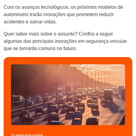
Com os avanços tecnológicos, os próximos modelos de
automóveis trarão inovações que prometem reduzir
acidentes e salvar vidas.
Quer saber mais sobre o assunto? Confira a seguir
algumas das principais inovações em segurança veicular
que se tornarão comuns no futuro.