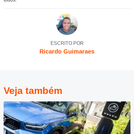
ESCRITO POR
Ricardo Guimaraes
Veja também