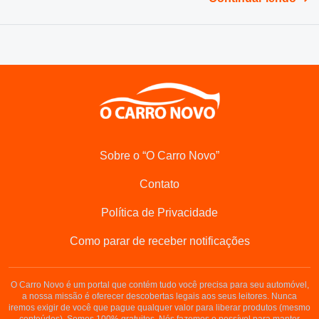
Sobre o “O Carro Novo”
Contato
Política de Privacidade
Como parar de receber notificações
O Carro Novo é um portal que contém tudo você precisa para seu automóvel,
a nossa missão é oferecer descobertas legais aos seus leitores. Nunca
iremos exigir de você que pague qualquer valor para liberar produtos (mesmo