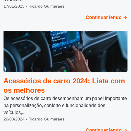
17/01/2025 - Ricardo Guimaraes
Continuar lendo
Acessórios de carro 2024: Lista com
os melhores
Os acessórios de carro desempenham um papel importante
na personalização, conforto e funcionalidade dos
veículos,...
26/03/2024 - Ricardo Guimaraes
Continuar lendo