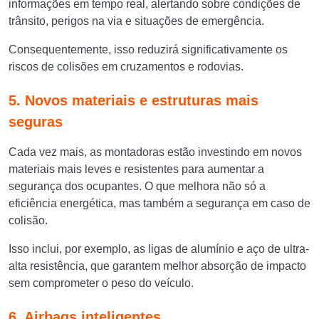
informações em tempo real, alertando sobre condições de
trânsito, perigos na via e situações de emergência.
Consequentemente, isso reduzirá significativamente os
riscos de colisões em cruzamentos e rodovias.
5. Novos materiais e estruturas mais
seguras
Cada vez mais, as montadoras estão investindo em novos
materiais mais leves e resistentes para aumentar a
segurança dos ocupantes. O que melhora não só a
eficiência energética, mas também a segurança em caso de
colisão.
Isso inclui, por exemplo, as ligas de alumínio e aço de ultra-
alta resistência, que garantem melhor absorção de impacto
sem comprometer o peso do veículo.
6. Airbags inteligentes