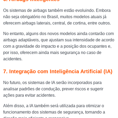
Os sistemas de airbags também estão evoluindo. Embora
não seja obrigatório no Brasil, muitos modelos atuais já
oferecem airbags laterais, central, de cortina, entre outros.
No entanto, alguns dos novos modelos ainda contarão com
airbags adaptáveis, que ajustam sua intensidade de acordo
com a gravidade do impacto e a posição dos ocupantes e,
por isso, oferecem ainda mais segurança no caso de
acidentes.
7. Integração com Inteligência Artificial (IA)
No futuro, os sistemas de IA serão incorporados para
analisar padrões de condução, prever riscos e sugerir
ações para evitar acidentes.
Além disso, a IA também será utilizada para otimizar o
funcionamento dos sistemas de segurança, tornando a