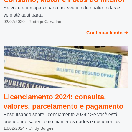
Se você é um apaixonado por veículo de quatro rodas e
veio até aqui para...
02/07/2020 - Rodrigo Carvalho
Continuar lendo
Licenciamento 2024: consulta,
valores, parcelamento e pagamento
Pesquisando sobre licenciamento 2024? Se você está
procurando saber como manter os dados e documentos...
13/02/2024 - Cindy Borges