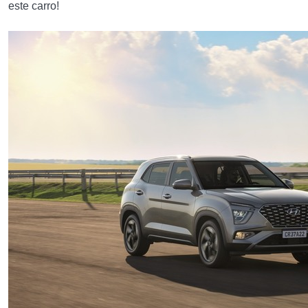
este carro!