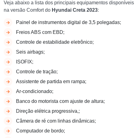
Veja abaixo a lista dos principais equipamentos disponíveis
na versão Comfort do
Hyundai Creta 2023
:
Painel de instrumentos digital de 3,5 polegadas;
Freios ABS com EBD;
Controle de estabilidade eletrônico;
Seis airbags;
ISOFIX;
Controle de tração;
Assistente de partida em rampa;
Ar-condicionado;
Banco do motorista com ajuste de altura;
Direção elétrica progressiva,;
Câmera de ré com linhas dinâmicas;
Computador de bordo;