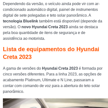
Dependendo da versão, o veículo ainda pode vir com ar-
condicionado automático digital, painel de instrumentos
digital de sete polegadas e teto solar panorâmico. A
tecnologia Bluelink
também está disponível (depende da
versão). O
novo
Hyundai Creta 2023
ainda se destaca
pela boa quantidade de itens de segurança e de
assistência ao motorista.
Lista de equipamentos do Hyundai
Creta 2023
A gama de versões do
Hyundai Creta 2023
é formada por
cinco versões diferentes. Para a linha 2023, as opções de
acabamento Platinum, Ultimate e N Line, passaram a
contar com comando de voz para a abertura do teto solar
panorâmico.