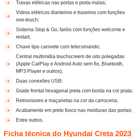
Travas elétricas nas portas e porta-malas;
Vidros elétricos dianteiros e traseiros com funções
one-touch;
Sistema Stop & Go, faróis com funções welcome e
restart;
Chave tipo canivete com telecomando;
Central multimídia touchscreem de oito polegadas
(Apple CarPlay e Android Auto sem fio, Bluetooth,
MP3 Player e outros);
Duas conexões USB;
Grade frontal hexagonal preta com borda na cor prata;
Retrovisores e maçanetas na cor da carroceria;
Acabamento em preto fosco nas molduras das portas;
Entre outros.
Ficha técnica do Hyundai Creta 2023