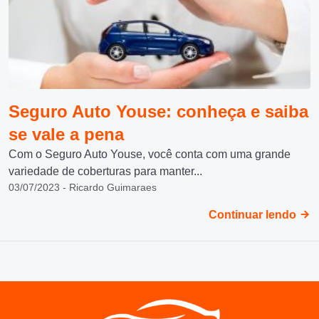
Seguro Auto Youse: conheça e saiba
se vale a pena
Com o Seguro Auto Youse, você conta com uma grande
variedade de coberturas para manter...
03/07/2023 - Ricardo Guimaraes
Continuar lendo