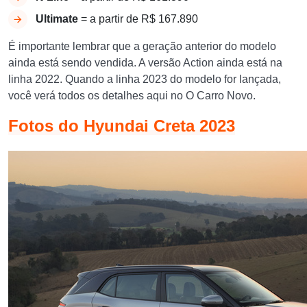
Ultimate
= a partir de R$ 167.890
É importante lembrar que a geração anterior do modelo
ainda está sendo vendida. A versão Action ainda está na
linha 2022. Quando a linha 2023 do modelo for lançada,
você verá todos os detalhes aqui no O Carro Novo.
Fotos do Hyundai Creta 2023