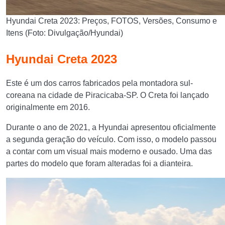
Hyundai Creta 2023: Preços, FOTOS, Versões, Consumo e
Itens (Foto: Divulgação/Hyundai)
Hyundai Creta 2023
Este é um dos carros fabricados pela montadora sul-
coreana na cidade de Piracicaba-SP. O Creta foi lançado
originalmente em 2016.
Durante o ano de 2021, a Hyundai apresentou oficialmente
a segunda geração do veículo. Com isso, o modelo passou
a contar com um visual mais moderno e ousado. Uma das
partes do modelo que foram alteradas foi a dianteira.