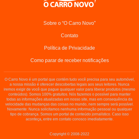
Sobre o “O Carro Novo”
Contato
Política de Privacidade
Como parar de receber notificações
O Carro Novo é um portal que contém tudo você precisa para seu automóvel,
a nossa missão é oferecer descobertas legais aos seus leitores. Nunca
iremos exigir de você que pague qualquer valor para liberar produtos (mesmo
conteúdos). Somos 100% gratuitos. Nós fazemos o possível para manter
todas as informações atualizadas em nosso site, mas em consequência da
velocidade das mudanças das coisas no mundo, nem sempre será possível.
Novamente: Nunca solicitamos nenhuma informação pessoal ou qualquer
tipo de cobrança. Somos um portal de conteúdo jornalístico. Caso isso
aconteça, entre em contato conosco imediatamente.
Copyright © 2008-2022