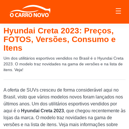
Hyundai Creta 2023: Preços,
FOTOS, Versões, Consumo e
Itens
Um dos utilitários esportivos vendidos no Brasil é o Hyundai Creta
2023. O modelo traz novidades na gama de versões e na lista de
itens. Veja!
A oferta de SUVs cresceu de forma considerável aqui no
Brasil, visto que vários modelos novos foram lançados nos
últimos anos. Um dos utilitários esportivos vendidos por
aqui é o
Hyundai Creta 2023
, que chegou recentemente às
lojas da marca. O modelo traz novidades na gama de
versões e na lista de itens. Veja mais informações sobre