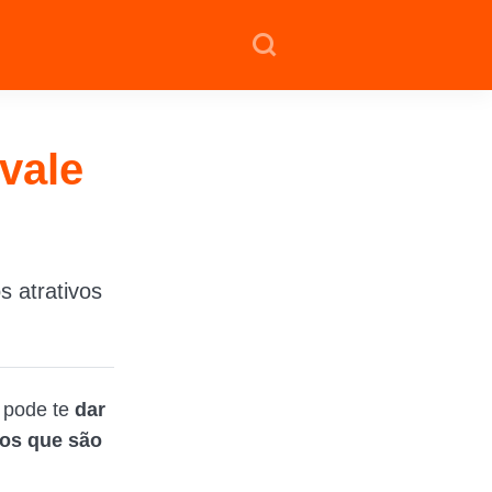
vale
s atrativos
pode te
dar
os que são