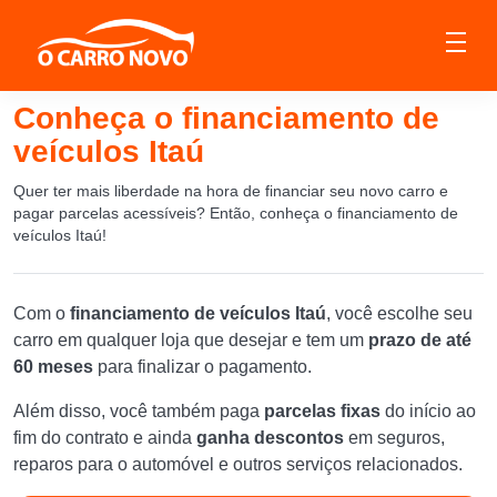
Conheça o financiamento de
veículos Itaú
Quer ter mais liberdade na hora de financiar seu novo carro e
pagar parcelas acessíveis? Então, conheça o financiamento de
veículos Itaú!
Com o
financiamento de veículos Itaú
, você escolhe seu
carro em qualquer loja que desejar e tem um
prazo de até
60 meses
para finalizar o pagamento.
Além disso, você também paga
parcelas fixas
do início ao
fim do contrato e ainda
ganha descontos
em seguros,
reparos para o automóvel e outros serviços relacionados.