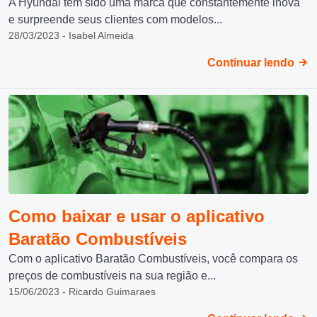
A Hyundai tem sido uma marca que constantemente inova
e surpreende seus clientes com modelos...
28/03/2023 - Isabel Almeida
Continuar lendo
Como baixar e usar o aplicativo
Baratão Combustíveis
Com o aplicativo Baratão Combustíveis, você compara os
preços de combustíveis na sua região e...
15/06/2023 - Ricardo Guimaraes