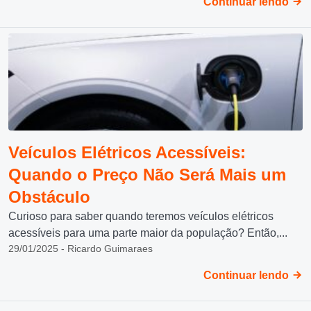
Continuar lendo
Veículos Elétricos Acessíveis:
Quando o Preço Não Será Mais um
Obstáculo
Curioso para saber quando teremos veículos elétricos
acessíveis para uma parte maior da população? Então,...
29/01/2025 - Ricardo Guimaraes
Continuar lendo