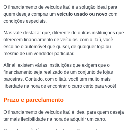
O financiamento de veículos Itaú é a solução ideal para
quem deseja comprar um
veículo usado ou novo
com
condições especiais.
Mas vale destacar que, diferente de outras instituições que
oferecem financiamento de veículos, com o Itaú, você
escolhe o automóvel que quiser, de qualquer loja ou
mesmo de um vendedor particular.
Afinal, existem várias instituições que exigem que o
financiamento seja realizado de um conjunto de lojas
parceiras. Contudo, com o Itaú, você tem muito mais
liberdade na hora de encontrar o carro certo para você!
Prazo e parcelamento
O financiamento de veículos Itaú é ideal para quem deseja
ter mais flexibilidade na hora de adquirir um carro.