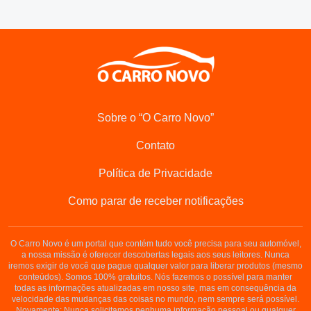
Sobre o “O Carro Novo”
Contato
Política de Privacidade
Como parar de receber notificações
O Carro Novo é um portal que contém tudo você precisa para seu automóvel,
a nossa missão é oferecer descobertas legais aos seus leitores. Nunca
iremos exigir de você que pague qualquer valor para liberar produtos (mesmo
conteúdos). Somos 100% gratuitos. Nós fazemos o possível para manter
todas as informações atualizadas em nosso site, mas em consequência da
velocidade das mudanças das coisas no mundo, nem sempre será possível.
Novamente: Nunca solicitamos nenhuma informação pessoal ou qualquer