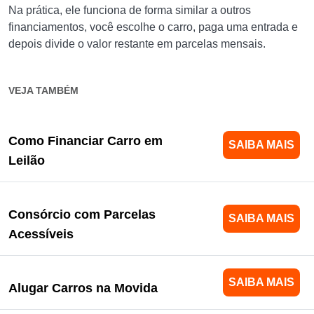
Na prática, ele funciona de forma similar a outros
financiamentos, você escolhe o carro, paga uma entrada e
depois divide o valor restante em parcelas mensais.
VEJA TAMBÉM
Como Financiar Carro em
SAIBA MAIS
Leilão
Consórcio com Parcelas
SAIBA MAIS
Acessíveis
SAIBA MAIS
Alugar Carros na Movida