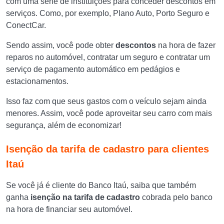
com uma série de instituições para conceder descontos em
serviços. Como, por exemplo, Plano Auto, Porto Seguro e
ConectCar.
Sendo assim, você pode obter
descontos
na hora de fazer
reparos no automóvel, contratar um seguro e contratar um
serviço de pagamento automático em pedágios e
estacionamentos.
Isso faz com que seus gastos com o veículo sejam ainda
menores. Assim, você pode aproveitar seu carro com mais
segurança, além de economizar!
Isenção da tarifa de cadastro para clientes
Itaú
Se você já é cliente do Banco Itaú, saiba que também
ganha
isenção na tarifa de cadastro
cobrada pelo banco
na hora de financiar seu automóvel.