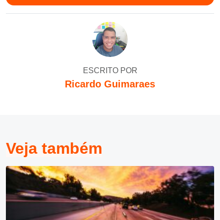
ESCRITO POR
Ricardo Guimaraes
Veja também