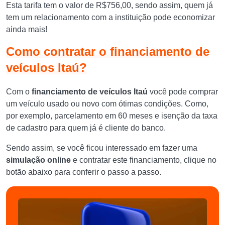
Esta tarifa tem o valor de R$756,00, sendo assim, quem já
tem um relacionamento com a instituição pode economizar
ainda mais!
Como contratar o financiamento de
veículos Itaú?
Com o
financiamento de veículos Itaú
você pode comprar
um veículo usado ou novo com ótimas condições. Como,
por exemplo, parcelamento em 60 meses e isenção da taxa
de cadastro para quem já é cliente do banco.
Sendo assim, se você ficou interessado em fazer uma
simulação online
e contratar este financiamento, clique no
botão abaixo para conferir o passo a passo.