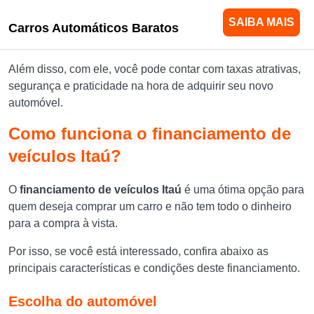
SAIBA MAIS
Carros Automáticos Baratos
Além disso, com ele, você pode contar com taxas atrativas,
segurança e praticidade na hora de adquirir seu novo
automóvel.
Como funciona o financiamento de
veículos Itaú?
O
financiamento de veículos Itaú
é uma ótima opção para
quem deseja comprar um carro e não tem todo o dinheiro
para a compra à vista.
Por isso, se você está interessado, confira abaixo as
principais características e condições deste financiamento.
Escolha do automóvel