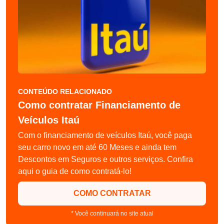
CONTEÚDO RELACIONADO
Como contratar Financiamento de
Veículos Itaú
Com o financiamento de veículos Itaú, você paga
seu carro novo em até 60 Meses e ainda tem
Descontos em Seguros e outros serviços. Confira
aqui o guia de como contratá-lo!
COMO CONTRATAR
* Você continuará no site atual