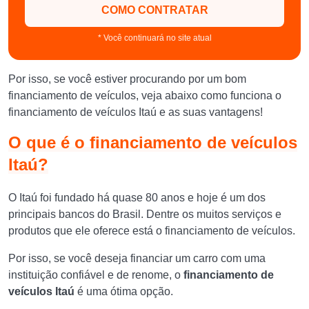
COMO CONTRATAR
* Você continuará no site atual
Por isso, se você estiver procurando por um bom
financiamento de veículos, veja abaixo como funciona o
financiamento de veículos Itaú e as suas vantagens!
O que é o financiamento de veículos
Itaú?
O Itaú foi fundado há quase 80 anos e hoje é um dos
principais bancos do Brasil. Dentre os muitos serviços e
produtos que ele oferece está o financiamento de veículos.
Por isso, se você deseja financiar um carro com uma
instituição confiável e de renome, o
financiamento de
veículos Itaú
é uma ótima opção.