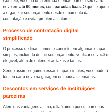
Com ele, você dá uma entrada e então parcela seu carro
novo em
até 60 meses
, com
parcelas fixas
. O que te ajuda
a organizar seu orçamento desde o momento da
contratação e evitar problemas futuros.
Processo de contratação digital
simplificado
O processo de financiamento consiste em algumas etapas
simples, incluindo definir seu orçamento, verificar se você é
elegível, além de entender as taxas e tarifas.
Sendo assim, seguindo essas etapas simples, você poderá
ter seu carro novo na garagem em poucas semanas.
Descontos em serviços de instituições
parceiras
Além das vantagens acima, o Itaú ainda possui parcerias