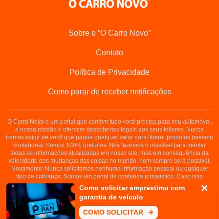
Sobre o “O Carro Novo”
Contato
Política de Privacidade
Como parar de receber notificações
O Carro Novo é um portal que contém tudo você precisa para seu automóvel,
a nossa missão é oferecer descobertas legais aos seus leitores. Nunca
iremos exigir de você que pague qualquer valor para liberar produtos (mesmo
conteúdos). Somos 100% gratuitos. Nós fazemos o possível para manter
todas as informações atualizadas em nosso site, mas em consequência da
velocidade das mudanças das coisas no mundo, nem sempre será possível.
Novamente: Nunca solicitamos nenhuma informação pessoal ou qualquer
tipo de cobrança. Somos um portal de conteúdo jornalístico. Caso isso
aconteça, entre em contato conosco imediatamente.
Como solicitar empréstimo com
garantia de veículo
Copyright © 2008-2022
COMO SOLICITAR