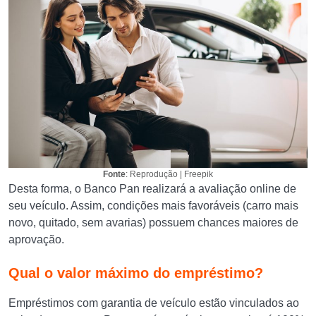
Fonte
: Reprodução | Freepik
Desta forma, o Banco Pan realizará a avaliação online de
seu veículo. Assim, condições mais favoráveis (carro mais
novo, quitado, sem avarias) possuem chances maiores de
aprovação.
Qual o valor máximo do empréstimo?
Empréstimos com garantia de veículo estão vinculados ao