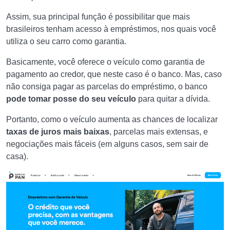
Assim, sua principal função é possibilitar que mais
brasileiros tenham acesso à empréstimos, nos quais você
utiliza o seu carro como garantia.
Basicamente, você oferece o veículo como garantia de
pagamento ao credor, que neste caso é o banco. Mas, caso
não consiga pagar as parcelas do empréstimo, o banco
pode tomar posse do seu veículo
para quitar a dívida.
Portanto, como o veículo aumenta as chances de localizar
taxas de juros mais baixas
, parcelas mais extensas, e
negociações mais fáceis (em alguns casos, sem sair de
casa).