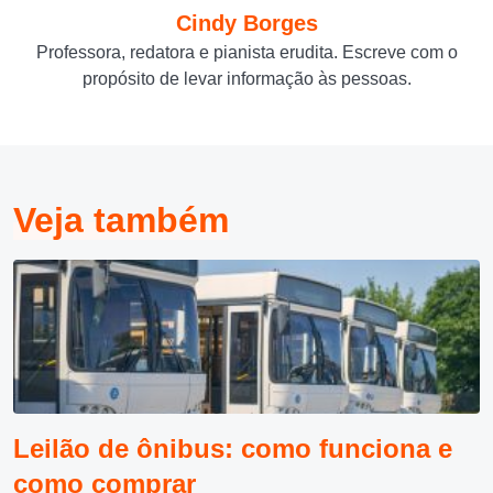
Cindy Borges
Professora, redatora e pianista erudita. Escreve com o
propósito de levar informação às pessoas.
Veja também
Leilão de ônibus: como funciona e
como comprar