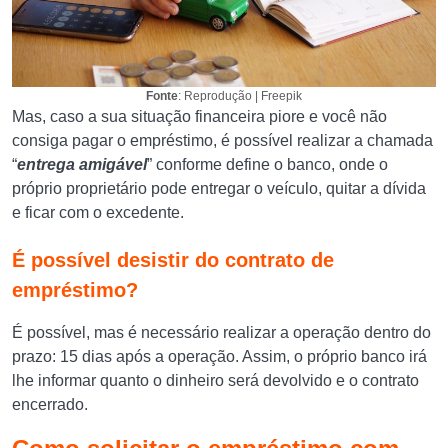
Fonte
: Reprodução | Freepik
Mas, caso a sua situação financeira piore e você não
consiga pagar o empréstimo, é possível realizar a chamada
“
entrega amigável
” conforme define o banco, onde o
próprio proprietário pode entregar o veículo, quitar a dívida
e ficar com o excedente.
É possível desistir do contrato de
empréstimo?
É possível, mas é necessário realizar a operação dentro do
prazo: 15 dias após a operação. Assim, o próprio banco irá
lhe informar quanto o dinheiro será devolvido e o contrato
encerrado.