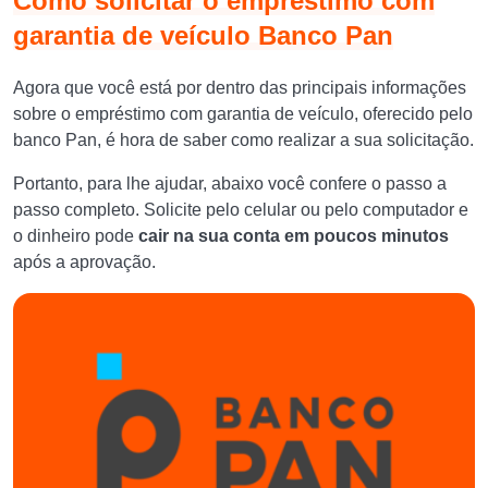
Como solicitar o empréstimo com
garantia de veículo Banco Pan
Agora que você está por dentro das principais informações
sobre o empréstimo com garantia de veículo, oferecido pelo
banco Pan, é hora de saber como realizar a sua solicitação.
Portanto, para lhe ajudar, abaixo você confere o passo a
passo completo. Solicite pelo celular ou pelo computador e
o dinheiro pode
cair na sua conta em poucos minutos
após a aprovação.