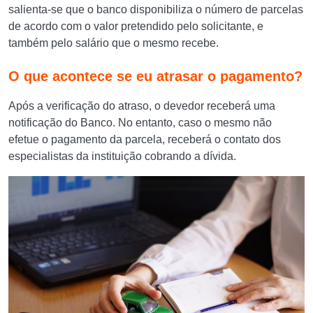
salienta-se que o banco disponibiliza o número de parcelas
de acordo com o valor pretendido pelo solicitante, e
também pelo salário que o mesmo recebe.
O que acontece se eu atrasar o pagamento?
Após a verificação do atraso, o devedor receberá uma
notificação do Banco. No entanto, caso o mesmo não
efetue o pagamento da parcela, receberá o contato dos
especialistas da instituição cobrando a dívida.