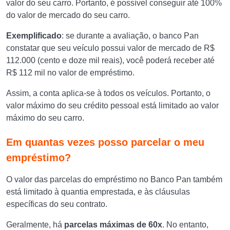
valor do seu carro. Portanto, é possível conseguir até 100%
do valor de mercado do seu carro.
Exemplificado
: se durante a avaliação, o banco Pan
constatar que seu veículo possui valor de mercado de R$
112.000 (cento e doze mil reais), você poderá receber até
R$ 112 mil no valor de empréstimo.
Assim, a conta aplica-se à todos os veículos. Portanto, o
valor máximo do seu crédito pessoal está limitado ao valor
máximo do seu carro.
Em quantas vezes posso parcelar o meu
empréstimo?
O valor das parcelas do empréstimo no Banco Pan também
está limitado à quantia emprestada, e às cláusulas
específicas do seu contrato.
Geralmente, há
parcelas máximas de 60x
. No entanto,