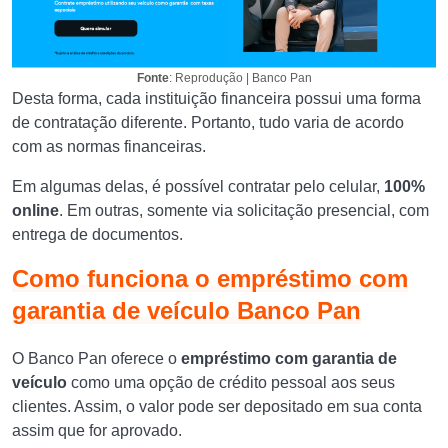
Fonte
: Reprodução | Banco Pan
Desta forma, cada instituição financeira possui uma forma
de contratação diferente. Portanto, tudo varia de acordo
com as normas financeiras.
Em algumas delas, é possível contratar pelo celular,
100%
online
. Em outras, somente via solicitação presencial, com
entrega de documentos.
Como funciona o empréstimo com
garantia de veículo Banco Pan
O Banco Pan oferece o
empréstimo com garantia de
veículo
como uma opção de crédito pessoal aos seus
clientes. Assim, o valor pode ser depositado em sua conta
assim que for aprovado.