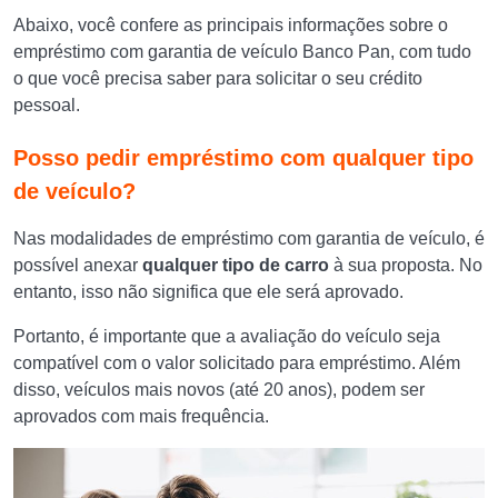
Abaixo, você confere as principais informações sobre o
empréstimo com garantia de veículo Banco Pan, com tudo
o que você precisa saber para solicitar o seu crédito
pessoal.
Posso pedir empréstimo com qualquer tipo
de veículo?
Nas modalidades de empréstimo com garantia de veículo, é
possível anexar
qualquer tipo de carro
à sua proposta. No
entanto, isso não significa que ele será aprovado.
Portanto, é importante que a avaliação do veículo seja
compatível com o valor solicitado para empréstimo. Além
disso, veículos mais novos (até 20 anos), podem ser
aprovados com mais frequência.