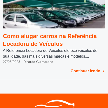
Como alugar carros na Referência
Locadora de Veículos
A Referência Locadora de Veículos oferece veículos de
qualidade, das mais diversas marcas e modelos....
27/06/2023 - Ricardo Guimaraes
Continuar lendo