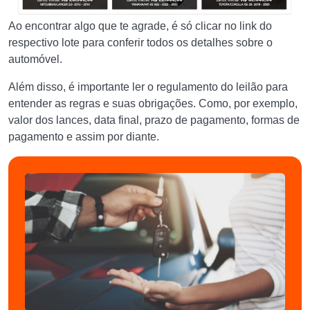
Ao encontrar algo que te agrade, é só clicar no link do
respectivo lote para conferir todos os detalhes sobre o
automóvel.
Além disso, é importante ler o regulamento do leilão para
entender as regras e suas obrigações. Como, por exemplo,
valor dos lances, data final, prazo de pagamento, formas de
pagamento e assim por diante.