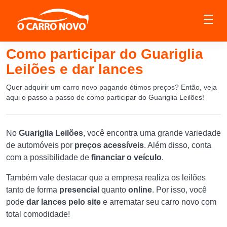
Como participar do Guariglia
Leilões e dar lances
Quer adquirir um carro novo pagando ótimos preços? Então, veja
aqui o passo a passo de como participar do Guariglia Leilões!
No
Guariglia Leilões
,
você encontra uma grande variedade
de automóveis por
preços acessíveis
. Além disso, conta
com a possibilidade de
financiar o veículo
.
Também vale destacar que a empresa realiza os leilões
tanto de forma
presencial
quanto
online
. Por isso, você
pode
dar lances pelo site
e arrematar seu carro novo com
total comodidade!