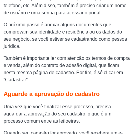
telefone, etc. Além disso, também é preciso criar um nome
de usuário e uma senha para acessar o portal.
O próximo passo é anexar alguns documentos que
comprovam sua identidade e residência ou os dados do
seu negócio, se você estiver se cadastrando como pessoa
jurídica.
Também é importante ler com atenção os termos de compra
e venda, além do contrato de adesão digital, que ficam
nesta mesma página de cadastro. Por fim, é só clicar em
“Cadastrar”.
Aguarde a aprovação do cadastro
Uma vez que você finalizar esse processo, precisa
aguardar a aprovação do seu cadastro, o que é um
processo comum entre as leiloeiras.
Quando seu cadastro for aprovado, você receberá um e-