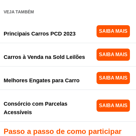
VEJA TAMBÉM
SAIBA MAIS
Principais Carros PCD 2023
SAIBA MAIS
Carros à Venda na Sold Leilões
SAIBA MAIS
Melhores Engates para Carro
Consórcio com Parcelas
SAIBA MAIS
Acessíveis
Passo a passo de como participar