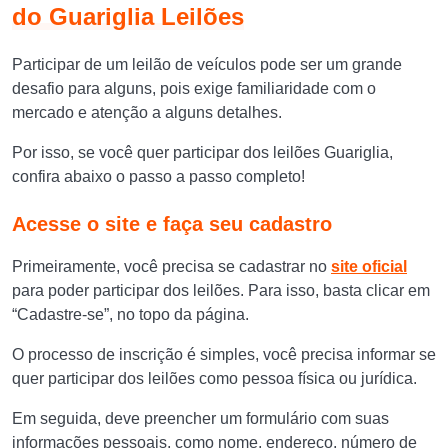
do Guariglia Leilões
Participar de um leilão de veículos pode ser um grande
desafio para alguns, pois exige familiaridade com o
mercado e atenção a alguns detalhes.
Por isso, se você quer participar dos leilões Guariglia,
confira abaixo o passo a passo completo!
Acesse o site e faça seu cadastro
Primeiramente, você precisa se cadastrar no
site oficial
para poder participar dos leilões. Para isso, basta clicar em
“Cadastre-se”, no topo da página.
O processo de inscrição é simples, você precisa informar se
quer participar dos leilões como pessoa física ou jurídica.
Em seguida, deve preencher um formulário com suas
informações pessoais, como nome, endereço, número de