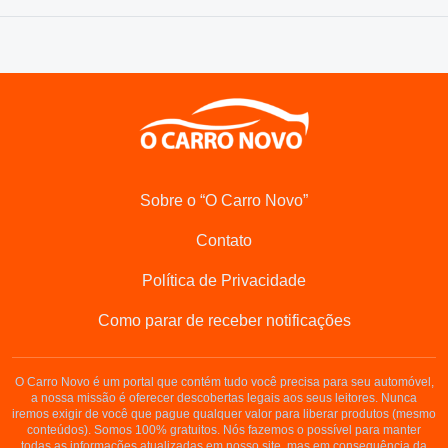
Sobre o “O Carro Novo”
Contato
Política de Privacidade
Como parar de receber notificações
O Carro Novo é um portal que contém tudo você precisa para seu automóvel,
a nossa missão é oferecer descobertas legais aos seus leitores. Nunca
iremos exigir de você que pague qualquer valor para liberar produtos (mesmo
conteúdos). Somos 100% gratuitos. Nós fazemos o possível para manter
todas as informações atualizadas em nosso site, mas em consequência da