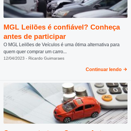
MGL Leilões é confiável? Conheça
antes de participar
O MGL Leilões de Veículos é uma ótima alternativa para
quem quer comprar um carro...
12/04/2023 - Ricardo Guimaraes
Continuar lendo