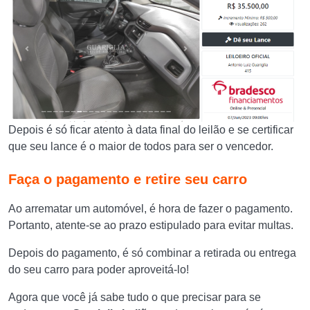
Depois é só ficar atento à data final do leilão e se certificar
que seu lance é o maior de todos para ser o vencedor.
Faça o pagamento e retire seu carro
Ao arrematar um automóvel, é hora de fazer o pagamento.
Portanto, atente-se ao prazo estipulado para evitar multas.
Depois do pagamento, é só combinar a retirada ou entrega
do seu carro para poder aproveitá-lo!
Agora que você já sabe tudo o que precisar para se