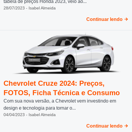
tabela de preços Honda 2023, veio ao...
28/07/2023 - Isabel Almeida
Continuar lendo
Chevrolet Cruze 2024: Preços,
FOTOS, Ficha Técnica e Consumo
Com sua nova versão, a Chevrolet vem investindo em
design e tecnologia para tornar o...
04/04/2023 - Isabel Almeida
Continuar lendo