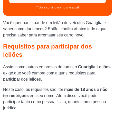
* Você continuará no site atual
Você quer participar de um leilão de veículos Guariglia e
saber como dar lances? Então, confira abaixo tudo o que
precisa saber para arrematar seu carro novo!
Requisitos para participar dos
leilões
Assim como outras empresas do ramo, o
Guariglia Leilões
exige que você cumpra com alguns requisitos para
participar dos leilões.
Neste caso, os requisitos são: ter
mais de 18 anos
e
não
ter restrições
em seu nome. Além disso, você pode
participar tanto como pessoa física, quanto como pessoa
jurídica.