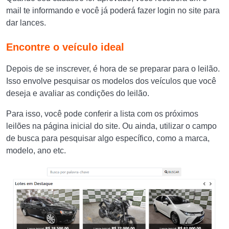
mail te informando e você já poderá fazer login no site para
dar lances.
Encontre o veículo ideal
Depois de se inscrever, é hora de se preparar para o leilão.
Isso envolve pesquisar os modelos dos veículos que você
deseja e avaliar as condições do leilão.
Para isso, você pode conferir a lista com os próximos
leilões na página inicial do site. Ou ainda, utilizar o campo
de busca para pesquisar algo específico, como a marca,
modelo, ano etc.