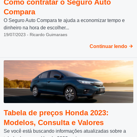
Como contratar o Seguro Auto
Compara
O Seguro Auto Compara te ajuda a economizar tempo e
dinheiro na hora de escolher...
19/07/2023 - Ricardo Guimaraes
Continuar lendo
Tabela de preços Honda 2023:
Modelos, Consulta e Valores
Se você está buscando informações atualizadas sobre a