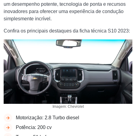
um desempenho potente, tecnologia de ponta e recursos
inovadores para oferecer uma experiência de condução
simplesmente incrível.
Confira os principais destaques da ficha técnica S10 2023:
Imagem: Chevrolet
Motorização: 2.8 Turbo diesel
Potência: 200 cv