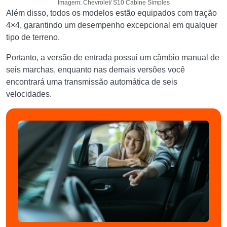
Imagem: Chevrolet/ S10 Cabine Simples
Além disso, todos os modelos estão equipados com tração
4×4, garantindo um desempenho excepcional em qualquer
tipo de terreno.
Portanto, a versão de entrada possui um câmbio manual de
seis marchas, enquanto nas demais versões você
encontrará uma transmissão automática de seis
velocidades.