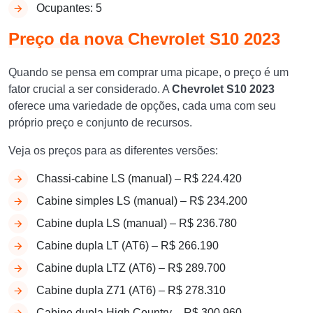
Ocupantes: 5
Preço da nova Chevrolet S10 2023
Quando se pensa em comprar uma picape, o preço é um
fator crucial a ser considerado. A
Chevrolet S10 2023
oferece uma variedade de opções, cada uma com seu
próprio preço e conjunto de recursos.
Veja os preços para as diferentes versões:
Chassi-cabine LS (manual) – R$ 224.420
Cabine simples LS (manual) – R$ 234.200
Cabine dupla LS (manual) – R$ 236.780
Cabine dupla LT (AT6) – R$ 266.190
Cabine dupla LTZ (AT6) – R$ 289.700
Cabine dupla Z71 (AT6) – R$ 278.310
Cabine dupla High Country – R$ 300.960