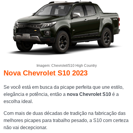
Imagem: Chevrolet/S10 High Country
Nova Chevrolet S10 2023
Se você está em busca da picape perfeita que une estilo,
elegância e potência, então a
nova Chevrolet S10
é a
escolha ideal.
Com mais de duas décadas de tradição na fabricação das
melhores picapes para trabalho pesado, a S10 com certeza
não vai decepcionar.