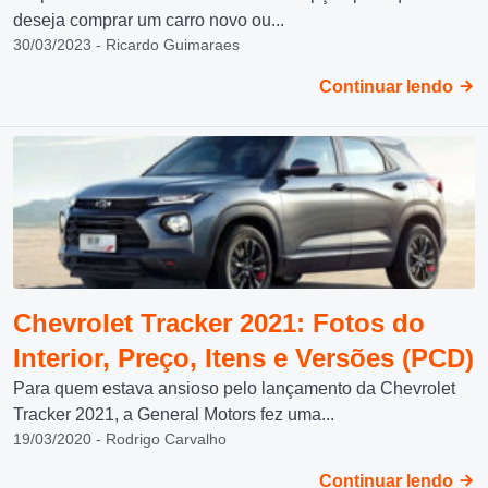
deseja comprar um carro novo ou...
30/03/2023 - Ricardo Guimaraes
Continuar lendo
Chevrolet Tracker 2021: Fotos do
Interior, Preço, Itens e Versões (PCD)
Para quem estava ansioso pelo lançamento da Chevrolet
Tracker 2021, a General Motors fez uma...
19/03/2020 - Rodrigo Carvalho
Continuar lendo