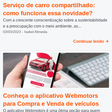
Serviço de carro compartilhado:
como funciona essa novidade?
Com a crescente conscientização sobre a sustentabilidade
e a preocupação com o meio ambiente, as...
03/03/2023 - Isabel Almeida
Continuar lendo
Conheça o aplicativo Webmotors
para Compra e Venda de veículos
O aplicativo Webmotors é uma ótima opção para quem