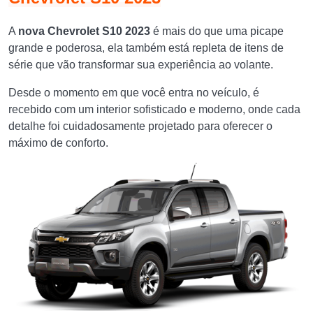
A
nova Chevrolet S10 2023
é mais do que uma picape
grande e poderosa, ela também está repleta de itens de
série que vão transformar sua experiência ao volante.
Desde o momento em que você entra no veículo, é
recebido com um interior sofisticado e moderno, onde cada
detalhe foi cuidadosamente projetado para oferecer o
máximo de conforto.