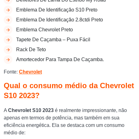
Emblema De Identificação S10 Preto
Emblema De Identificação 2.8ctdi Preto
Emblema Chevrolet Preto
Tapete De Caçamba – Puxa Fácil
Rack De Teto
Amortecedor Para Tampa De Caçamba.
Fonte:
Chevrolet
Qual o consumo médio da Chevrolet
S10 2023?
A
Chevrolet S10 2023
é realmente impressionante, não
apenas em termos de potência, mas também em sua
eficiência energética. Ela se destaca com um consumo
médio de: