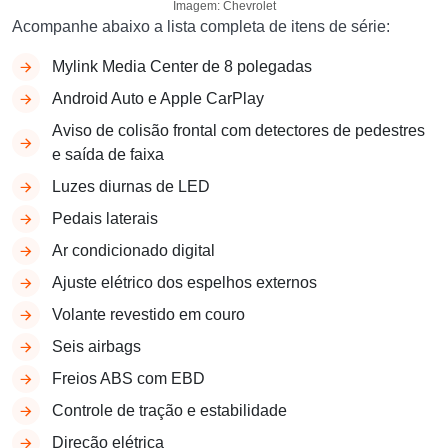
Imagem: Chevrolet
Acompanhe abaixo a lista completa de itens de série:
Mylink Media Center de 8 polegadas
Android Auto e Apple CarPlay
Aviso de colisão frontal com detectores de pedestres
e saída de faixa
Luzes diurnas de LED
Pedais laterais
Ar condicionado digital
Ajuste elétrico dos espelhos externos
Volante revestido em couro
Seis airbags
Freios ABS com EBD
Controle de tração e estabilidade
Direção elétrica