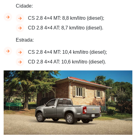
Cidade:
CS 2.8 4×4 MT: 8,8 km/litro (diesel);
CD 2.8 4×4 AT: 8,7 km/litro (diesel).
Estrada:
CS 2.8 4×4 MT: 10,4 km/litro (diesel);
CD 2.8 4×4 AT: 10,6 km/litro (diesel).