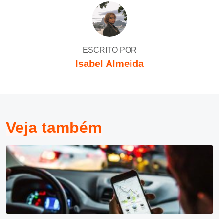
ESCRITO POR
Isabel Almeida
Veja também