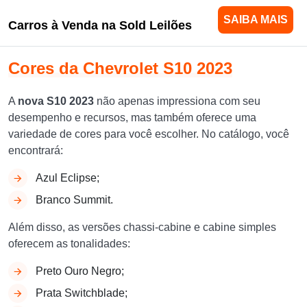
SAIBA MAIS
Carros à Venda na Sold Leilões
Cores da Chevrolet S10 2023
A
nova S10 2023
não apenas impressiona com seu
desempenho e recursos, mas também oferece uma
variedade de cores para você escolher. No catálogo, você
encontrará:
Azul Eclipse;
Branco Summit.
Além disso, as versões chassi-cabine e cabine simples
oferecem as tonalidades:
Preto Ouro Negro;
Prata Switchblade;