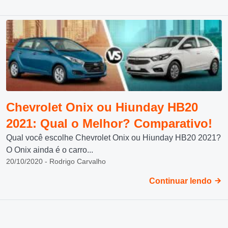
Chevrolet Onix ou Hiunday HB20
2021: Qual o Melhor? Comparativo!
Qual você escolhe Chevrolet Onix ou Hiunday HB20 2021?
O Onix ainda é o carro...
20/10/2020 - Rodrigo Carvalho
Continuar lendo