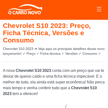
Chevrolet S10 2023: Preço,
Ficha Técnica, Versões e
Consumo
Chevrolet S10 2023 ➜ Veja aqui os principais detalhes desse novo
lançamento! ✓ Preço ✓ Ficha técnica ✓ Versões ✓ Consumo ✓
A nova
Chevrolet S10 2023
conta com um preço que vai te
deixar de queixo caído e uma ficha técnica impecável. E o
melhor de tudo, ela ainda está super econômica! Não perca
mais tempo e venha conferir tudo que a
Chevrolet S10
2023
tem a oferecer!