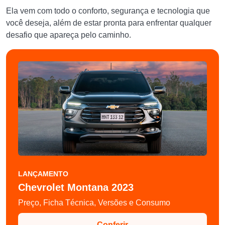
Ela vem com todo o conforto, segurança e tecnologia que
você deseja, além de estar pronta para enfrentar qualquer
desafio que apareça pelo caminho.
LANÇAMENTO
Chevrolet Montana 2023
Preço, Ficha Técnica, Versões e Consumo
Conferir