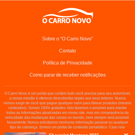
Sobre o “O Carro Novo”
Contato
Política de Privacidade
Como parar de receber notificações
O Carro Novo é um portal que contém tudo você precisa para seu automóvel,
a nossa missão é oferecer descobertas legais aos seus leitores. Nunca
iremos exigir de você que pague qualquer valor para liberar produtos (mesmo
conteúdos). Somos 100% gratuitos. Nós fazemos o possível para manter
todas as informações atualizadas em nosso site, mas em consequência da
velocidade das mudanças das coisas no mundo, nem sempre será possível.
Novamente: Nunca solicitamos nenhuma informação pessoal ou qualquer
tipo de cobrança. Somos um portal de conteúdo jornalístico. Caso isso
aconteça, entre em contato conosco imediatamente.