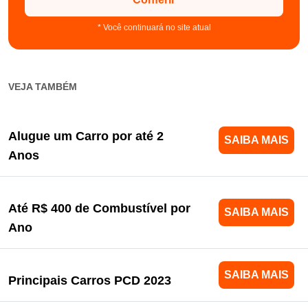
* Você continuará no site atual
VEJA TAMBÉM
Alugue um Carro por até 2
SAIBA MAIS
Anos
Até R$ 400 de Combustível por
SAIBA MAIS
Ano
SAIBA MAIS
Principais Carros PCD 2023