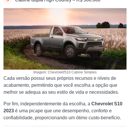
Imagem: Chevrolet/S10 Cabine Simples
Cada versão possui seus próprios recursos e níveis de
acabamento, permitindo que você escolha a opção que
melhor se adequa ao seu estilo de vida e necessidades.
Por fim, independentemente da escolha, a
Chevrolet S10
2023
é uma picape que une desempenho, conforto e
confiabilidade, proporcionando um ótimo custo-benefício.