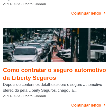
21/11/2023 - Pedro Giordan
Continuar lendo
Como contratar o seguro automotivo
da Liberty Seguros
Depois de conferir os detalhes sobre o seguro automotivo
oferecido pela Liberty Seguros, chegou a...
21/11/2023 - Pedro Giordan
Continuar lendo