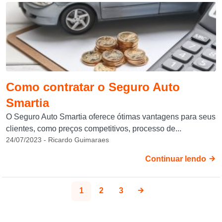
Como contratar o Seguro Auto
Smartia
O Seguro Auto Smartia oferece ótimas vantagens para seus
clientes, como preços competitivos, processo de...
24/07/2023 - Ricardo Guimaraes
Continuar lendo
1
2
3