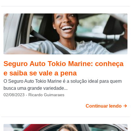
Seguro Auto Tokio Marine: conheça
e saiba se vale a pena
O Seguro Auto Tokio Marine é a solução ideal para quem
busca uma grande variedade...
02/08/2023 - Ricardo Guimaraes
Continuar lendo