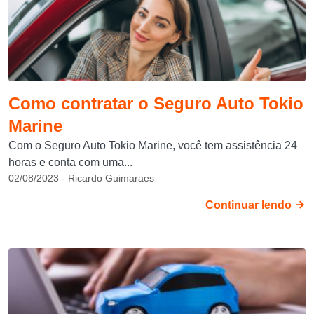
Como contratar o Seguro Auto Tokio
Marine
Com o Seguro Auto Tokio Marine, você tem assistência 24
horas e conta com uma...
02/08/2023 - Ricardo Guimaraes
Continuar lendo