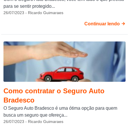
para se sentir protegido...
26/07/2023 - Ricardo Guimaraes
Continuar lendo
Como contratar o Seguro Auto
Bradesco
O Seguro Auto Bradesco é uma ótima opção para quem
busca um seguro que ofereça...
26/07/2023 - Ricardo Guimaraes