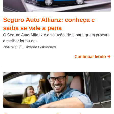
Seguro Auto Allianz: conheça e
saiba se vale a pena
O Seguro Auto Allianz é a solução ideal para quem procura
a melhor forma de...
28/07/2023 - Ricardo Guimaraes
Continuar lendo