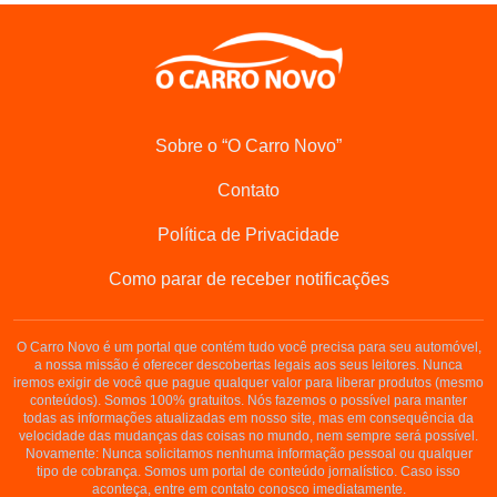
Sobre o “O Carro Novo”
Contato
Política de Privacidade
Como parar de receber notificações
O Carro Novo é um portal que contém tudo você precisa para seu automóvel,
a nossa missão é oferecer descobertas legais aos seus leitores. Nunca
iremos exigir de você que pague qualquer valor para liberar produtos (mesmo
conteúdos). Somos 100% gratuitos. Nós fazemos o possível para manter
todas as informações atualizadas em nosso site, mas em consequência da
velocidade das mudanças das coisas no mundo, nem sempre será possível.
Novamente: Nunca solicitamos nenhuma informação pessoal ou qualquer
tipo de cobrança. Somos um portal de conteúdo jornalístico. Caso isso
aconteça, entre em contato conosco imediatamente.