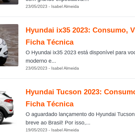
23/05/2023 - Isabel Almeida
Hyundai ix35 2023: Consumo, V
Ficha Técnica
O Hyundai ix35 2023 está disponível para vo
moderno e...
23/05/2023 - Isabel Almeida
Hyundai Tucson 2023: Consumo
Ficha Técnica
O aguardado lançamento do Hyundai Tucson
breve ao Brasil! Por isso,...
19/05/2023 - Isabel Almeida