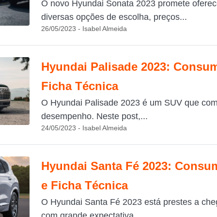
O novo Hyundai Sonata 2023 promete oferec
diversas opções de escolha, preços...
26/05/2023 - Isabel Almeida
Hyundai Palisade 2023: Consum
Ficha Técnica
O Hyundai Palisade 2023 é um SUV que combi
desempenho. Neste post,...
24/05/2023 - Isabel Almeida
Hyundai Santa Fé 2023: Consum
e Ficha Técnica
O Hyundai Santa Fé 2023 está prestes a cheg
com grande expectativa....