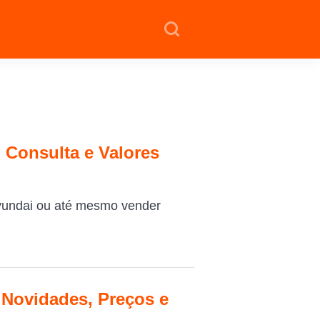
 Consulta e Valores
yundai ou até mesmo vender
Novidades, Preços e