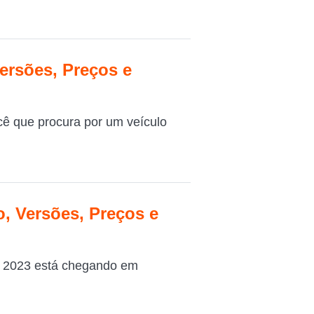
ersões, Preços e
cê que procura por um veículo
, Versões, Preços e
 2023 está chegando em