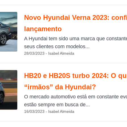
Novo Hyundai Verna 2023: confi
lançamento
A Hyundai tem sido uma marca que constant
seus clientes com modelos...
28/03/2023 - Isabel Almeida
HB20 e HB20S turbo 2024: O qu
“irmãos” da Hyundai?
O mercado automotivo está em constante ev
estão sempre em busca de...
16/03/2023 - Isabel Almeida