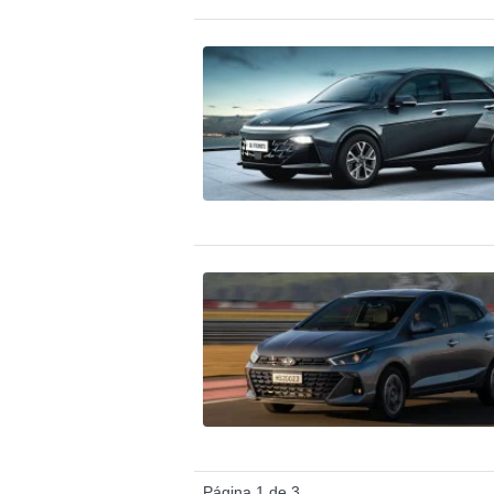
Página 1 de 3