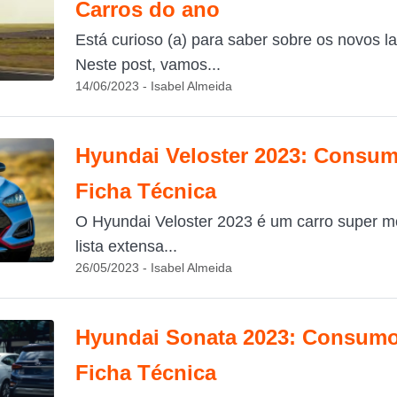
Carros do ano
Está curioso (a) para saber sobre os novos
Neste post, vamos...
14/06/2023 - Isabel Almeida
Hyundai Veloster 2023: Consum
Ficha Técnica
O Hyundai Veloster 2023 é um carro super 
lista extensa...
26/05/2023 - Isabel Almeida
Hyundai Sonata 2023: Consumo,
Ficha Técnica