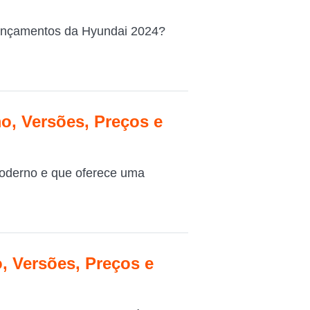
 lançamentos da Hyundai 2024?
o, Versões, Preços e
moderno e que oferece uma
 Versões, Preços e