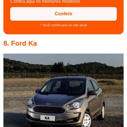
Confira aqui os melhores modelos!
Conferir
* Você continuará no site atual
8. Ford Ka