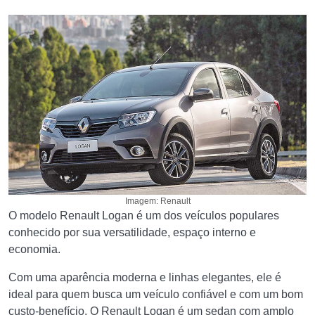
Imagem: Renault
O modelo Renault Logan é um dos veículos populares
conhecido por sua versatilidade, espaço interno e
economia.
Com uma aparência moderna e linhas elegantes, ele é
ideal para quem busca um veículo confiável e com um bom
custo-benefício. O Renault Logan é um sedan com amplo