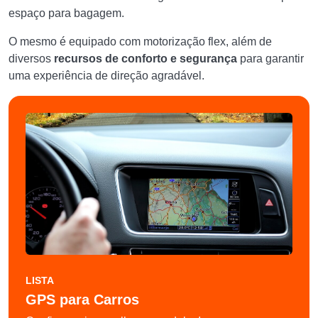
espaço para bagagem.
O mesmo é equipado com motorização flex, além de
diversos
recursos de conforto e segurança
para garantir
uma experiência de direção agradável.
LISTA
GPS para Carros