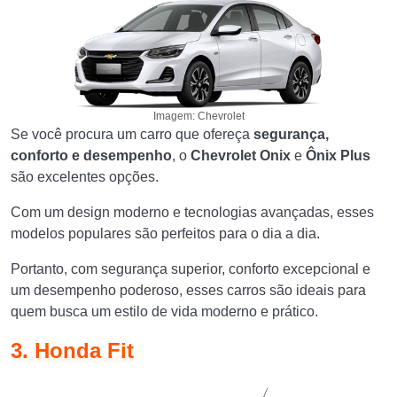
Imagem: Chevrolet
Se você procura um carro que ofereça
segurança,
conforto e desempenho
, o
Chevrolet Onix
e
Ônix Plus
são excelentes opções.
Com um design moderno e tecnologias avançadas, esses
modelos populares são perfeitos para o dia a dia.
Portanto, com segurança superior, conforto excepcional e
um desempenho poderoso, esses carros são ideais para
quem busca um estilo de vida moderno e prático.
3. Honda Fit