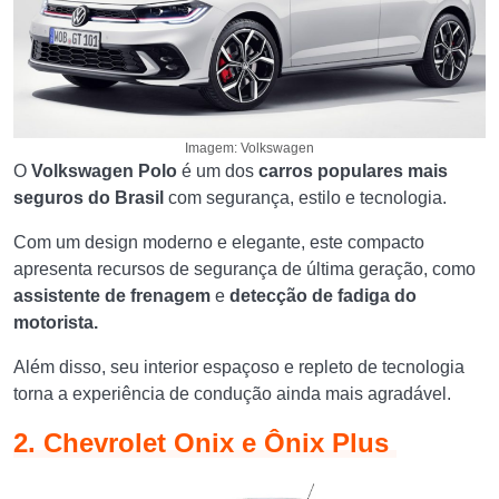
Imagem: Volkswagen
O
Volkswagen Polo
é um dos
carros populares mais
seguros do Brasil
com segurança, estilo e tecnologia.
Com um design moderno e elegante, este compacto
apresenta recursos de segurança de última geração, como
assistente de frenagem
e
detecção de fadiga do
motorista.
Além disso, seu interior espaçoso e repleto de tecnologia
torna a experiência de condução ainda mais agradável.
2. Chevrolet Onix e Ônix Plus