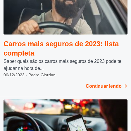
Carros mais seguros de 2023: lista
completa
Saber quais são os carros mais seguros de 2023 pode te
ajudar na hora de...
06/12/2023 - Pedro Giordan
Continuar lendo