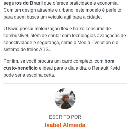
seguros do Brasil
que oferece praticidade e economia.
Com um design atraente e urbano, este modelo é perfeito
para quem busca um veículo ágil para a cidade.
O Kwid possui motorização flex e baixo consumo de
combustível, além de contar com tecnologias avançadas de
conectividade e segurança, como o Media Evolution e o
sistema de freios ABS.
Por fim, se você procura um carro completo, com
bom
custo-benefício
e ideal para o dia a dia, o Renault Kwid
pode ser a escolha certa.
ESCRITO POR
Isabel Almeida