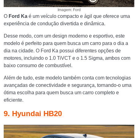
Imagem: Ford
O
Ford Ka
é um veículo compacto e ágil que oferece uma
experiência de condução divertida e dinâmica.
Desse modo, com um design moderno e esportivo, este
modelo é perfeito para quem busca um carro para o dia a
dia na cidade. O Ford Ka possui diferentes opções de
motores, incluindo o 1.0 TiVCT e o 1.5 Sigma, ambos com
baixo consumo de combustível.
Além de tudo, este modelo também conta com tecnologias
avançadas de conectividade e segurança, tornando-o uma
ótima escolha para quem busca um carro completo e
eficiente.
9. Hyundai HB20