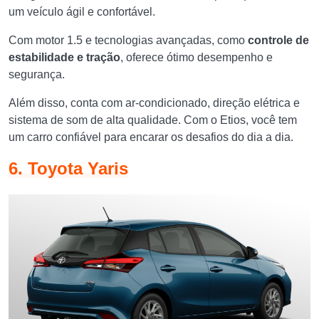
um veículo ágil e confortável.
Com motor 1.5 e tecnologias avançadas, como
controle de
estabilidade e tração
, oferece ótimo desempenho e
segurança.
Além disso, conta com ar-condicionado, direção elétrica e
sistema de som de alta qualidade. Com o Etios, você tem
um carro confiável para encarar os desafios do dia a dia.
6. Toyota Yaris