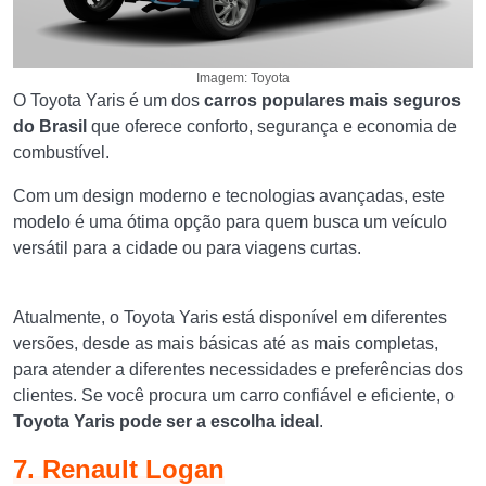
Imagem: Toyota
O Toyota Yaris é um dos
carros populares mais seguros
do Brasil
que oferece conforto, segurança e economia de
combustível.
Com um design moderno e tecnologias avançadas, este
modelo é uma ótima opção para quem busca um veículo
versátil para a cidade ou para viagens curtas.
Atualmente, o Toyota Yaris está disponível em diferentes
versões, desde as mais básicas até as mais completas,
para atender a diferentes necessidades e preferências dos
clientes. Se você procura um carro confiável e eficiente, o
Toyota Yaris pode ser a escolha ideal
.
7. Renault Logan