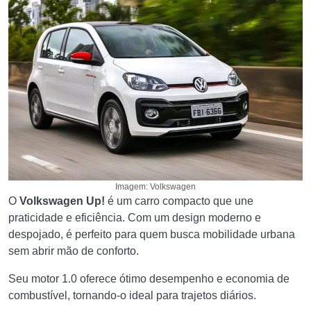
Imagem: Volkswagen
O
Volkswagen Up!
é um carro compacto que une
praticidade e eficiência. Com um design moderno e
despojado, é perfeito para quem busca mobilidade urbana
sem abrir mão de conforto.
Seu motor 1.0 oferece ótimo desempenho e economia de
combustível, tornando-o ideal para trajetos diários.