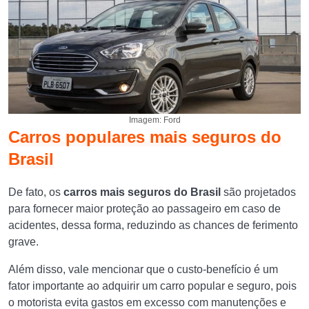
Imagem: Ford
Carros populares mais seguros do
Brasil
De fato, os
carros mais seguros do Brasil
são projetados
para fornecer maior proteção ao passageiro em caso de
acidentes, dessa forma, reduzindo as chances de ferimento
grave.
Além disso, vale mencionar que o custo-benefício é um
fator importante ao adquirir um carro popular e seguro, pois
o motorista evita gastos em excesso com manutenções e