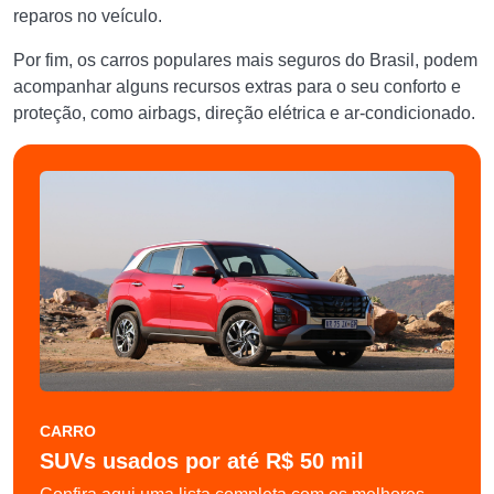
reparos no veículo.
Por fim, os carros populares mais seguros do Brasil, podem
acompanhar alguns recursos extras para o seu conforto e
proteção, como airbags, direção elétrica e ar-condicionado.
CARRO
SUVs usados por até R$ 50 mil