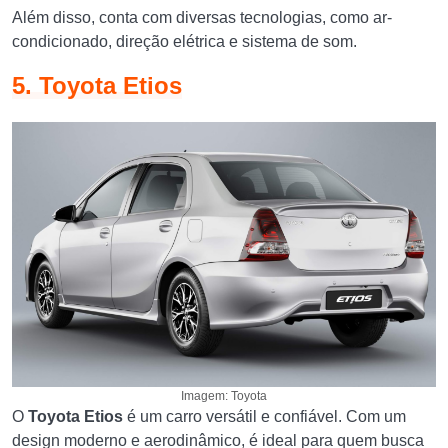
Além disso, conta com diversas tecnologias, como ar-
condicionado, direção elétrica e sistema de som.
5. Toyota Etios
Imagem: Toyota
O
Toyota Etios
é um carro versátil e confiável. Com um
design moderno e aerodinâmico, é ideal para quem busca