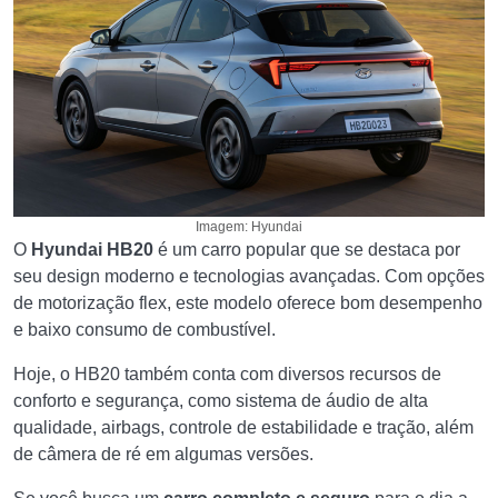
Imagem: Hyundai
O
Hyundai HB20
é um carro popular que se destaca por
seu design moderno e tecnologias avançadas. Com opções
de motorização flex, este modelo oferece bom desempenho
e baixo consumo de combustível.
Hoje, o HB20 também conta com diversos recursos de
conforto e segurança, como sistema de áudio de alta
qualidade, airbags, controle de estabilidade e tração, além
de câmera de ré em algumas versões.