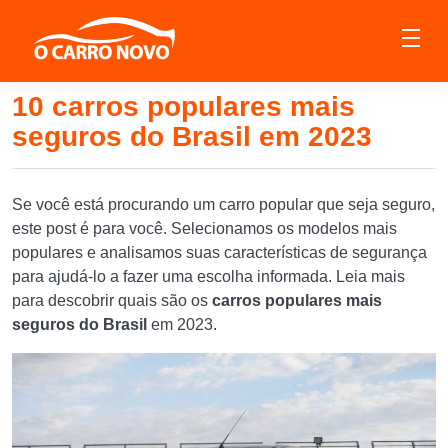
10 carros populares mais
seguros do Brasil em 2023
Se você está procurando um carro popular que seja seguro,
este post é para você. Selecionamos os modelos mais
populares e analisamos suas características de segurança
para ajudá-lo a fazer uma escolha informada. Leia mais
para descobrir quais são os
carros populares mais
seguros do Brasil
em 2023.