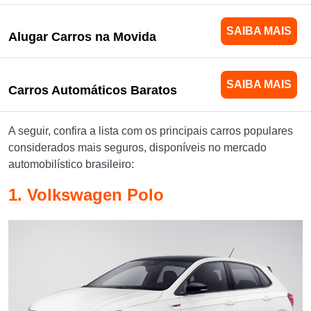
SAIBA MAIS
Alugar Carros na Movida
SAIBA MAIS
Carros Automáticos Baratos
A seguir, confira a lista com os principais carros populares
considerados mais seguros, disponíveis no mercado
automobilístico brasileiro:
1. Volkswagen Polo