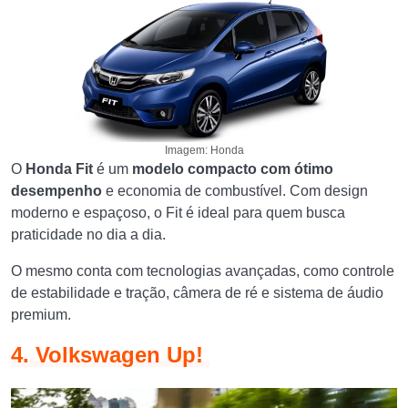
Imagem: Honda
O
Honda Fit
é um
modelo compacto com ótimo
desempenho
e economia de combustível. Com design
moderno e espaçoso, o Fit é ideal para quem busca
praticidade no dia a dia.
O mesmo conta com tecnologias avançadas, como controle
de estabilidade e tração, câmera de ré e sistema de áudio
premium.
4. Volkswagen Up!