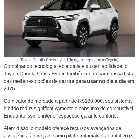
Toyota Corolla Cross Hybrid (Imagem: reprodução/Toyota)
Combinando tecnologia, economia e sustentabilidade, o
Toyota Corolla Cross Hybrid também entra para nossa lista
das melhores opções de
carros para usar no dia a dia em
2025
.
Com valor de mercado a partir de R$180.000, seu sistema
híbrido reduz significativamente o consumo de combustível.
Enquanto isso, o interior espaçoso garante conforto.
Além disso, o modelo oferece recursos avançados de
assistência à direção, como piloto automático adaptativo e