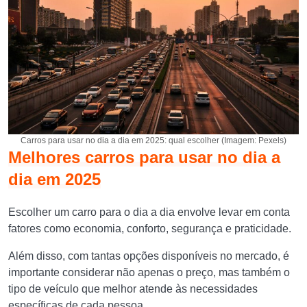
Carros para usar no dia a dia em 2025: qual escolher (Imagem: Pexels)
Melhores carros para usar no dia a
dia em 2025
Escolher um carro para o dia a dia envolve levar em conta
fatores como economia, conforto, segurança e praticidade.
Além disso, com tantas opções disponíveis no mercado, é
importante considerar não apenas o preço, mas também o
tipo de veículo que melhor atende às necessidades
específicas de cada pessoa.