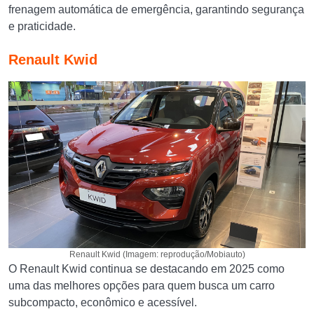
frenagem automática de emergência, garantindo segurança
e praticidade.
Renault Kwid
Renault Kwid (Imagem: reprodução/Mobiauto)
O Renault Kwid continua se destacando em 2025 como
uma das melhores opções para quem busca um carro
subcompacto, econômico e acessível.