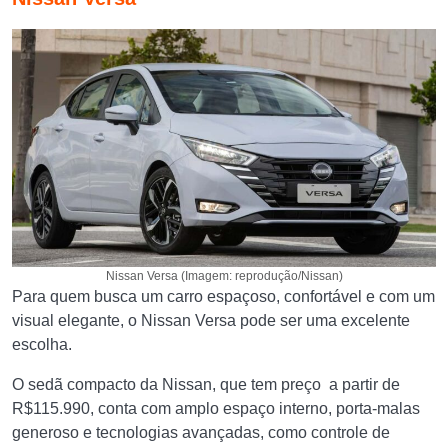
Nissan Versa (Imagem: reprodução/Nissan)
Para quem busca um carro espaçoso, confortável e com um
visual elegante, o Nissan Versa pode ser uma excelente
escolha.
O sedã compacto da Nissan, que tem preço a partir de
R$115.990, conta com amplo espaço interno, porta-malas
generoso e tecnologias avançadas, como controle de