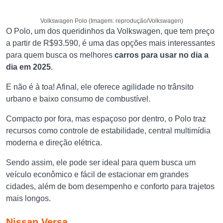
Volkswagen Polo (Imagem: reprodução/Volkswagen)
O Polo, um dos queridinhos da Volkswagen, que tem preço
a partir de R$93.590, é uma das opções mais interessantes
para quem busca os melhores
carros para usar no dia a
dia em 2025
.
E não é à toa! Afinal, ele oferece agilidade no trânsito
urbano e baixo consumo de combustível.
Compacto por fora, mas espaçoso por dentro, o Polo traz
recursos como controle de estabilidade, central multimídia
moderna e direção elétrica.
Sendo assim, ele pode ser ideal para quem busca um
veículo econômico e fácil de estacionar em grandes
cidades, além de bom desempenho e conforto para trajetos
mais longos.
Nissan Versa