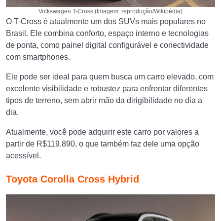
Volkswagen T-Cross (Imagem: reprodução/Wikipédia)
O T-Cross é atualmente um dos SUVs mais populares no
Brasil. Ele combina conforto, espaço interno e tecnologias
de ponta, como painel digital configurável e conectividade
com smartphones.
Ele pode ser ideal para quem busca um carro elevado, com
excelente visibilidade e robustez para enfrentar diferentes
tipos de terreno, sem abrir mão da dirigibilidade no dia a
dia.
Atualmente, você pode adquirir este carro por valores a
partir de R$119.890, o que também faz dele uma opção
acessível.
Toyota Corolla Cross Hybrid