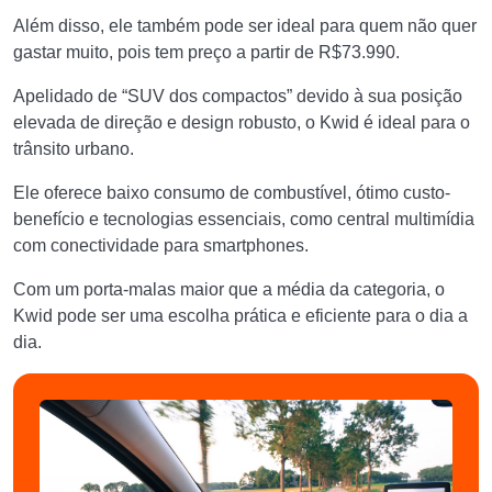
Além disso, ele também pode ser ideal para quem não quer
gastar muito, pois tem preço a partir de R$73.990.
Apelidado de “SUV dos compactos” devido à sua posição
elevada de direção e design robusto, o Kwid é ideal para o
trânsito urbano.
Ele oferece baixo consumo de combustível, ótimo custo-
benefício e tecnologias essenciais, como central multimídia
com conectividade para smartphones.
Com um porta-malas maior que a média da categoria, o
Kwid pode ser uma escolha prática e eficiente para o dia a
dia.