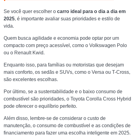
Se você quer escolher o
carro ideal para o dia a dia em
2025
, é importante avaliar suas prioridades e estilo de
vida.
Quem busca agilidade e economia pode optar por um
compacto com preço acessível, como o Volkswagen Polo
ou o Renault Kwid.
Enquanto isso, para famílias ou motoristas que desejam
mais conforto, os sedãs e SUVs, como o Versa ou T-Cross,
são excelentes escolhas.
Por último, se a sustentabilidade e o baixo consumo de
combustível são prioridades, o Toyota Corolla Cross Hybrid
pode oferecer o equilíbrio perfeito.
Além disso, lembre-se de considerar o custo de
manutenção, o consumo de combustível e as condições de
financiamento para fazer uma escolha inteligente em 2025.