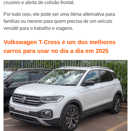
cruzeiro e alerta de colisão frontal.
Por tudo isso, ele pode ser uma ótima alternativa para
famílias ou mesmo para quem precisa de um veículo
versátil para o trabalho e viagens.
Volkswagen T-Cross é um dos melhores
carros para usar no dia a dia em 2025