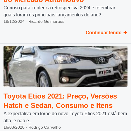
Curioso para conferir a retrospectiva 2024 e relembrar
quais foram os principais lançamentos do ano?...
19/12/2024 - Ricardo Guimaraes
Continuar lendo
Toyota Etios 2021: Preço, Versões
Hatch e Sedan, Consumo e Itens
A expectativa em torno do novo Toyota Etios 2021 está bem
alta, e não é...
16/03/2020 - Rodrigo Carvalho