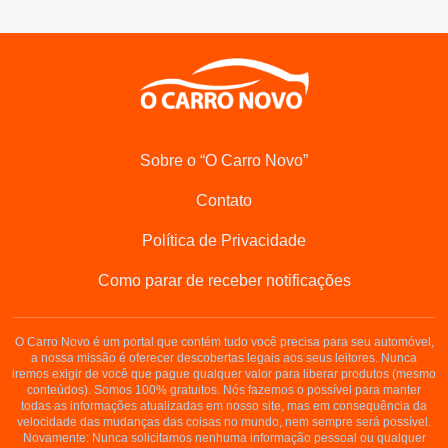
Sobre o “O Carro Novo”
Contato
Política de Privacidade
Como parar de receber notificações
O Carro Novo é um portal que contém tudo você precisa para seu automóvel,
a nossa missão é oferecer descobertas legais aos seus leitores. Nunca
iremos exigir de você que pague qualquer valor para liberar produtos (mesmo
conteúdos). Somos 100% gratuitos. Nós fazemos o possível para manter
todas as informações atualizadas em nosso site, mas em consequência da
velocidade das mudanças das coisas no mundo, nem sempre será possível.
Novamente: Nunca solicitamos nenhuma informação pessoal ou qualquer