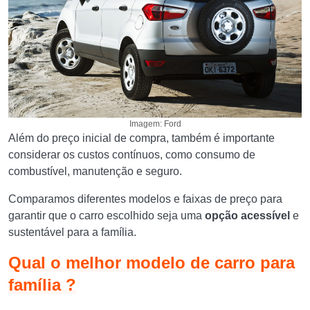
Imagem: Ford
Além do preço inicial de compra, também é importante
considerar os custos contínuos, como consumo de
combustível, manutenção e seguro.
Comparamos diferentes modelos e faixas de preço para
garantir que o carro escolhido seja uma
opção acessível
e
sustentável para a família.
Qual o melhor modelo de carro para
família ?