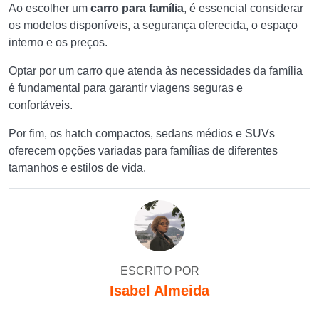
Ao escolher um
carro para família
, é essencial considerar
os modelos disponíveis, a segurança oferecida, o espaço
interno e os preços.
Optar por um carro que atenda às necessidades da família
é fundamental para garantir viagens seguras e
confortáveis.
Por fim, os hatch compactos, sedans médios e SUVs
oferecem opções variadas para famílias de diferentes
tamanhos e estilos de vida.
ESCRITO POR
Isabel Almeida