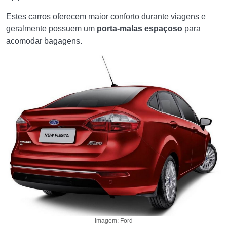
Estes carros oferecem maior conforto durante viagens e
geralmente possuem um
porta-malas espaçoso
para
acomodar bagagens.
Imagem: Ford