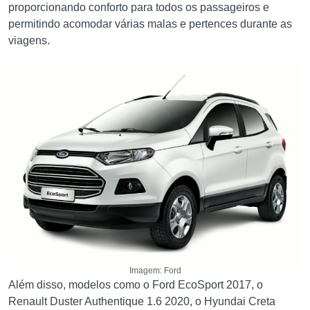
proporcionando conforto para todos os passageiros e
permitindo acomodar várias malas e pertences durante as
viagens.
Imagem: Ford
Além disso, modelos como o Ford EcoSport 2017, o
Renault Duster Authentique 1.6 2020, o Hyundai Creta