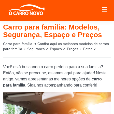
Carro para família: Modelos,
Segurança, Espaço e Preços
Carro para família ➜ Confira aqui os melhores modelos de carros
para família ✓ Segurança ✓ Espaço ✓ Preços ✓ Fotos ✓
Você está buscando o carro perfeito para a sua família?
Então, não se preocupe, estamos aqui para ajudar! Neste
artigo, vamos apresentar as melhores opções de
carro
para família
. Siga nos acompanhando para conferir!