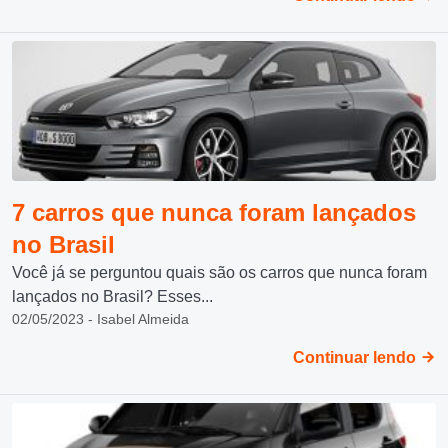
7 carros que nunca foram lançados
no Brasil
Você já se perguntou quais são os carros que nunca foram
lançados no Brasil? Esses...
02/05/2023 - Isabel Almeida
Continuar lendo