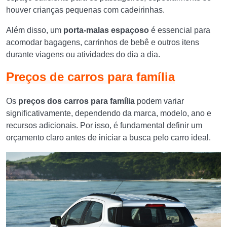
houver crianças pequenas com cadeirinhas.
Além disso, um
porta-malas espaçoso
é essencial para
acomodar bagagens, carrinhos de bebê e outros itens
durante viagens ou atividades do dia a dia.
Preços de carros para família
Os
preços dos carros para família
podem variar
significativamente, dependendo da marca, modelo, ano e
recursos adicionais. Por isso, é fundamental definir um
orçamento claro antes de iniciar a busca pelo carro ideal.