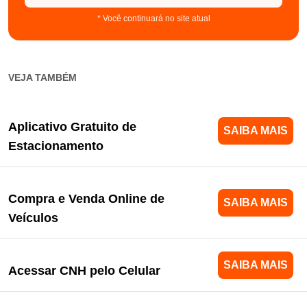
* Você continuará no site atual
VEJA TAMBÉM
Aplicativo Gratuito de
SAIBA MAIS
Estacionamento
Compra e Venda Online de
SAIBA MAIS
Veículos
SAIBA MAIS
Acessar CNH pelo Celular