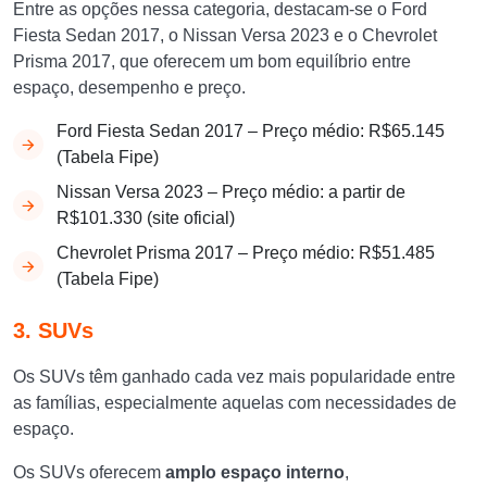
Entre as opções nessa categoria, destacam-se o Ford
Fiesta Sedan 2017, o Nissan Versa 2023 e o Chevrolet
Prisma 2017, que oferecem um bom equilíbrio entre
espaço, desempenho e preço.
Ford Fiesta Sedan 2017 – Preço médio: R$65.145
(Tabela Fipe)
Nissan Versa 2023 – Preço médio: a partir de
R$101.330 (site oficial)
Chevrolet Prisma 2017 – Preço médio: R$51.485
(Tabela Fipe)
3. SUVs
Os SUVs têm ganhado cada vez mais popularidade entre
as famílias, especialmente aquelas com necessidades de
espaço.
Os SUVs oferecem
amplo espaço interno
,