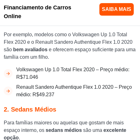
Financiamento de Carros
SAIBA MAIS
Online
Por exemplo, modelos como o Volkswagen Up 1.0 Total
Flex 2020 e o Renault Sandero Authentique Flex 1.0 2020
são
bem avaliados
e oferecem espaço suficiente para uma
família com um filho.
Volkswagen Up 1.0 Total Flex 2020 – Preço médio:
R$71.046
Renault Sandero Authentique Flex 1.0 2020 – Preço
médio: R$49.237
2. Sedans Médios
Para famílias maiores ou aquelas que gostam de mais
espaço interno, os
sedans médios
são uma
excelente
opção
.