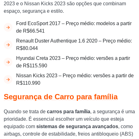
2023 e o Nissan Kicks 2023 são opções que combinam
espaço, segurança e estilo.
Ford EcoSport 2017 – Preço médio: modelos a partir
de R$66.541
Renault Duster Authentique 1.6 2020 – Preço médio:
R$80.044
Hyundai Creta 2023 – Preço médio: versões a partir
de R$115.590
Nissan Kicks 2023 – Preço médio: versões a partir de
R$110.990
Segurança de Carro para família
Quando se trata de
carros para família
, a segurança é uma
prioridade. É essencial escolher um veículo que esteja
equipado com
sistemas de segurança avançados
, como
airbags, controle de estabilidade, freios antibloqueio (ABS)