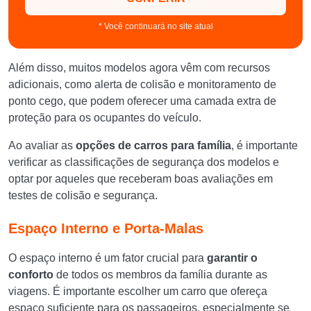
* Você continuará no site atual
Além disso, muitos modelos agora vêm com recursos
adicionais, como alerta de colisão e monitoramento de
ponto cego, que podem oferecer uma camada extra de
proteção para os ocupantes do veículo.
Ao avaliar as
opções de carros para família
, é importante
verificar as classificações de segurança dos modelos e
optar por aqueles que receberam boas avaliações em
testes de colisão e segurança.
Espaço Interno e Porta-Malas
O espaço interno é um fator crucial para
garantir o
conforto
de todos os membros da família durante as
viagens. É importante escolher um carro que ofereça
espaço suficiente para os passageiros, especialmente se