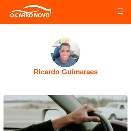
Ricardo Guimaraes