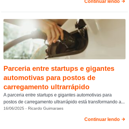
Continuar lendo
Parceria entre startups e gigantes
automotivas para postos de
carregamento ultrarrápido
A parceria entre startups e gigantes automotivas para
postos de carregamento ultrarrápido está transformando a...
16/06/2025 - Ricardo Guimaraes
Continuar lendo