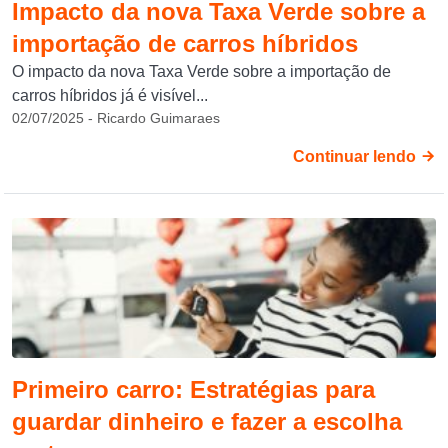
Impacto da nova Taxa Verde sobre a
importação de carros híbridos
O impacto da nova Taxa Verde sobre a importação de
carros híbridos já é visível...
02/07/2025 - Ricardo Guimaraes
Continuar lendo
Primeiro carro: Estratégias para
guardar dinheiro e fazer a escolha