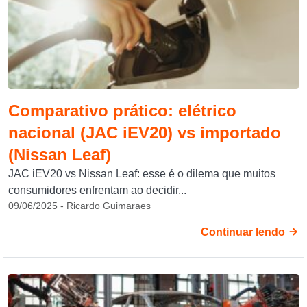
Comparativo prático: elétrico
nacional (JAC iEV20) vs importado
(Nissan Leaf)
JAC iEV20 vs Nissan Leaf: esse é o dilema que muitos
consumidores enfrentam ao decidir...
09/06/2025 - Ricardo Guimaraes
Continuar lendo