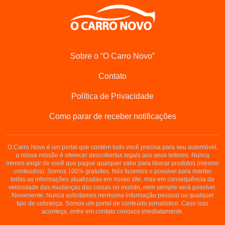
Sobre o “O Carro Novo”
Contato
Política de Privacidade
Como parar de receber notificações
O Carro Novo é um portal que contém tudo você precisa para seu automóvel,
a nossa missão é oferecer descobertas legais aos seus leitores. Nunca
iremos exigir de você que pague qualquer valor para liberar produtos (mesmo
conteúdos). Somos 100% gratuitos. Nós fazemos o possível para manter
todas as informações atualizadas em nosso site, mas em consequência da
velocidade das mudanças das coisas no mundo, nem sempre será possível.
Novamente: Nunca solicitamos nenhuma informação pessoal ou qualquer
tipo de cobrança. Somos um portal de conteúdo jornalístico. Caso isso
aconteça, entre em contato conosco imediatamente.